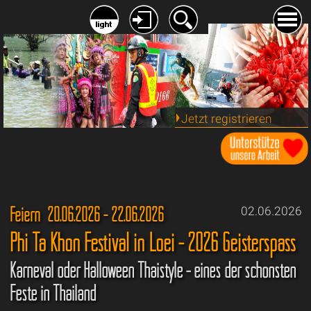
Jetzt registrieren
Feiern 20.06.2026 - 22.06.2026
02.06.2026
Phi Ta Khon Festival in Loei - 2026 Geisterspass
Karneval oder Halloween Thaistyle - eines der schönsten
Feste in Thailand