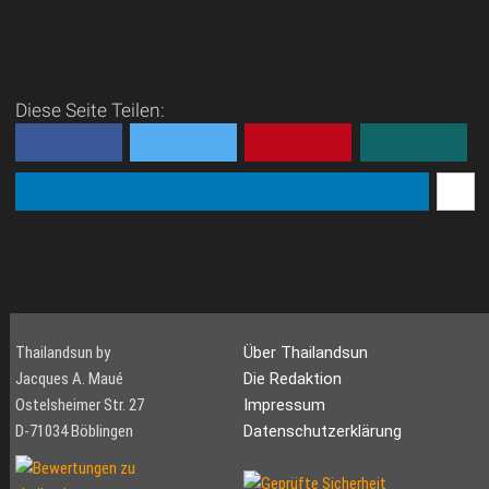
Diese Seite Teilen:
Thailandsun by
Über Thailandsun
Jacques A. Maué
Die Redaktion
Ostelsheimer Str. 27
Impressum
D-71034 Böblingen
Datenschutzerklärung