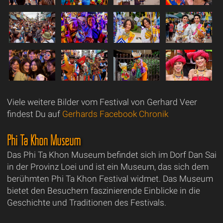
Viele weitere Bilder vom Festival von Gerhard Veer
findest Du auf
Gerhards Facebook Chronik
Phi Ta Khon Museum
Das Phi Ta Khon Museum befindet sich im Dorf Dan Sai
in der Provinz Loei und ist ein Museum, das sich dem
berühmten Phi Ta Khon Festival widmet. Das Museum
bietet den Besuchern faszinierende Einblicke in die
Geschichte und Traditionen des Festivals.