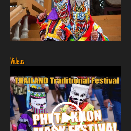
Videos