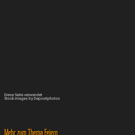
Diese Seite verwendet
Stock images by Depositphotos
Mehr zum Thema Feiern