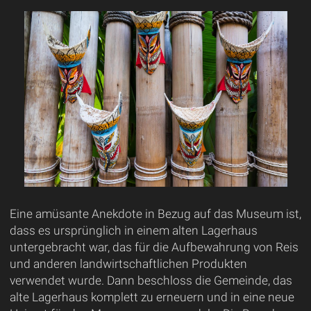
Eine amüsante Anekdote in Bezug auf das Museum ist,
dass es ursprünglich in einem alten Lagerhaus
untergebracht war, das für die Aufbewahrung von Reis
und anderen landwirtschaftlichen Produkten
verwendet wurde. Dann beschloss die Gemeinde, das
alte Lagerhaus komplett zu erneuern und in eine neue