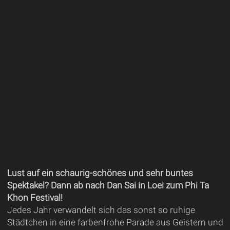
Lust auf ein schaurig-schönes und sehr buntes
Spektakel? Dann ab nach Dan Sai in Loei zum Phi Ta
Khon Festival!
Jedes Jahr verwandelt sich das sonst so ruhige
Städtchen in eine farbenfrohe Parade aus Geistern und