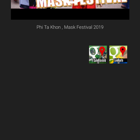
Phi Ta Khon , Mask Festival 2019