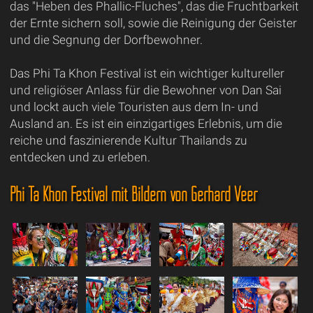
das "Heben des Phallic-Fluches", das die Fruchtbarkeit
der Ernte sichern soll, sowie die Reinigung der Geister
und die Segnung der Dorfbewohner.
Das Phi Ta Khon Festival ist ein wichtiger kultureller
und religiöser Anlass für die Bewohner von Dan Sai
und lockt auch viele Touristen aus dem In- und
Ausland an. Es ist ein einzigartiges Erlebnis, um die
reiche und faszinierende Kultur Thailands zu
entdecken und zu erleben.
Phi Ta Khon Festival mit Bildern von Gerhard Veer