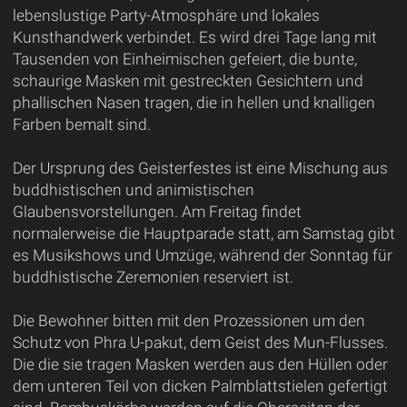
lebenslustige Party-Atmosphäre und lokales
Kunsthandwerk verbindet. Es wird drei Tage lang mit
Tausenden von Einheimischen gefeiert, die bunte,
schaurige Masken mit gestreckten Gesichtern und
phallischen Nasen tragen, die in hellen und knalligen
Farben bemalt sind.
Der Ursprung des Geisterfestes ist eine Mischung aus
buddhistischen und animistischen
Glaubensvorstellungen. Am Freitag findet
normalerweise die Hauptparade statt, am Samstag gibt
es Musikshows und Umzüge, während der Sonntag für
buddhistische Zeremonien reserviert ist.
Die Bewohner bitten mit den Prozessionen um den
Schutz von Phra U-pakut, dem Geist des Mun-Flusses.
Die die sie tragen Masken werden aus den Hüllen oder
dem unteren Teil von dicken Palmblattstielen gefertigt