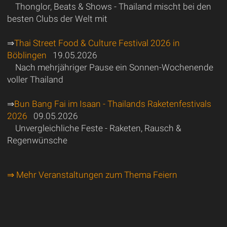
Thonglor, Beats & Shows - Thailand mischt bei den
besten Clubs der Welt mit
⇒
Thai Street Food & Culture Festival 2026 in
Böblingen
19.05.2026
Nach mehrjähriger Pause ein Sonnen-Wochenende
voller Thailand
⇒
Bun Bang Fai im Isaan - Thailands Raketenfestivals
2026
09.05.2026
Unvergleichliche Feste - Raketen, Rausch &
Regenwünsche
⇒ Mehr Veranstaltungen zum Thema Feiern