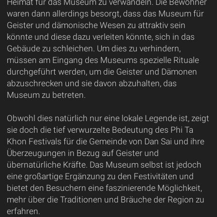
Heimat für das Museum zu verwandeln. Die Bewohner
waren dann allerdings besorgt, dass das Museum für
Geister und dämonische Wesen zu attraktiv sein
könnte und diese dazu verleiten könnte, sich in das
Gebäude zu schleichen. Um dies zu verhindern,
müssen am Eingang des Museums spezielle Rituale
durchgeführt werden, um die Geister und Dämonen
abzuschrecken und sie davon abzuhalten, das
Museum zu betreten.
Obwohl dies natürlich nur eine lokale Legende ist, zeigt
sie doch die tief verwurzelte Bedeutung des Phi Ta
Khon Festivals für die Gemeinde von Dan Sai und ihre
Überzeugungen in Bezug auf Geister und
übernatürliche Kräfte. Das Museum selbst ist jedoch
eine großartige Ergänzung zu den Festivitäten und
bietet den Besuchern eine faszinierende Möglichkeit,
mehr über die Traditionen und Bräuche der Region zu
erfahren.