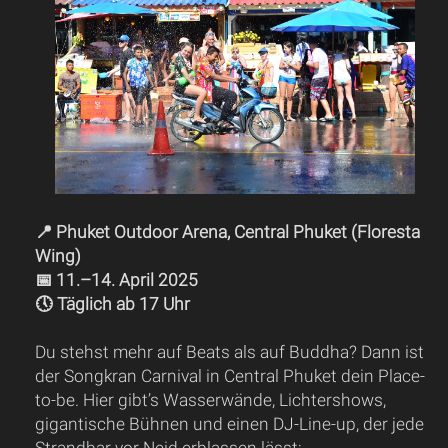
📍 Phuket Outdoor Arena, Central Phuket (Floresta
Wing)
📅 11.–14. April 2025
🕔 Täglich ab 17 Uhr
Du stehst mehr auf Beats als auf Buddha? Dann ist
der Songkran Carnival in Central Phuket dein Place-
to-be. Hier gibt’s Wasserwände, Lichtershows,
gigantische Bühnen und einen DJ-Line-up, der jede