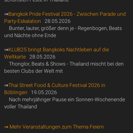
⇒
Bangkok Pride Festival 2026 - Zwischen Parade und
Party-Eskalation
28.05.2026
Bunter, lauter, größer denn je - Regenbogen, Beats
und Nächte ohne Ende
⇒
KLUB25 bringt Bangkoks Nachtleben auf die
Weltkarte
28.05.2026
Thonglor, Beats & Shows - Thailand mischt bei den
besten Clubs der Welt mit
⇒
Thai Street Food & Culture Festival 2026 in
Böblingen
19.05.2026
Nach mehrjähriger Pause ein Sonnen-Wochenende
voller Thailand
⇒ Mehr Veranstaltungen zum Thema Feiern