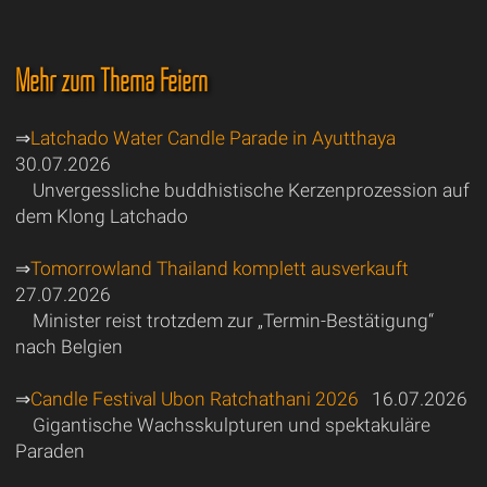
Mehr zum Thema Feiern
⇒
Latchado Water Candle Parade in Ayutthaya
30.07.2026
Unvergessliche buddhistische Kerzenprozession auf
dem Klong Latchado
⇒
Tomorrowland Thailand komplett ausverkauft
27.07.2026
Minister reist trotzdem zur „Termin-Bestätigung“
nach Belgien
⇒
Candle Festival Ubon Ratchathani 2026
16.07.2026
Gigantische Wachsskulpturen und spektakuläre
Paraden