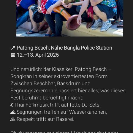
📍 Patong Beach, Nähe Bangla Police Station
📅 12.–13. April 2025
Und natürlich: der Klassiker! Patong Beach –
Songkran in seiner extrovertiertesten Form.
Zwischen Beachbar, Bassdrum und
Segnungszeremonie passiert hier alles, was dieses
Fest berühmt-berüchtigt macht:
💃 Thai-Folkmusik trifft auf fette DJ-Sets,
🌊 Segnungen treffen auf Wasserkanonen,
🙏 Respekt trifft auf Raserei.