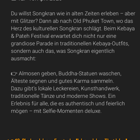
Du willst Songkran wie in alten Zeiten erleben – aber
mit Glitzer? Dann ab nach Old Phuket Town, wo das
Herz des kulturellen Songkran schlägt. Beim Kebaya
& Pateh Festival erwartet dich nicht nur eine
grandiose Parade in traditionellen Kebaya-Outfits,
sondern auch das, was Songkran eigentlich
ausmacht:
👉 Almosen geben, Buddha-Statuen waschen,
Älteste segnen und gutes Karma sammeln.
Dazu gibt’s lokale Leckereien, Kunsthandwerk,
traditionelle Tänze und moderne Shows. Ein
Erlebnis für alle, die es authentisch und feierlich
mögen – mit Selfie-Momenten deluxe.