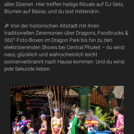
allen Ebenen. Hier treffen heilige Rituale auf DJ-Sets,
Blumen auf Bässe, und du bist mittendrin.
🎉 Von der historischen Altstadt mit ihren
traditionellen Zeremonien über Dragons, Foodtrucks &
360°-Foto-Boxen im Dragon Park bis hin zu den
elektrisierenden Shows bei Central Phuket – du wirst
nass, glücklich und wahrscheinlich leicht
sonnenverbrannt nach Hause kommen. Und du wirst
jede Sekunde lieben.