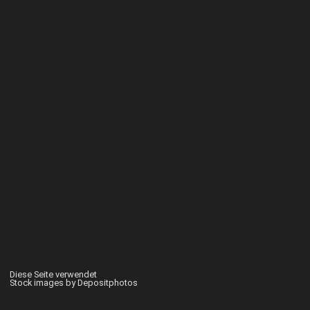
Diese Seite verwendet
Stock images by Depositphotos