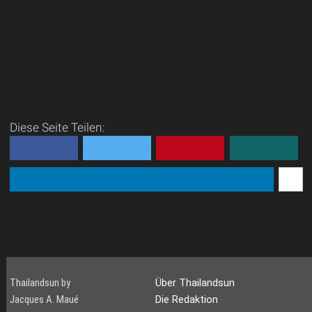
Diese Seite Teilen:
Thailandsun by
Über Thailandsun
Jacques A. Maué
Die Redaktion