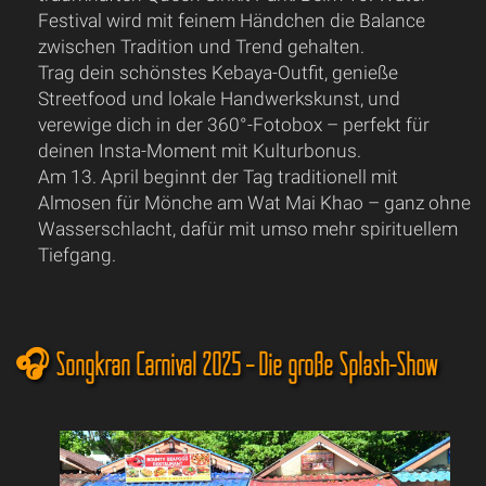
Festival wird mit feinem Händchen die Balance
zwischen Tradition und Trend gehalten.
Trag dein schönstes Kebaya-Outfit, genieße
Streetfood und lokale Handwerkskunst, und
verewige dich in der 360°-Fotobox – perfekt für
deinen Insta-Moment mit Kulturbonus.
Am 13. April beginnt der Tag traditionell mit
Almosen für Mönche am Wat Mai Khao – ganz ohne
Wasserschlacht, dafür mit umso mehr spirituellem
Tiefgang.
🎧 Songkran Carnival 2025 – Die große Splash-Show