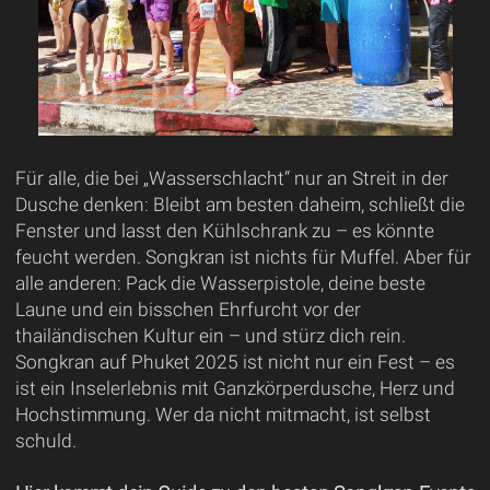
Für alle, die bei „Wasserschlacht“ nur an Streit in der
Dusche denken: Bleibt am besten daheim, schließt die
Fenster und lasst den Kühlschrank zu – es könnte
feucht werden. Songkran ist nichts für Muffel. Aber für
alle anderen: Pack die Wasserpistole, deine beste
Laune und ein bisschen Ehrfurcht vor der
thailändischen Kultur ein – und stürz dich rein.
Songkran auf Phuket 2025 ist nicht nur ein Fest – es
ist ein Inselerlebnis mit Ganzkörperdusche, Herz und
Hochstimmung. Wer da nicht mitmacht, ist selbst
schuld.