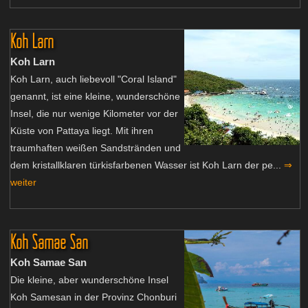
Koh Larn
Koh Larn
Koh Larn, auch liebevoll "Coral Island"
genannt, ist eine kleine, wunderschöne
Insel, die nur wenige Kilometer vor der
Küste von Pattaya liegt. Mit ihren
traumhaften weißen Sandstränden und
dem kristallklaren türkisfarbenen Wasser ist Koh Larn der pe...
⇒
weiter
Koh Samae San
Koh Samae San
Die kleine, aber wunderschöne Insel
Koh Samesan in der Provinz Chonburi