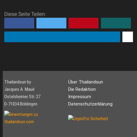
Diese Seite Teilen:
Thailandsun by
Über Thailandsun
Jacques A. Maué
Die Redaktion
Ostelsheimer Str. 27
Impressum
D-71034 Böblingen
Datenschutzerklärung