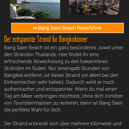
⇒ Bang Saen Beach Reiseführer
Der entspannte Strand für Bangkokianer
Bang Saen Beach ist ein ganz besonderes Juwel unter
den Stränden Thailands. Hier findet ihr eine
erfrischende Abwechslung zu den bekannteren
Stränden im Süden. Nur eineingalb Stunden von
Bangkok entfernt, ist dieser Strand vor allem bei den
Einheimischen sehr beliebt. Dadurch wirkt er noch
authentischer und entspannter. Wenn du mal einen
Tag am Meer verbringen möchtest, ohne dich inmitten
von Touristenmassen zu verlieren, dann ist Bang Saen
die perfekte Wahl für dich.
Der Strand erstreckt sich über mehrere Kilometer und