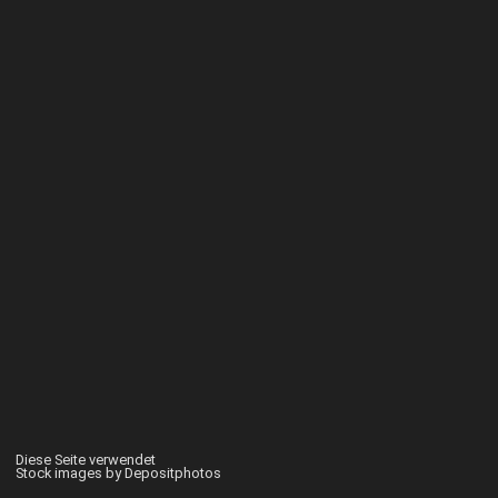
Diese Seite verwendet
Stock images by Depositphotos