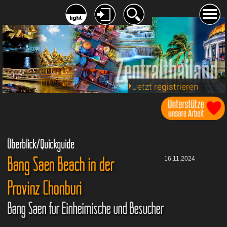
Jetzt registrieren
Überblick/Quickguide
Bang Saen Beach in der
16.11.2024
Provinz Chonburi
Bang Saen für Einheimische und Besucher