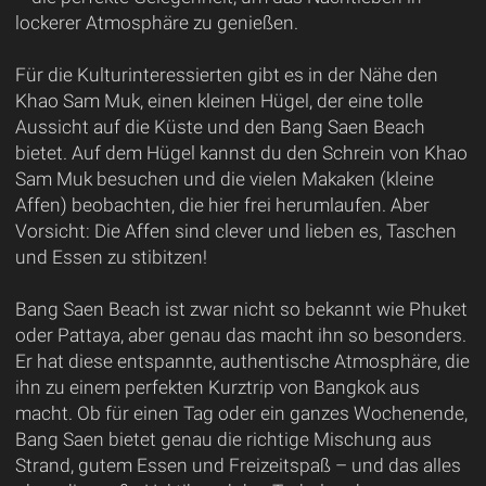
lockerer Atmosphäre zu genießen.
Für die Kulturinteressierten gibt es in der Nähe den
Khao Sam Muk, einen kleinen Hügel, der eine tolle
Aussicht auf die Küste und den Bang Saen Beach
bietet. Auf dem Hügel kannst du den Schrein von Khao
Sam Muk besuchen und die vielen Makaken (kleine
Affen) beobachten, die hier frei herumlaufen. Aber
Vorsicht: Die Affen sind clever und lieben es, Taschen
und Essen zu stibitzen!
Bang Saen Beach ist zwar nicht so bekannt wie Phuket
oder Pattaya, aber genau das macht ihn so besonders.
Er hat diese entspannte, authentische Atmosphäre, die
ihn zu einem perfekten Kurztrip von Bangkok aus
macht. Ob für einen Tag oder ein ganzes Wochenende,
Bang Saen bietet genau die richtige Mischung aus
Strand, gutem Essen und Freizeitspaß – und das alles