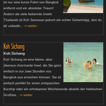
ist nur eine kurze Fahrt von Bangkok
entfernt und ein absoluter Traum!
Anders als viele bekannte Inseln
Thailands ist Koh Samesan jedoch ein echter Geheimtipp, den du
dir unbedin...
⇒ weiter
Koh Sichang
Koh Sichang
Koh Sichang ist eine kleine, aber
überaus charmante Insel, die Sie ganz
einfach in nur zwei Stunden von
Bangkok aus erreichen können. Sie ist
einfach perfekt für einen entspannten
Kurztrip oder ein erholsames Wochenende abseits der hektischen
Großsta...
⇒ weiter