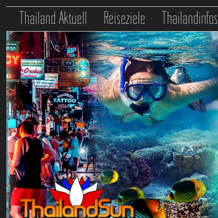
Thailand Aktuell
Reiseziele
Thailandinfo