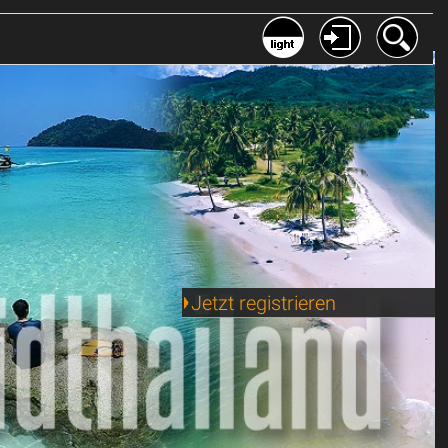
Jetzt registrieren