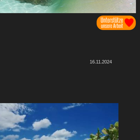
16.11.2024