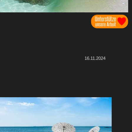
16.11.2024