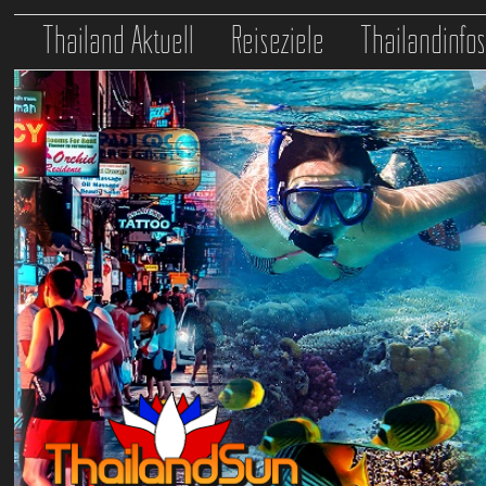
Thailand Aktuell
Reiseziele
Thailandinfo