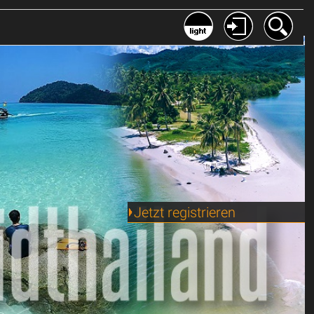
Jetzt registrieren