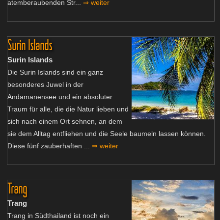
atemberaubenden Str...
⇒ weiter
Surin Islands
Surin Islands
Die Surin Islands sind ein ganz
besonderes Juwel in der
Andamanensee und ein absoluter
Traum für alle, die die Natur lieben und
sich nach einem Ort sehnen, an dem
sie dem Alltag entfliehen und die Seele baumeln lassen können.
Diese fünf zauberhaften ...
⇒ weiter
Trang
Trang
Trang in Südthailand ist noch ein