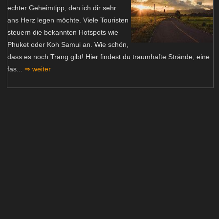
echter Geheimtipp, den ich dir sehr
ans Herz legen möchte. Viele Touristen
steuern die bekannten Hotspots wie
Phuket oder Koh Samui an. Wie schön,
dass es noch Trang gibt! Hier findest du traumhafte Strände, eine
fas...
⇒ weiter