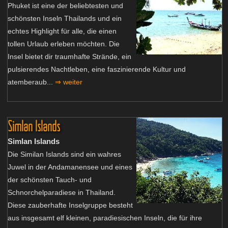
Phuket ist eine der beliebtesten und
schönsten Inseln Thailands und ein
echtes Highlight für alle, die einen
tollen Urlaub erleben möchten. Die
Insel bietet dir traumhafte Strände, ein
pulsierendes Nachtleben, eine faszinierende Kultur und
atemberaub...
⇒ weiter
Simlan Islands
Simlan Islands
Die Similan Islands sind ein wahres
Juwel in der Andamanensee und eines
der schönsten Tauch- und
Schnorchelparadiese in Thailand.
Diese zauberhafte Inselgruppe besteht
aus insgesamt elf kleinen, paradiesischen Inseln, die für ihre