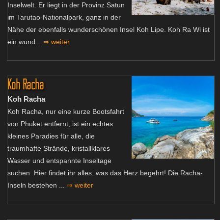
Inselwelt. Er liegt in der Provinz Satun
im Tarutao-Nationalpark, ganz in der
Nähe der ebenfalls wunderschönen Insel Koh Lipe. Koh Ra Wi ist
ein wund...
⇒ weiter
Koh Racha
Koh Racha
Koh Racha, nur eine kurze Bootsfahrt
von Phuket entfernt, ist ein echtes
kleines Paradies für alle, die
traumhafte Strände, kristallklares
Wasser und entspannte Inseltage
suchen. Hier findet ihr alles, was das Herz begehrt! Die Racha-
Inseln bestehen ...
⇒ weiter