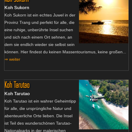
Koh Sukorn
Koh Sukorn ist ein echtes Juwel in der
Provinz Trang und perfekt für alle, die
eine ruhige, unberührte Insel suchen
und sich nach einem Ort sehnen, an
dem sie endlich wieder sie selbst sein
können. Hier findest du keinen Massentourismus, keine großen...
⇒ weiter
Koh Tarutao
Koh Tarutao
Koh Tarutao ist ein wahrer Geheimtipp
für alle, die ursprüngliche Natur und
abenteuerliche Orte lieben. Die Insel
ist Teil des wunderschönen Tarutao-
Nationalparks in der malerischen