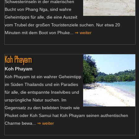
Schwesterinseln in der malerischen
Bucht von Phang Nga, sind wahre
Geheimtipps für alle, die eine Auszeit
vom Trubel der großen Touristenziele suchen. Nur etwa 20
Minuten mit dem Boot von Phuke...
⇒ weiter
Koh Phayam
Koh Phayam
Koh Phayam ist ein wahrer Geheimtipp
im Süden Thailands und ein Paradies
für alle, die entspannte Inselvibes und
ursprüngliche Natur suchen. Im
Gegensatz zu den belebten Inseln wie
Phuket oder Koh Samui hat Koh Phayam seinen authentischen
Charme bewa...
⇒ weiter