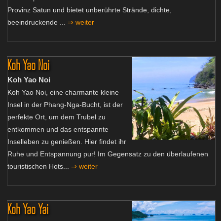
Provinz Satun und bietet unberührte Strände, dichte,
beeindruckende ...
⇒ weiter
Koh Yao Noi
Koh Yao Noi
Koh Yao Noi, eine charmante kleine
Insel in der Phang-Nga-Bucht, ist der
perfekte Ort, um dem Trubel zu
entkommen und das entspannte
Inselleben zu genießen. Hier findet ihr
Ruhe und Entspannung pur! Im Gegensatz zu den überlaufenen
touristischen Hots...
⇒ weiter
Koh Yao Yai