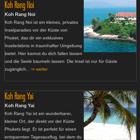
Koh Rang Noi
Koh Rang Noi
Koh Rang Noi ist ein kleines, privates
Inselparadies vor der Küste von
Phuket, das dir ein exklusives
Inselerlebnis in traumhafter Umgebung
bietet. Hier kannst du dich fallen lassen
und die Seele baumeln lassen. Die Insel ist nur für Gäste
zugänglich...
⇒ weiter
Koh Rang Yai
Koh Rang Yai
Koh Rang Yai ist ein wunderbarer,
kleiner Ort, der direkt vor der Küste
Phukets liegt. Er ist perfekt für einen
entspannten Tagesausflug, bei dem du