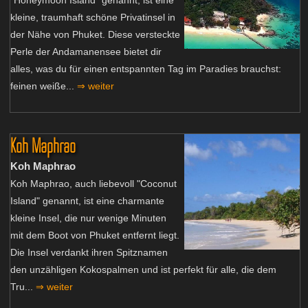
kleine, traumhaft schöne Privatinsel in
der Nähe von Phuket. Diese versteckte
Perle der Andamanensee bietet dir
alles, was du für einen entspannten Tag im Paradies brauchst:
feinen weiße...
⇒ weiter
Koh Maphrao
Koh Maphrao
Koh Maphrao, auch liebevoll "Coconut
Island" genannt, ist eine charmante
kleine Insel, die nur wenige Minuten
mit dem Boot von Phuket entfernt liegt.
Die Insel verdankt ihren Spitznamen
den unzähligen Kokospalmen und ist perfekt für alle, die dem
Tru...
⇒ weiter