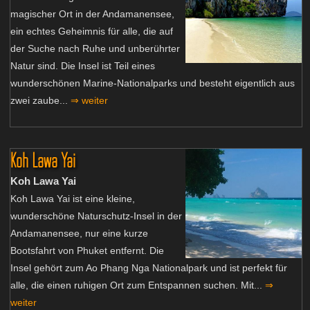
magischer Ort in der Andamanensee,
ein echtes Geheimnis für alle, die auf
der Suche nach Ruhe und unberührter
Natur sind. Die Insel ist Teil eines
wunderschönen Marine-Nationalparks und besteht eigentlich aus
zwei zaube...
⇒ weiter
Koh Lawa Yai
Koh Lawa Yai
Koh Lawa Yai ist eine kleine,
wunderschöne Naturschutz-Insel in der
Andamanensee, nur eine kurze
Bootsfahrt von Phuket entfernt. Die
Insel gehört zum Ao Phang Nga Nationalpark und ist perfekt für
alle, die einen ruhigen Ort zum Entspannen suchen. Mit...
⇒
weiter