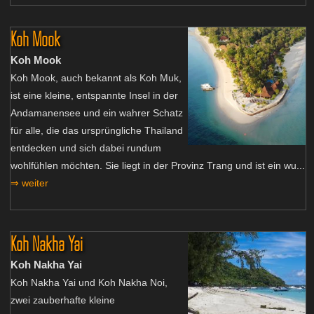
Koh Mook
Koh Mook
Koh Mook, auch bekannt als Koh Muk,
ist eine kleine, entspannte Insel in der
Andamanensee und ein wahrer Schatz
für alle, die das ursprüngliche Thailand
entdecken und sich dabei rundum
wohlfühlen möchten. Sie liegt in der Provinz Trang und ist ein wu...
⇒ weiter
Koh Nakha Yai
Koh Nakha Yai
Koh Nakha Yai und Koh Nakha Noi,
zwei zauberhafte kleine