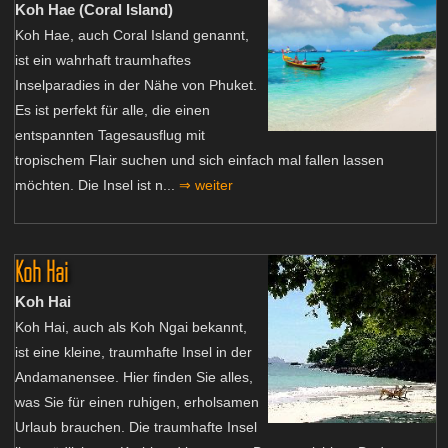
Koh Hae (Coral Island)
Koh Hae, auch Coral Island genannt,
ist ein wahrhaft traumhaftes
Inselparadies in der Nähe von Phuket.
Es ist perfekt für alle, die einen
entspannten Tagesausflug mit
tropischem Flair suchen und sich einfach mal fallen lassen
möchten. Die Insel ist n...
⇒ weiter
Koh Hai
Koh Hai
Koh Hai, auch als Koh Ngai bekannt,
ist eine kleine, traumhafte Insel in der
Andamanensee. Hier finden Sie alles,
was Sie für einen ruhigen, erholsamen
Urlaub brauchen. Die traumhafte Insel