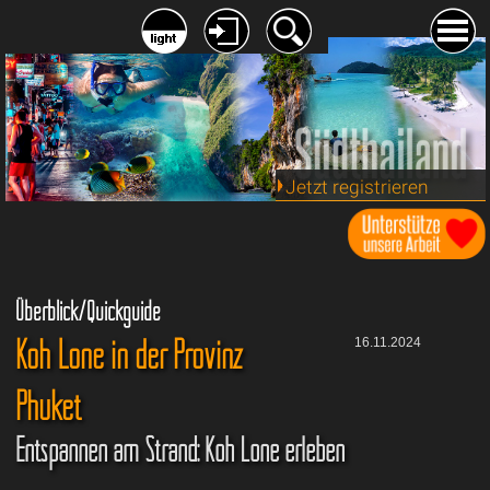
Jetzt registrieren
Überblick/Quickguide
Koh Lone in der Provinz
16.11.2024
Phuket
Entspannen am Strand: Koh Lone erleben