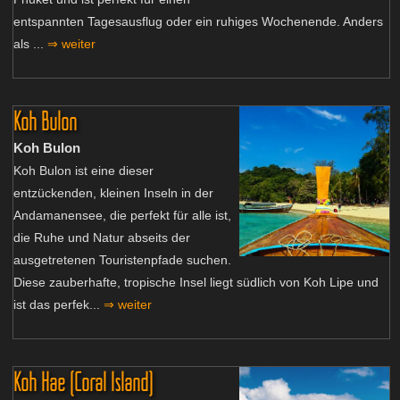
entspannten Tagesausflug oder ein ruhiges Wochenende. Anders
als ...
⇒ weiter
Koh Bulon
Koh Bulon
Koh Bulon ist eine dieser
entzückenden, kleinen Inseln in der
Andamanensee, die perfekt für alle ist,
die Ruhe und Natur abseits der
ausgetretenen Touristenpfade suchen.
Diese zauberhafte, tropische Insel liegt südlich von Koh Lipe und
ist das perfek...
⇒ weiter
Koh Hae (Coral Island)