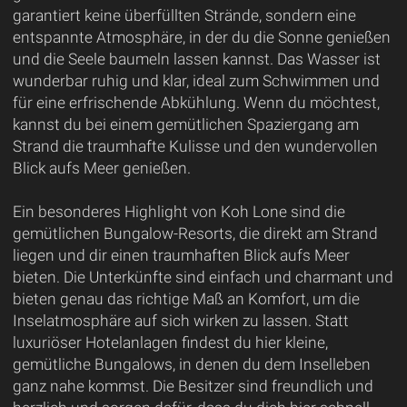
garantiert keine überfüllten Strände, sondern eine
entspannte Atmosphäre, in der du die Sonne genießen
und die Seele baumeln lassen kannst. Das Wasser ist
wunderbar ruhig und klar, ideal zum Schwimmen und
für eine erfrischende Abkühlung. Wenn du möchtest,
kannst du bei einem gemütlichen Spaziergang am
Strand die traumhafte Kulisse und den wundervollen
Blick aufs Meer genießen.
Ein besonderes Highlight von Koh Lone sind die
gemütlichen Bungalow-Resorts, die direkt am Strand
liegen und dir einen traumhaften Blick aufs Meer
bieten. Die Unterkünfte sind einfach und charmant und
bieten genau das richtige Maß an Komfort, um die
Inselatmosphäre auf sich wirken zu lassen. Statt
luxuriöser Hotelanlagen findest du hier kleine,
gemütliche Bungalows, in denen du dem Inselleben
ganz nahe kommst. Die Besitzer sind freundlich und