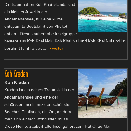
Die traumhaften Koh Khai Islands sind
ein kleines Juwel in der
Andamanensee, nur eine kurze,
entspannte Bootsfahrt von Phuket
entfernt.Diese zauberhafte Inselgruppe
besteht aus Koh Khai Nok, Koh Khai Nai und Koh Khai Nui und ist
berühmt für ihre trau...
⇒ weiter
Koh Kradan
Koh Kradan
Kradan ist ein echtes Traumziel in der
Andamanensee und eine der
schönsten Inseln miz den schönsten
Beaches Thailands, ein Ort, an dem
man sich einfach wohlfühlen muss.
Diese kleine, zauberhafte Insel gehört zum Hat Chao Mai