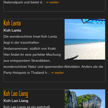
Nationalpark und bietet d...
⇒ weiter
Koh Lanta
Koh Lanta
Die wunderschöne Insel Koh Lanta
liegt in der traumhaften
Andamanensee, südlich von Krabi.
Hier findet ihr eine perfekte Mischung
aus entspanntem Strandleben,
wunderschöner Natur und spannenden Aktivitäten. Anders als die
Party-Hotspots in Thailand h...
⇒ weiter
Koh Lao Liang
Koh Lao Liang
Koh Lao Liang ist ein wahrhaft