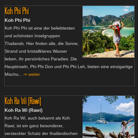
Koh Phi Phi
Koh Phi Phi
Koh Phi Phi ist eine der beliebtesten
und schönsten Inselgruppen
Thailands. Hier finden alle, die Sonne,
Strand und kristallklares Wasser
lieben, ihr persönliches Paradies. Die
Hauptinseln, Phi Phi Don und Phi Phi Leh, bieten eine einzigartige
Mischu...
⇒ weiter
Koh Ra Wi (Rawi)
Koh Ra Wi (Rawi)
Koh Ra Wi, auch bekannt als Koh
Rawi, ist ein ganz besonderer,
versteckter Schatz der thailändischen