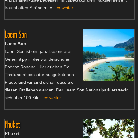
traumhaften Stränden, v...
⇒ weiter
Laem Son
Laem Son
Laem Son ist ein ganz besonderer
Geheimtipp in der wunderschönen
Provinz Ranong. Hier erleben Sie
Thailand abseits der ausgetretenen
Pfade, und wir sind sicher, dass Sie
diesen Ort lieben werden. Der Laem Son Nationalpark erstreckt
sich über 100 Kilo...
⇒ weiter
Phuket
Phuket