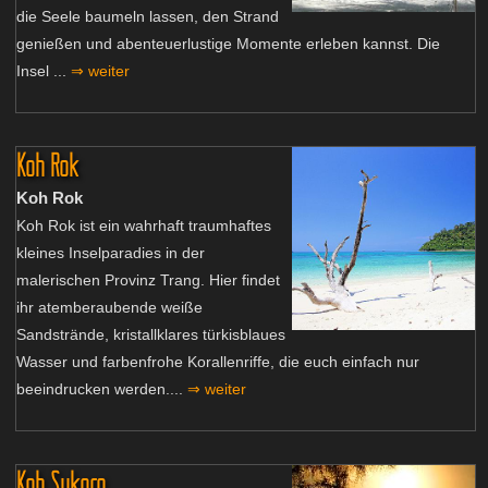
die Seele baumeln lassen, den Strand
genießen und abenteuerlustige Momente erleben kannst. Die
Insel ...
⇒ weiter
Koh Rok
Koh Rok
Koh Rok ist ein wahrhaft traumhaftes
kleines Inselparadies in der
malerischen Provinz Trang. Hier findet
ihr atemberaubende weiße
Sandstrände, kristallklares türkisblaues
Wasser und farbenfrohe Korallenriffe, die euch einfach nur
beeindrucken werden....
⇒ weiter
Koh Sukorn