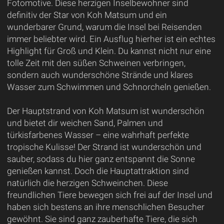
Fotomotive. Diese herzigen Inselbewohner sind
definitiv der Star von Koh Matsum und ein
wunderbarer Grund, warum die Insel bei Reisenden
immer beliebter wird. Ein Ausflug hierher ist ein echtes
Highlight für Groß und Klein. Du kannst nicht nur eine
tolle Zeit mit den süßen Schweinen verbringen,
sondern auch wunderschöne Strände und klares
Wasser zum Schwimmen und Schnorcheln genießen.
Der Hauptstrand von Koh Matsum ist wunderschön
und bietet dir weichen Sand, Palmen und
türkisfarbenes Wasser – eine wahrhaft perfekte
tropische Kulisse! Der Strand ist wunderschön und
sauber, sodass du hier ganz entspannt die Sonne
genießen kannst. Doch die Hauptattraktion sind
natürlich die herzigen Schweinchen. Diese
freundlichen Tiere bewegen sich frei auf der Insel und
haben sich bestens an ihre menschlichen Besucher
gewöhnt. Sie sind ganz zauberhafte Tiere, die sich