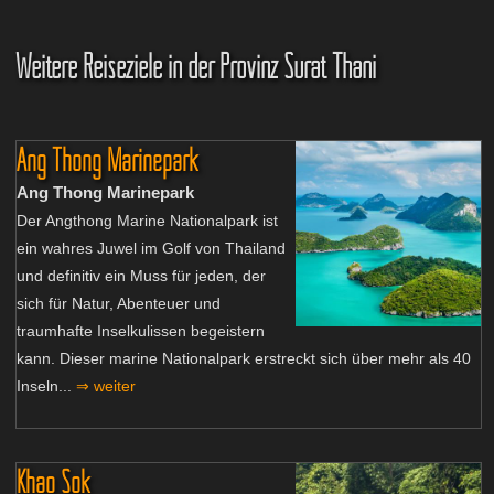
Weitere Reiseziele in der Provinz Surat Thani
Ang Thong Marinepark
Ang Thong Marinepark
Der Angthong Marine Nationalpark ist
ein wahres Juwel im Golf von Thailand
und definitiv ein Muss für jeden, der
sich für Natur, Abenteuer und
traumhafte Inselkulissen begeistern
kann. Dieser marine Nationalpark erstreckt sich über mehr als 40
Inseln...
⇒ weiter
Khao Sok