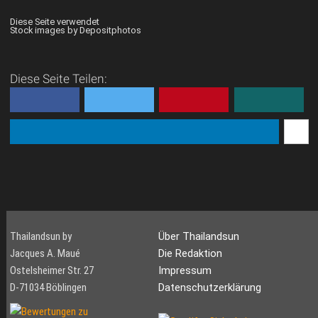
Diese Seite verwendet
Stock images by Depositphotos
Diese Seite Teilen:
Thailandsun by
Über Thailandsun
Jacques A. Maué
Die Redaktion
Ostelsheimer Str. 27
Impressum
D-71034 Böblingen
Datenschutzerklärung