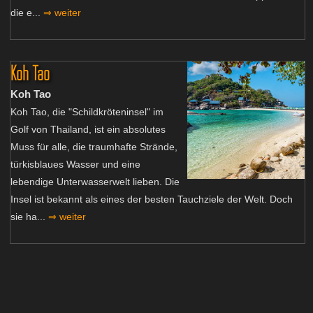
die e...
⇒ weiter
Koh Tao
Koh Tao
Koh Tao, die "Schildkröteninsel" im
Golf von Thailand, ist ein absolutes
Muss für alle, die traumhafte Strände,
türkisblaues Wasser und eine
lebendige Unterwasserwelt lieben. Die
Insel ist bekannt als eines der besten Tauchziele der Welt. Doch
sie ha...
⇒ weiter