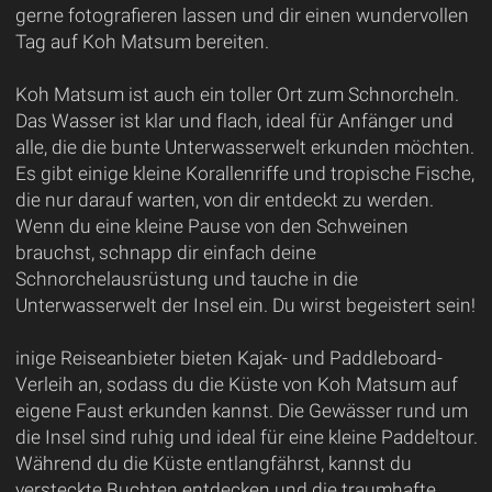
gerne fotografieren lassen und dir einen wundervollen
Tag auf Koh Matsum bereiten.
Koh Matsum ist auch ein toller Ort zum Schnorcheln.
Das Wasser ist klar und flach, ideal für Anfänger und
alle, die die bunte Unterwasserwelt erkunden möchten.
Es gibt einige kleine Korallenriffe und tropische Fische,
die nur darauf warten, von dir entdeckt zu werden.
Wenn du eine kleine Pause von den Schweinen
brauchst, schnapp dir einfach deine
Schnorchelausrüstung und tauche in die
Unterwasserwelt der Insel ein. Du wirst begeistert sein!
inige Reiseanbieter bieten Kajak- und Paddleboard-
Verleih an, sodass du die Küste von Koh Matsum auf
eigene Faust erkunden kannst. Die Gewässer rund um
die Insel sind ruhig und ideal für eine kleine Paddeltour.
Während du die Küste entlangfährst, kannst du
versteckte Buchten entdecken und die traumhafte