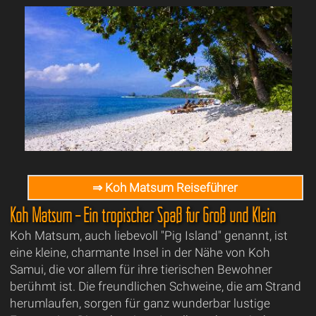
⇒ Koh Matsum Reiseführer
Koh Matsum – Ein tropischer Spaß für Groß und Klein
Koh Matsum, auch liebevoll "Pig Island" genannt, ist
eine kleine, charmante Insel in der Nähe von Koh
Samui, die vor allem für ihre tierischen Bewohner
berühmt ist. Die freundlichen Schweine, die am Strand
herumlaufen, sorgen für ganz wunderbar lustige