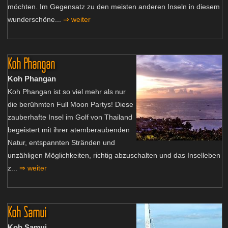
möchten. Im Gegensatz zu den meisten anderen Inseln in diesem
wunderschöne...
⇒ weiter
Koh Phangan
Koh Phangan
Koh Phangan ist so viel mehr als nur
die berühmten Full Moon Partys! Diese
zauberhafte Insel im Golf von Thailand
begeistert mit ihrer atemberaubenden
Natur, entspannten Stränden und
unzähligen Möglichkeiten, richtig abzuschalten und das Inselleben
z...
⇒ weiter
Koh Samui
Koh Samui