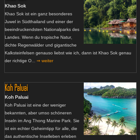
Khao Sok
Khao Sok ist ein ganz besonderes
Juwel in Südthailand und einer der
beeindruckendsten Nationalparks des
Landes. Wenn du tropische Natur,
dichte Regenwälder und gigantische
Kalksteinfelsen genauso liebst wie ich, dann ist Khao Sok genau
der richtige O...
⇒ weiter
Koh Paluai
Koh Paluai
Koh Paluai ist eine der weniger
bekannten, aber umso schöneren
Inseln im Ang Thong Marine Park. Sie
ist ein echter Geheimtipp für alle, die
das authentische Inselleben erleben