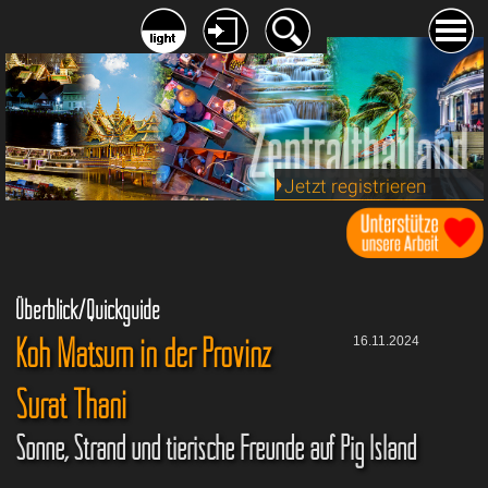
Jetzt registrieren
Überblick/Quickguide
Koh Matsum in der Provinz
16.11.2024
Surat Thani
Sonne, Strand und tierische Freunde auf Pig Island