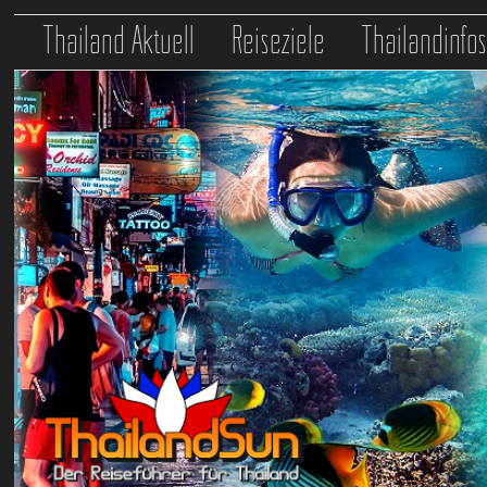
Thailand Aktuell
Reiseziele
Thailandinfo