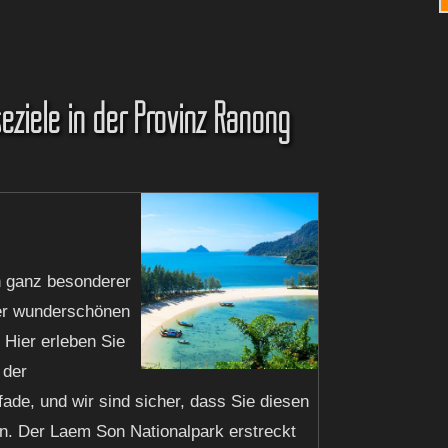
eziele in der Provinz Ranong
n ganz besonderer
er wunderschönen
 Hier erleben Sie
 der
ade, und wir sind sicher, dass Sie diesen
en. Der Laem Son Nationalpark erstreckt