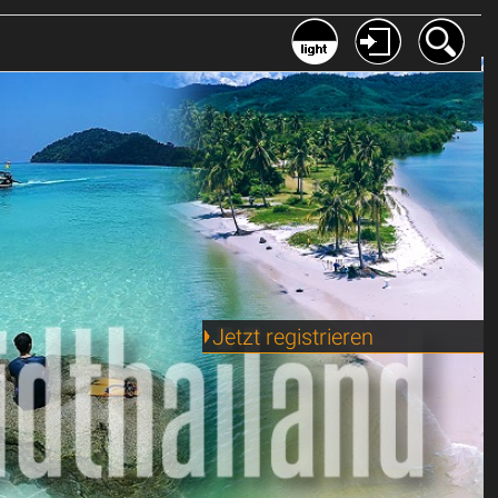
Jetzt registrieren