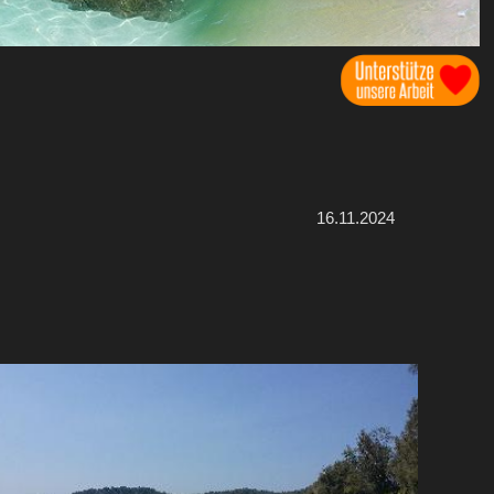
16.11.2024