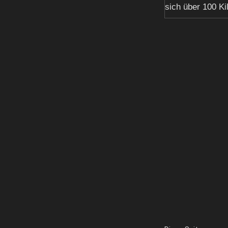
sich über 100 Ki