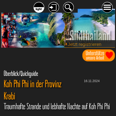
Jetzt registrieren
Überblick/Quickguide
Koh Phi Phi in der Provinz
16.11.2024
Krabi
Traumhafte Strände und lebhafte Nächte auf Koh Phi Phi