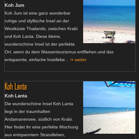
Koh Jum
Koh Jum ist eine ganz wunderbar
ruhige und idyllische Insel an der
Westküste Thailands, zwischen Krabi
und Koh Lanta. Diese kleine,
wunderschöne Insel ist der perfekte
Ort, wenn du dem Massentourismus entfliehen und das
entspannte, einfache Insellebe...
⇒ weiter
Koh Lanta
Koh Lanta
Die wunderschöne Insel Koh Lanta
liegt in der traumhaften
Andamanensee, südlich von Krabi.
Hier findet ihr eine perfekte Mischung
aus entspanntem Strandleben,