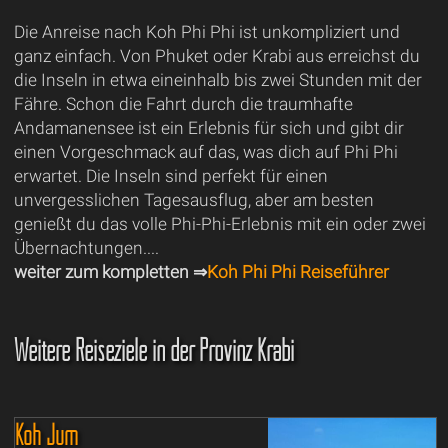
Die Anreise nach Koh Phi Phi ist unkompliziert und
ganz einfach. Von Phuket oder Krabi aus erreichst du
die Inseln in etwa eineinhalb bis zwei Stunden mit der
Fähre. Schon die Fahrt durch die traumhafte
Andamanensee ist ein Erlebnis für sich und gibt dir
einen Vorgeschmack auf das, was dich auf Phi Phi
erwartet. Die Inseln sind perfekt für einen
unvergesslichen Tagesausflug, aber am besten
genießt du das volle Phi-Phi-Erlebnis mit ein oder zwei
Übernachtungen....
weiter zum kompletten ⇒
Koh Phi Phi Reiseführer
Weitere Reiseziele in der Provinz Krabi
Koh Jum