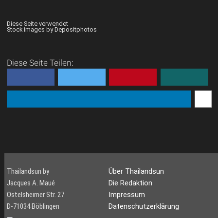
Diese Seite verwendet
Stock images by Depositphotos
Diese Seite Teilen:
Thailandsun by
Über Thailandsun
Jacques A. Maué
Die Redaktion
Ostelsheimer Str. 27
Impressum
D-71034 Böblingen
Datenschutzerklärung