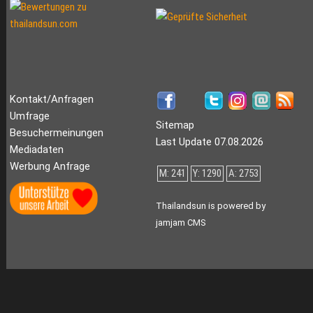
Kontakt/Anfragen
Umfrage
Sitemap
Besuchermeinungen
Last Update 07.08.2026
Mediadaten
Werbung Anfrage
M: 241
Y: 1290
A: 2753
Thailandsun is powered by
jamjam CMS