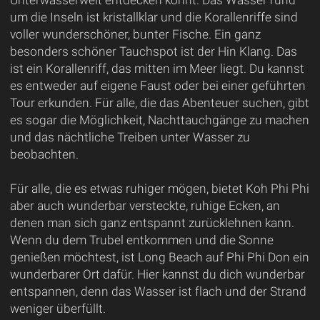
um die Inseln ist kristallklar und die Korallenriffe sind
voller wunderschöner, bunter Fische. Ein ganz
besonders schöner Tauchspot ist der Hin Klang. Das
ist ein Korallenriff, das mitten im Meer liegt. Du kannst
es entweder auf eigene Faust oder bei einer geführten
Tour erkunden. Für alle, die das Abenteuer suchen, gibt
es sogar die Möglichkeit, Nachttauchgänge zu machen
und das nächtliche Treiben unter Wasser zu
beobachten.
Für alle, die es etwas ruhiger mögen, bietet Koh Phi Phi
aber auch wunderbar versteckte, ruhige Ecken, an
denen man sich ganz entspannt zurücklehnen kann.
Wenn du dem Trubel entkommen und die Sonne
genießen möchtest, ist Long Beach auf Phi Phi Don ein
wunderbarer Ort dafür. Hier kannst du dich wunderbar
entspannen, denn das Wasser ist flach und der Strand
weniger überfüllt.