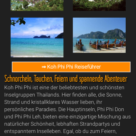
⇒ Koh Phi Phi Reiseführer
Schnorcheln, Tauchen, Feiern und spannende Abenteuer
Koh Phi Phi ist eine der beliebtesten und schönsten
Inselgruppen Thailands. Hier finden alle, die Sonne,
Strand und kristallklares Wasser lieben, ihr
persönliches Paradies. Die Hauptinseln, Phi Phi Don
und Phi Phi Leh, bieten eine einzigartige Mischung aus
natürlicher Schönheit, lebhaften Strandpartys und
entspanntem Inselleben. Egal, ob du zum Feiern,