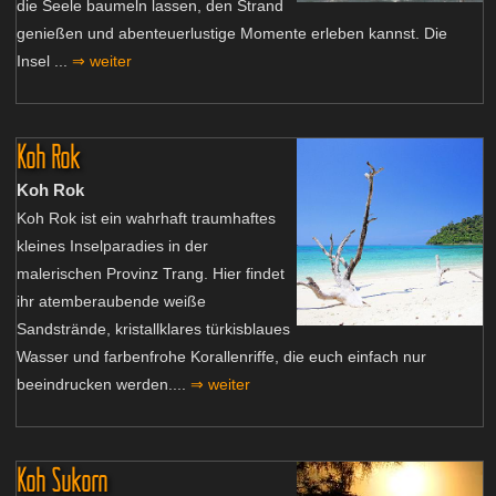
die Seele baumeln lassen, den Strand
genießen und abenteuerlustige Momente erleben kannst. Die
Insel ...
⇒ weiter
Koh Rok
Koh Rok
Koh Rok ist ein wahrhaft traumhaftes
kleines Inselparadies in der
malerischen Provinz Trang. Hier findet
ihr atemberaubende weiße
Sandstrände, kristallklares türkisblaues
Wasser und farbenfrohe Korallenriffe, die euch einfach nur
beeindrucken werden....
⇒ weiter
Koh Sukorn