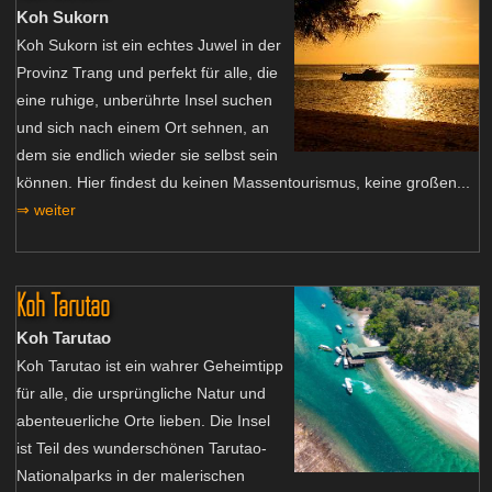
Koh Sukorn
Koh Sukorn ist ein echtes Juwel in der
Provinz Trang und perfekt für alle, die
eine ruhige, unberührte Insel suchen
und sich nach einem Ort sehnen, an
dem sie endlich wieder sie selbst sein
können. Hier findest du keinen Massentourismus, keine großen...
⇒ weiter
Koh Tarutao
Koh Tarutao
Koh Tarutao ist ein wahrer Geheimtipp
für alle, die ursprüngliche Natur und
abenteuerliche Orte lieben. Die Insel
ist Teil des wunderschönen Tarutao-
Nationalparks in der malerischen