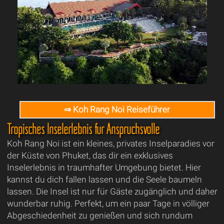
⇒ Koh Rang Noi Reiseführer
Tropisches Inselerlebnis für Anspruchsvolle
Koh Rang Noi ist ein kleines, privates Inselparadies vor
der Küste von Phuket, das dir ein exklusives
Inselerlebnis in traumhafter Umgebung bietet. Hier
kannst du dich fallen lassen und die Seele baumeln
lassen. Die Insel ist nur für Gäste zugänglich und daher
wunderbar ruhig. Perfekt, um ein paar Tage in völliger
Abgeschiedenheit zu genießen und sich rundum