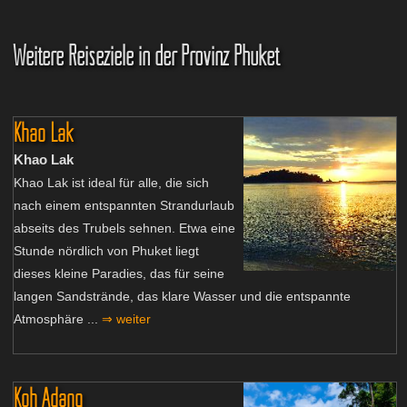
Weitere Reiseziele in der Provinz Phuket
Khao Lak
Khao Lak
Khao Lak ist ideal für alle, die sich
nach einem entspannten Strandurlaub
abseits des Trubels sehnen. Etwa eine
Stunde nördlich von Phuket liegt
dieses kleine Paradies, das für seine
langen Sandstrände, das klare Wasser und die entspannte
Atmosphäre ...
⇒ weiter
Koh Adang