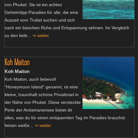
von Phuket. Sie ist ein echtes
Geheimtipp-Paradies für alle, die eine
Auszeit vom Trubel suchen und sich
nach ein bisschen Ruhe und Entspannung sehnen. Im Vergleich
zu den bele...
⇒ weiter
Koh Maiton
Koh Maiton
Koh Maiton, auch liebevoll
"Honeymoon Island" genannt, ist eine
kleine, traumhaft schöne Privatinsel in
der Nähe von Phuket. Diese versteckte
Perle der Andamanensee bietet dir
alles, was du für einen entspannten Tag im Paradies brauchst:
feinen weiße...
⇒ weiter