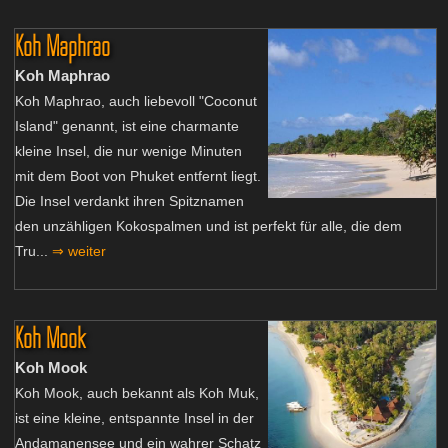
Koh Maphrao
Koh Maphrao
Koh Maphrao, auch liebevoll "Coconut
Island" genannt, ist eine charmante
kleine Insel, die nur wenige Minuten
mit dem Boot von Phuket entfernt liegt.
Die Insel verdankt ihren Spitznamen
den unzähligen Kokospalmen und ist perfekt für alle, die dem
Tru...
⇒ weiter
Koh Mook
Koh Mook
Koh Mook, auch bekannt als Koh Muk,
ist eine kleine, entspannte Insel in der
Andamanensee und ein wahrer Schatz