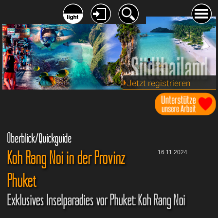
Jetzt registrieren
Überblick/Quickguide
Koh Rang Noi in der Provinz
16.11.2024
Phuket
Exklusives Inselparadies vor Phuket: Koh Rang Noi