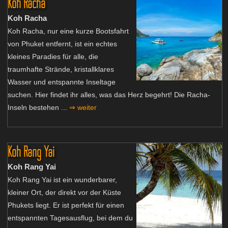
Koh Racha
Koh Racha
Koh Racha, nur eine kurze Bootsfahrt
von Phuket entfernt, ist ein echtes
kleines Paradies für alle, die
traumhafte Strände, kristallklares
Wasser und entspannte Inseltage
suchen. Hier findet ihr alles, was das Herz begehrt! Die Racha-
Inseln bestehen ...
⇒ weiter
Koh Rang Yai
Koh Rang Yai
Koh Rang Yai ist ein wunderbarer,
kleiner Ort, der direkt vor der Küste
Phukets liegt. Er ist perfekt für einen
entspannten Tagesausflug, bei dem du