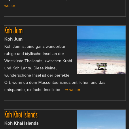
weiter
Koh Jum
Koh Jum
Koh Jum ist eine ganz wunderbar
ruhige und idyllische Insel an der
Westküste Thailands, zwischen Krabi
und Koh Lanta. Diese kleine,
wunderschöne Insel ist der perfekte
Ort, wenn du dem Massentourismus entfliehen und das
entspannte, einfache Insellebe...
⇒ weiter
Koh Khai Islands
Koh Khai Islands