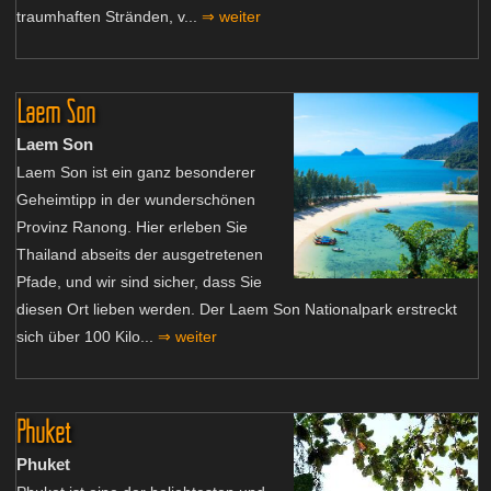
traumhaften Stränden, v...
⇒ weiter
Laem Son
Laem Son
Laem Son ist ein ganz besonderer
Geheimtipp in der wunderschönen
Provinz Ranong. Hier erleben Sie
Thailand abseits der ausgetretenen
Pfade, und wir sind sicher, dass Sie
diesen Ort lieben werden. Der Laem Son Nationalpark erstreckt
sich über 100 Kilo...
⇒ weiter
Phuket
Phuket