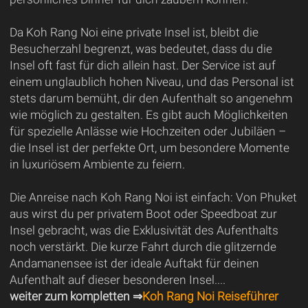
Da Koh Rang Noi eine private Insel ist, bleibt die
Besucherzahl begrenzt, was bedeutet, dass du die
Insel oft fast für dich allein hast. Der Service ist auf
einem unglaublich hohen Niveau, und das Personal ist
stets darum bemüht, dir den Aufenthalt so angenehm
wie möglich zu gestalten. Es gibt auch Möglichkeiten
für spezielle Anlässe wie Hochzeiten oder Jubiläen –
die Insel ist der perfekte Ort, um besondere Momente
in luxuriösem Ambiente zu feiern.
Die Anreise nach Koh Rang Noi ist einfach: Von Phuket
aus wirst du per privatem Boot oder Speedboat zur
Insel gebracht, was die Exklusivität des Aufenthalts
noch verstärkt. Die kurze Fahrt durch die glitzernde
Andamanensee ist der ideale Auftakt für deinen
Aufenthalt auf dieser besonderen Insel....
weiter zum kompletten ⇒
Koh Rang Noi Reiseführer