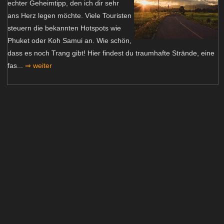
echter Geheimtipp, den ich dir sehr
ans Herz legen möchte. Viele Touristen
steuern die bekannten Hotspots wie
Phuket oder Koh Samui an. Wie schön,
dass es noch Trang gibt! Hier findest du traumhafte Strände, eine
fas...
⇒ weiter