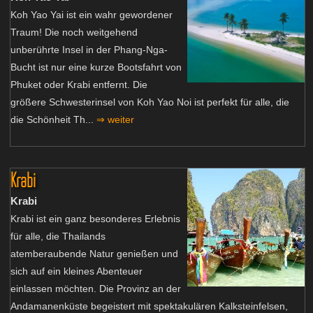
Koh Yao Yai ist ein wahr gewordener
Traum! Die noch weitgehend
unberührte Insel in der Phang-Nga-
Bucht ist nur eine kurze Bootsfahrt von
Phuket oder Krabi entfernt. Die
größere Schwesterinsel von Koh Yao Noi ist perfekt für alle, die
die Schönheit Th...
⇒ weiter
Krabi
Krabi
Krabi ist ein ganz besonderes Erlebnis
für alle, die Thailands
atemberaubende Natur genießen und
sich auf ein kleines Abenteuer
einlassen möchten. Die Provinz an der
Andamanenküste begeistert mit spektakulären Kalksteinfelsen,