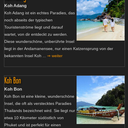
Koh Adang
Koh Adang ist ein echtes Paradies, das
noch abseits der typischen
Touristenströme liegt und darauf
wartet, von dir entdeckt zu werden.
Diese wunderschöne, unberührte Insel
liegt in der Andamanensee, nur einen Katzensprung von der
bekannten Insel Koh ...
⇒ weiter
Koh Bon
Koh Bon
Koh Bon ist eine kleine, wunderschöne
Insel, die oft als verstecktes Paradies
Thailands bezeichnet wird. Sie liegt nur
etwa 10 Kilometer südöstlich von
Phuket und ist perfekt für einen