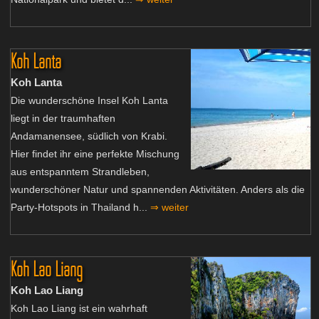
Koh Lanta
Koh Lanta
Die wunderschöne Insel Koh Lanta
liegt in der traumhaften
Andamanensee, südlich von Krabi.
Hier findet ihr eine perfekte Mischung
aus entspanntem Strandleben,
wunderschöner Natur und spannenden Aktivitäten. Anders als die
Party-Hotspots in Thailand h...
⇒ weiter
Koh Lao Liang
Koh Lao Liang
Koh Lao Liang ist ein wahrhaft