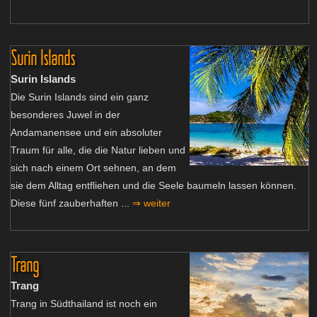
Surin Islands
Surin Islands
Die Surin Islands sind ein ganz
besonderes Juwel in der
Andamanensee und ein absoluter
Traum für alle, die die Natur lieben und
sich nach einem Ort sehnen, an dem
sie dem Alltag entfliehen und die Seele baumeln lassen können.
Diese fünf zauberhaften ...
⇒ weiter
Trang
Trang
Trang in Südthailand ist noch ein