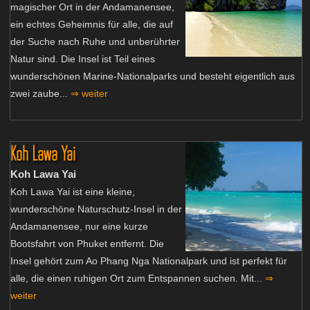
magischer Ort in der Andamanensee,
ein echtes Geheimnis für alle, die auf
der Suche nach Ruhe und unberührter
Natur sind. Die Insel ist Teil eines
wunderschönen Marine-Nationalparks und besteht eigentlich aus
zwei zaube...
⇒ weiter
Koh Lawa Yai
Koh Lawa Yai
Koh Lawa Yai ist eine kleine,
wunderschöne Naturschutz-Insel in der
Andamanensee, nur eine kurze
Bootsfahrt von Phuket entfernt. Die
Insel gehört zum Ao Phang Nga Nationalpark und ist perfekt für
alle, die einen ruhigen Ort zum Entspannen suchen. Mit...
⇒
weiter