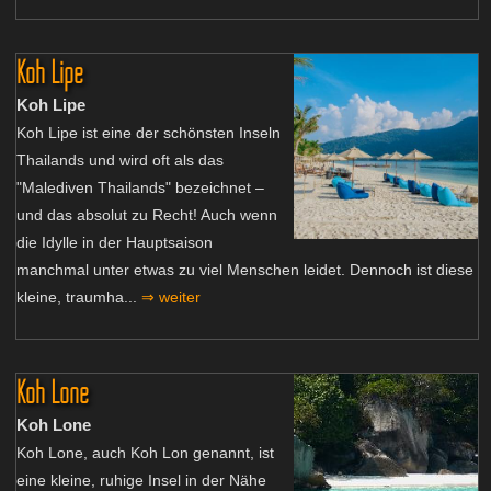
Koh Lipe
Koh Lipe
Koh Lipe ist eine der schönsten Inseln
Thailands und wird oft als das
"Malediven Thailands" bezeichnet –
und das absolut zu Recht! Auch wenn
die Idylle in der Hauptsaison
manchmal unter etwas zu viel Menschen leidet. Dennoch ist diese
kleine, traumha...
⇒ weiter
Koh Lone
Koh Lone
Koh Lone, auch Koh Lon genannt, ist
eine kleine, ruhige Insel in der Nähe