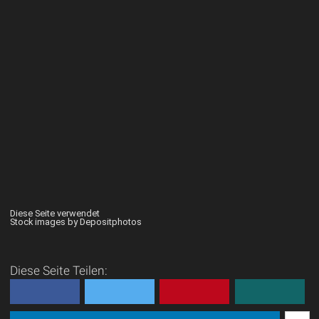
Diese Seite verwendet
Stock images by Depositphotos
Diese Seite Teilen: