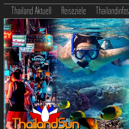
Thailand Aktuell
Reiseziele
Thailandinfo