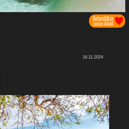
16.11.2024