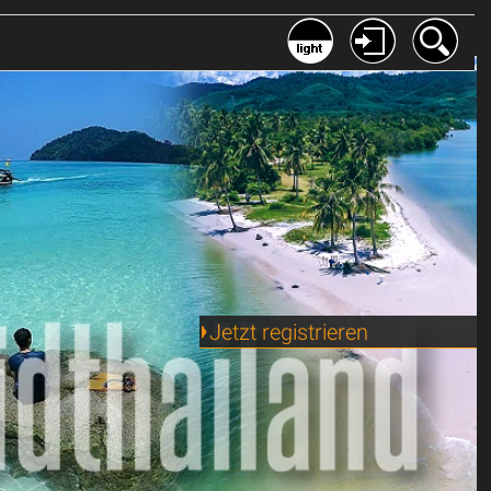
Jetzt registrieren