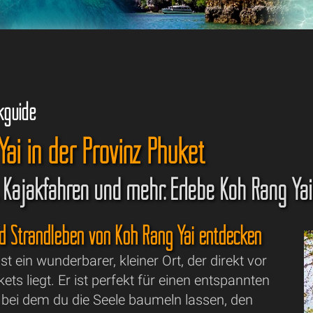
kguide
ai in der Provinz Phuket
 Kajakfahren und mehr: Erlebe Koh Rang Yai
d Strandleben von Koh Rang Yai entdecken
st ein wunderbarer, kleiner Ort, der direkt vor
ets liegt. Er ist perfekt für einen entspannten
 bei dem du die Seele baumeln lassen, den