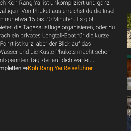
ach Koh Rang Yai ist unkompliziert und ganz
ältigen. Von Phuket aus erreichst du die Insel
n nur etwa 15 bis 20 Minuten. Es gibt
ieter, die Tagesausflüge organisieren, oder du
fach ein privates Longtail-Boot für die kurze
Fahrt ist kurz, aber der Blick auf das
 Wasser und die Küste Phukets macht schon
ntspannten Tag, der auf dich wartet....
mpletten ⇒
Koh Rang Yai Reiseführer