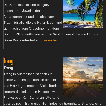
Die Surin Islands sind ein ganz
besonderes Juwel in der
Andamanensee und ein absoluter
Traum für alle, die die Natur lieben und
sich nach einem Ort sehnen, an dem
sie dem Alltag entfliehen und die Seele baumeln lassen können.
Diese fünf zauberhaften ...
⇒ weiter
Trang
Trang
Trang in Südthailand ist noch ein
echter Geheimtipp, den ich dir sehr
ans Herz legen möchte. Viele Touristen
steuern die bekannten Hotspots wie
Phuket oder Koh Samui an. Wie schön,
dass es noch Trang gibt! Hier findest du traumhafte Strände, eine