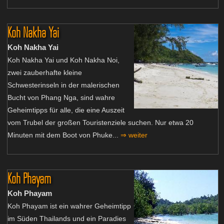
Koh Nakha Yai
Koh Nakha Yai
Koh Nakha Yai und Koh Nakha Noi,
zwei zauberhafte kleine
Schwesterinseln in der malerischen
Bucht von Phang Nga, sind wahre
Geheimtipps für alle, die eine Auszeit
vom Trubel der großen Touristenziele suchen. Nur etwa 20
Minuten mit dem Boot von Phuke...
⇒ weiter
Koh Phayam
Koh Phayam
Koh Phayam ist ein wahrer Geheimtipp
im Süden Thailands und ein Paradies