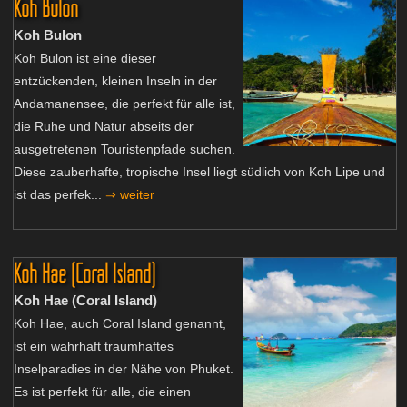
Koh Bulon
Koh Bulon
Koh Bulon ist eine dieser
entzückenden, kleinen Inseln in der
Andamanensee, die perfekt für alle ist,
die Ruhe und Natur abseits der
ausgetretenen Touristenpfade suchen.
Diese zauberhafte, tropische Insel liegt südlich von Koh Lipe und
ist das perfek...
⇒ weiter
Koh Hae (Coral Island)
Koh Hae (Coral Island)
Koh Hae, auch Coral Island genannt,
ist ein wahrhaft traumhaftes
Inselparadies in der Nähe von Phuket.
Es ist perfekt für alle, die einen