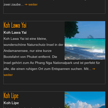
zwei zaube...
⇒ weiter
Koh Lawa Yai
Koh Lawa Yai
Koh Lawa Yai ist eine kleine,
wunderschöne Naturschutz-Insel in der
Andamanensee, nur eine kurze
Bootsfahrt von Phuket entfernt. Die
Insel gehört zum Ao Phang Nga Nationalpark und ist perfekt für
alle, die einen ruhigen Ort zum Entspannen suchen. Mit...
⇒
weiter
Koh Lipe
Koh Lipe