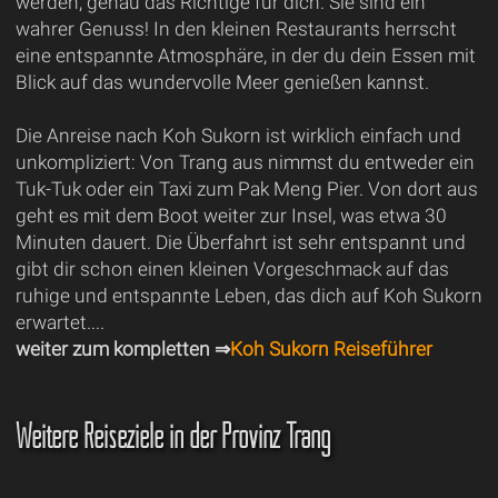
werden, genau das Richtige für dich. Sie sind ein
wahrer Genuss! In den kleinen Restaurants herrscht
eine entspannte Atmosphäre, in der du dein Essen mit
Blick auf das wundervolle Meer genießen kannst.
Die Anreise nach Koh Sukorn ist wirklich einfach und
unkompliziert: Von Trang aus nimmst du entweder ein
Tuk-Tuk oder ein Taxi zum Pak Meng Pier. Von dort aus
geht es mit dem Boot weiter zur Insel, was etwa 30
Minuten dauert. Die Überfahrt ist sehr entspannt und
gibt dir schon einen kleinen Vorgeschmack auf das
ruhige und entspannte Leben, das dich auf Koh Sukorn
erwartet....
weiter zum kompletten ⇒
Koh Sukorn Reiseführer
Weitere Reiseziele in der Provinz Trang