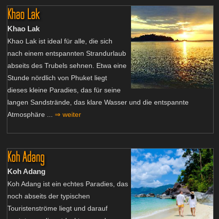
Khao Lak
Khao Lak
Khao Lak ist ideal für alle, die sich
nach einem entspannten Strandurlaub
abseits des Trubels sehnen. Etwa eine
Stunde nördlich von Phuket liegt
dieses kleine Paradies, das für seine
langen Sandstrände, das klare Wasser und die entspannte
Atmosphäre ...
⇒ weiter
Koh Adang
Koh Adang
Koh Adang ist ein echtes Paradies, das
noch abseits der typischen
Touristenströme liegt und darauf