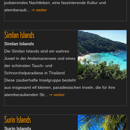
pulsierendes Nachtleben, eine faszinierende Kultur und
atemberaub...
⇒ weiter
Simlan Islands
Simlan Islands
Die Similan Islands sind ein wahres
Juwel in der Andamanensee und eines
der schönsten Tauch- und
Schnorchelparadiese in Thailand.
Diese zauberhafte Inselgruppe besteht
aus insgesamt elf kleinen, paradiesischen Inseln, die für ihre
atemberaubenden Str...
⇒ weiter
Surin Islands
Surin Islands