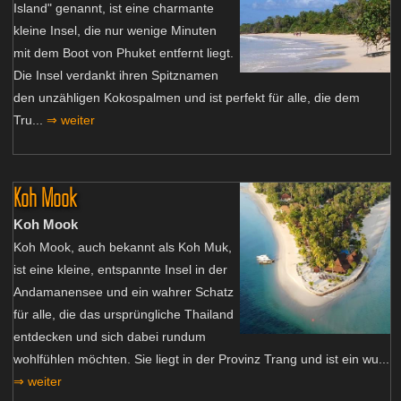
Island" genannt, ist eine charmante
kleine Insel, die nur wenige Minuten
mit dem Boot von Phuket entfernt liegt.
Die Insel verdankt ihren Spitznamen
den unzähligen Kokospalmen und ist perfekt für alle, die dem
Tru...
⇒ weiter
Koh Mook
Koh Mook
Koh Mook, auch bekannt als Koh Muk,
ist eine kleine, entspannte Insel in der
Andamanensee und ein wahrer Schatz
für alle, die das ursprüngliche Thailand
entdecken und sich dabei rundum
wohlfühlen möchten. Sie liegt in der Provinz Trang und ist ein wu...
⇒ weiter