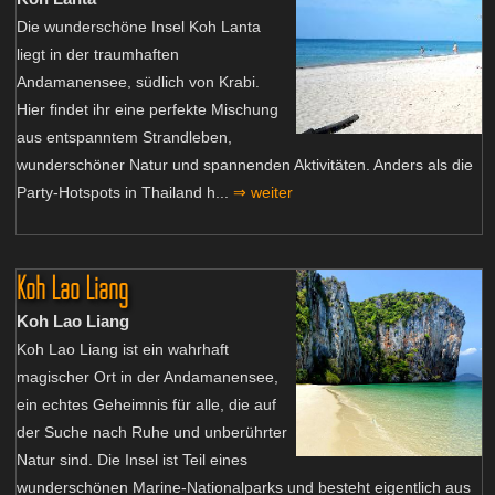
Die wunderschöne Insel Koh Lanta
liegt in der traumhaften
Andamanensee, südlich von Krabi.
Hier findet ihr eine perfekte Mischung
aus entspanntem Strandleben,
wunderschöner Natur und spannenden Aktivitäten. Anders als die
Party-Hotspots in Thailand h...
⇒ weiter
Koh Lao Liang
Koh Lao Liang
Koh Lao Liang ist ein wahrhaft
magischer Ort in der Andamanensee,
ein echtes Geheimnis für alle, die auf
der Suche nach Ruhe und unberührter
Natur sind. Die Insel ist Teil eines
wunderschönen Marine-Nationalparks und besteht eigentlich aus