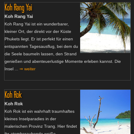
Koh Rang Yai
Koh Rang Yai
Koh Rang Yai ist ein wunderbarer,
kleiner Ort, der direkt vor der Küste
Phukets liegt. Er ist perfekt für einen
entspannten Tagesausflug, bei dem du
die Seele baumeln lassen, den Strand
genießen und abenteuerlustige Momente erleben kannst. Die
Insel ...
⇒ weiter
Koh Rok
Koh Rok
Koh Rok ist ein wahrhaft traumhaftes
kleines Inselparadies in der
malerischen Provinz Trang. Hier findet
ihr atemberaubende weiße