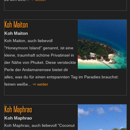
Koh Maiton
Koh Maiton
Koh Maiton, auch liebevoll
"Honeymoon Island" genannt, ist eine
kleine, traumhaft schöne Privatinsel in
der Nähe von Phuket. Diese versteckte
Perle der Andamanensee bietet dir
alles, was du für einen entspannten Tag im Paradies brauchst:
feinen weiße...
⇒ weiter
Koh Maphrao
Koh Maphrao
Koh Maphrao, auch liebevoll "Coconut