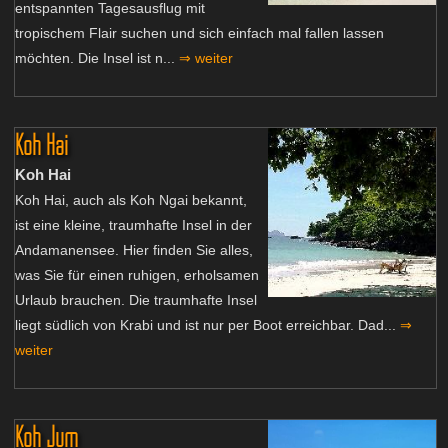
entspannten Tagesausflug mit
tropischem Flair suchen und sich einfach mal fallen lassen
möchten. Die Insel ist n...
⇒ weiter
Koh Hai
Koh Hai
Koh Hai, auch als Koh Ngai bekannt,
ist eine kleine, traumhafte Insel in der
Andamanensee. Hier finden Sie alles,
was Sie für einen ruhigen, erholsamen
Urlaub brauchen. Die traumhafte Insel
liegt südlich von Krabi und ist nur per Boot erreichbar. Dad...
⇒
weiter
Koh Jum