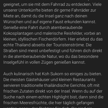
geeignet, um sie mit dem Fahrrad zu entdecken. Viele
unserer Unterkünfte bieten dir gerne Fahrräder zur
Miete an, damit du die Insel ganz nach deinen
Wünschen und auf eigene Faust erkunden kannst.
Genieße eine Fahrt durch atemberaubende
Kokosplantagen und malerische Reisfelder, vorbei an
kleinen, idyllischen Fischerdörfern. Hier erlebst du das
echte Thailand abseits der Touristenströme. Die
Straßen sind meist unbefestigt und führen dich direkt
in die atemberaubende Natur, wo du das besondere
Inselgefühl in vollen Zügen genießen kannst.
Auch kulinarisch hat Koh Sukorn so einiges zu bieten.
Die meisten Gästehäuser und kleinen Restaurants
servieren traditionelle thailändische Gerichte, oft mit
frischen Zutaten direkt von der Insel. Wenn du auf der
Suche nach einem echten Highlight bist, dann sind die
frischen Meeresfrüchte, die hier täglich gefangen