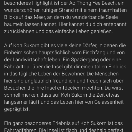
besonderes Highlight ist der Ao Thong Yee Beach, ein
wunderschöner, ruhiger Strand mit einem traumhaften
Blick auf das Meer, an dem du wunderbar die Seele
baumeln lassen kannst. Hier kannst du dich entspannt
zurücklehnen und das einfache Leben genießen.
Auf Koh Sukorn gibt es viele kleine Dörfer, in denen die
Einheimischen hauptsächlich vom Fischfang und von
der Landwirtschaft leben. Ein Spaziergang oder eine
Fahrradtour über die Insel gibt dir einen tollen Einblick
in das tägliche Leben der Bewohner. Die Menschen
hier sind unglaublich freundlich und freuen sich über
Besucher, die ihre Insel entdecken möchten. Du wirst
schnell merken, dass auf Koh Sukorn die Zeit etwas
langsamer läuft und das Leben hier von Gelassenheit
geprägt ist.
Ein ganz besonderes Erlebnis auf Koh Sukorn ist das
Fahrradfahren. Die Insel ist flach und deshalb perfekt