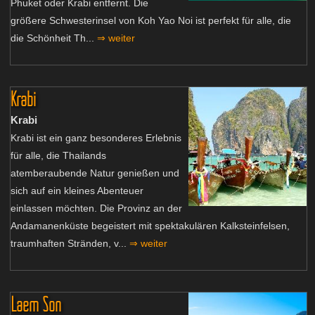
Phuket oder Krabi entfernt. Die
größere Schwesterinsel von Koh Yao Noi ist perfekt für alle, die
die Schönheit Th...
⇒ weiter
Krabi
Krabi
Krabi ist ein ganz besonderes Erlebnis
für alle, die Thailands
atemberaubende Natur genießen und
sich auf ein kleines Abenteuer
einlassen möchten. Die Provinz an der
Andamanenküste begeistert mit spektakulären Kalksteinfelsen,
traumhaften Stränden, v...
⇒ weiter
Laem Son