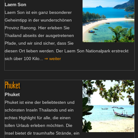
Laem Son
Laem Son ist ein ganz besonderer
Geheimtipp in der wunderschönen
Provinz Ranong. Hier erleben Sie
Thailand abseits der ausgetretenen
Pfade, und wir sind sicher, dass Sie
diesen Ort lieben werden. Der Laem Son Nationalpark erstreckt
sich über 100 Kilo...
⇒ weiter
Phuket
Phuket
Phuket ist eine der beliebtesten und
schönsten Inseln Thailands und ein
echtes Highlight für alle, die einen
tollen Urlaub erleben möchten. Die
Insel bietet dir traumhafte Strände, ein