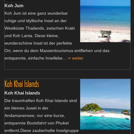
Koh Jum
Koh Jum ist eine ganz wunderbar
ruhige und idyllische Insel an der
Westküste Thailands, zwischen Krabi
und Koh Lanta. Diese kleine,
wunderschöne Insel ist der perfekte
Ort, wenn du dem Massentourismus entfliehen und das
entspannte, einfache Insellebe...
⇒ weiter
Koh Khai Islands
Koh Khai Islands
Die traumhaften Koh Khai Islands sind
ein kleines Juwel in der
Andamanensee, nur eine kurze,
entspannte Bootsfahrt von Phuket
entfernt.Diese zauberhafte Inselgruppe