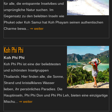
für alle, die entspannte Inselvibes und
ursprüngliche Natur suchen. Im
Gegensatz zu den belebten Inseln wie
Phuket oder Koh Samui hat Koh Phayam seinen authentischen
Charme bewa...
⇒ weiter
Koh Phi Phi
Koh Phi Phi
Koh Phi Phi ist eine der beliebtesten
und schönsten Inselgruppen
Thailands. Hier finden alle, die Sonne,
Strand und kristallklares Wasser
lieben, ihr persönliches Paradies. Die
Hauptinseln, Phi Phi Don und Phi Phi Leh, bieten eine einzigartige
Mischu...
⇒ weiter