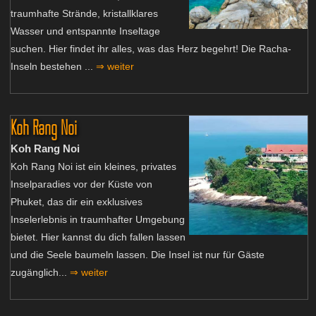
traumhafte Strände, kristallklares
Wasser und entspannte Inseltage
suchen. Hier findet ihr alles, was das Herz begehrt! Die Racha-
Inseln bestehen ...
⇒ weiter
Koh Rang Noi
Koh Rang Noi
Koh Rang Noi ist ein kleines, privates
Inselparadies vor der Küste von
Phuket, das dir ein exklusives
Inselerlebnis in traumhafter Umgebung
bietet. Hier kannst du dich fallen lassen
und die Seele baumeln lassen. Die Insel ist nur für Gäste
zugänglich...
⇒ weiter