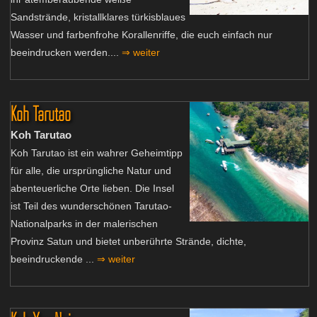
Sandstrände, kristallklares türkisblaues
Wasser und farbenfrohe Korallenriffe, die euch einfach nur
beeindrucken werden....
⇒ weiter
Koh Tarutao
Koh Tarutao
Koh Tarutao ist ein wahrer Geheimtipp
für alle, die ursprüngliche Natur und
abenteuerliche Orte lieben. Die Insel
ist Teil des wunderschönen Tarutao-
Nationalparks in der malerischen
Provinz Satun und bietet unberührte Strände, dichte,
beeindruckende ...
⇒ weiter