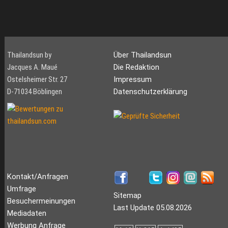
Thailandsun by
Über Thailandsun
Jacques A. Maué
Die Redaktion
Ostelsheimer Str. 27
Impressum
D-71034 Böblingen
Datenschutzerklärung
Kontakt/Anfragen
Umfrage
Sitemap
Besuchermeinungen
Last Update 05.08.2026
Mediadaten
Werbung Anfrage