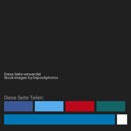
Diese Seite verwendet
Stock images by Depositphotos
Diese Seite Teilen: