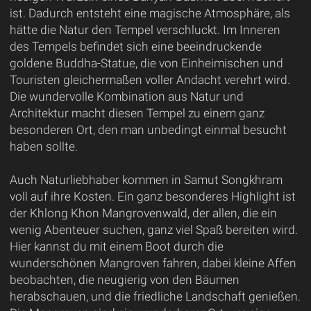
ist. Dadurch entsteht eine magische Atmosphäre, als
hätte die Natur den Tempel verschluckt. Im Inneren
des Tempels befindet sich eine beeindruckende
goldene Buddha-Statue, die von Einheimischen und
Touristen gleichermaßen voller Andacht verehrt wird.
Die wundervolle Kombination aus Natur und
Architektur macht diesen Tempel zu einem ganz
besonderen Ort, den man unbedingt einmal besucht
haben sollte.
Auch Naturliebhaber kommen in Samut Songkhram
voll auf ihre Kosten. Ein ganz besonderes Highlight ist
der Khlong Khon Mangrovenwald, der allen, die ein
wenig Abenteuer suchen, ganz viel Spaß bereiten wird.
Hier kannst du mit einem Boot durch die
wunderschönen Mangroven fahren, dabei kleine Affen
beobachten, die neugierig von den Bäumen
herabschauen, und die friedliche Landschaft genießen.