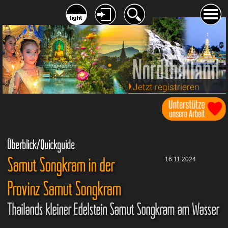
Jetzt registrieren
Überblick/Quickguide
Samut Songkram in der
16.11.2024
Provinz Samut Songkram
Thailands kleiner Edelstein Samut Songkram am Wasser