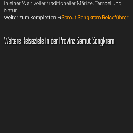
in einer Welt voller traditioneller Märkte, Tempel und
Natur....
weiter zum kompletten ⇒
Samut Songkram Reiseführer
Weitere Reiseziele in der Provinz Samut Songkram