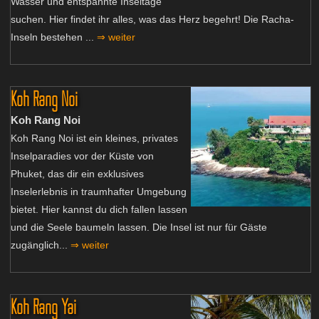
Wasser und entspannte Inseltage
suchen. Hier findet ihr alles, was das Herz begehrt! Die Racha-
Inseln bestehen ...
⇒ weiter
Koh Rang Noi
Koh Rang Noi
Koh Rang Noi ist ein kleines, privates
Inselparadies vor der Küste von
Phuket, das dir ein exklusives
Inselerlebnis in traumhafter Umgebung
bietet. Hier kannst du dich fallen lassen
und die Seele baumeln lassen. Die Insel ist nur für Gäste
zugänglich...
⇒ weiter
Koh Rang Yai