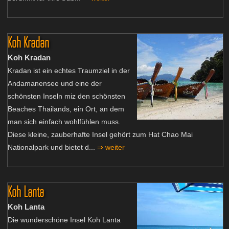
Koh Kradan
Koh Kradan
Kradan ist ein echtes Traumziel in der
Andamanensee und eine der
schönsten Inseln miz den schönsten
Beaches Thailands, ein Ort, an dem
man sich einfach wohlfühlen muss.
Diese kleine, zauberhafte Insel gehört zum Hat Chao Mai
Nationalpark und bietet d...
⇒ weiter
Koh Lanta
Koh Lanta
Die wunderschöne Insel Koh Lanta