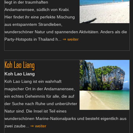
liegt in der traumhaften
Andamanensee, südlich von Krabi.
Hier findet ihr eine perfekte Mischung
aus entspanntem Strandleben,
wunderschöner Natur und spannenden Aktivitäten. Anders als die
Party-Hotspots in Thailand h...
⇒ weiter
Koh Lao Liang
Koh Lao Liang
Koh Lao Liang ist ein wahrhaft
magischer Ort in der Andamanensee,
ein echtes Geheimnis für alle, die auf
der Suche nach Ruhe und unberührter
Natur sind. Die Insel ist Teil eines
wunderschönen Marine-Nationalparks und besteht eigentlich aus
zwei zaube...
⇒ weiter