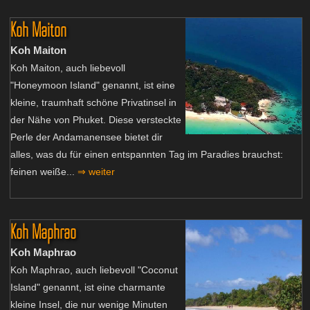
Koh Maiton
Koh Maiton
Koh Maiton, auch liebevoll
"Honeymoon Island" genannt, ist eine
kleine, traumhaft schöne Privatinsel in
der Nähe von Phuket. Diese versteckte
Perle der Andamanensee bietet dir
alles, was du für einen entspannten Tag im Paradies brauchst:
feinen weiße...
⇒ weiter
Koh Maphrao
Koh Maphrao
Koh Maphrao, auch liebevoll "Coconut
Island" genannt, ist eine charmante
kleine Insel, die nur wenige Minuten