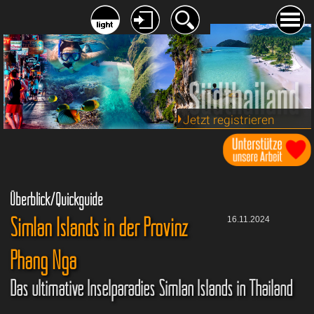
Jetzt registrieren
Überblick/Quickguide
Simlan Islands in der Provinz
16.11.2024
Phang Nga
Das ultimative Inselparadies Simlan Islands in Thailand