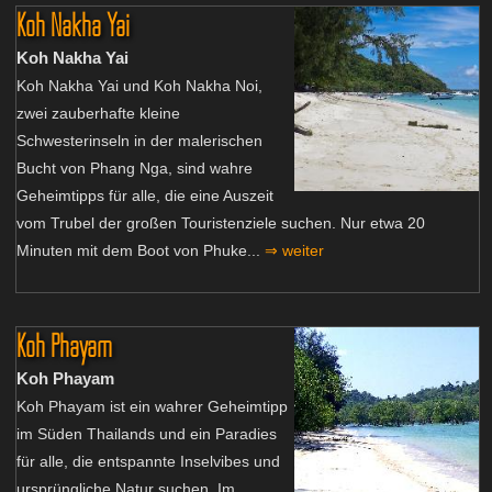
Koh Nakha Yai
Koh Nakha Yai
Koh Nakha Yai und Koh Nakha Noi,
zwei zauberhafte kleine
Schwesterinseln in der malerischen
Bucht von Phang Nga, sind wahre
Geheimtipps für alle, die eine Auszeit
vom Trubel der großen Touristenziele suchen. Nur etwa 20
Minuten mit dem Boot von Phuke...
⇒ weiter
Koh Phayam
Koh Phayam
Koh Phayam ist ein wahrer Geheimtipp
im Süden Thailands und ein Paradies
für alle, die entspannte Inselvibes und
ursprüngliche Natur suchen. Im