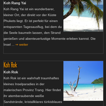
Koh Rang Yai
Koh Rang Yai ist ein wunderbarer,
kleiner Ort, der direkt vor der Küste
Phukets liegt. Er ist perfekt für einen
entspannten Tagesausflug, bei dem du
die Seele baumeln lassen, den Strand
genießen und abenteuerlustige Momente erleben kannst. Die
Insel ...
⇒ weiter
Koh Rok
Koh Rok
Koh Rok ist ein wahrhaft traumhaftes
kleines Inselparadies in der
malerischen Provinz Trang. Hier findet
ihr atemberaubende weiße
Sandstrände, kristallklares türkisblaues