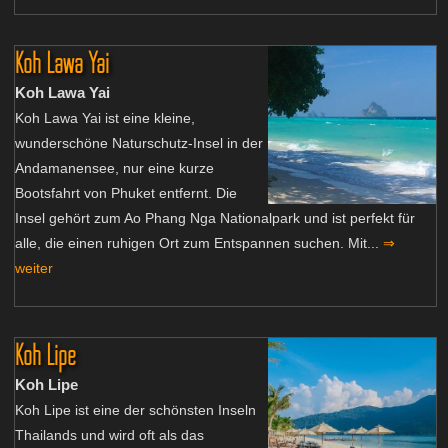
Koh Lawa Yai
Koh Lawa Yai
Koh Lawa Yai ist eine kleine,
wunderschöne Naturschutz-Insel in der
Andamanensee, nur eine kurze
Bootsfahrt von Phuket entfernt. Die
Insel gehört zum Ao Phang Nga Nationalpark und ist perfekt für
alle, die einen ruhigen Ort zum Entspannen suchen. Mit...
⇒
weiter
Koh Lipe
Koh Lipe
Koh Lipe ist eine der schönsten Inseln
Thailands und wird oft als das