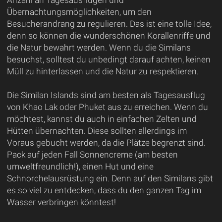
Übernachtungsmöglichkeiten, um den
Besucherandrang zu regulieren. Das ist eine tolle Idee,
denn so können die wunderschönen Korallenriffe und
die Natur bewahrt werden. Wenn du die Similans
besuchst, solltest du unbedingt darauf achten, keinen
Müll zu hinterlassen und die Natur zu respektieren.
Die Similan Islands sind am besten als Tagesausflug
von Khao Lak oder Phuket aus zu erreichen. Wenn du
möchtest, kannst du auch in einfachen Zelten und
Hütten übernachten. Diese sollten allerdings im
Voraus gebucht werden, da die Plätze begrenzt sind.
Pack auf jeden Fall Sonnencreme (am besten
umweltfreundlich!), einen Hut und eine
Schnorchelausrüstung ein. Denn auf den Similans gibt
es so viel zu entdecken, dass du den ganzen Tag im
Wasser verbringen könntest!