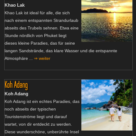
Khao Lak
Khao Lak ist ideal für alle, die sich
nach einem entspannten Strandurlaub
abseits des Trubels sehnen. Etwa eine
Stunde nördlich von Phuket liegt
dieses kleine Paradies, das für seine
langen Sandstrände, das klare Wasser und die entspannte
Atmosphäre ...
⇒ weiter
Koh Adang
Koh Adang
Koh Adang ist ein echtes Paradies, das
noch abseits der typischen
Touristenströme liegt und darauf
wartet, von dir entdeckt zu werden.
Diese wunderschöne, unberührte Insel