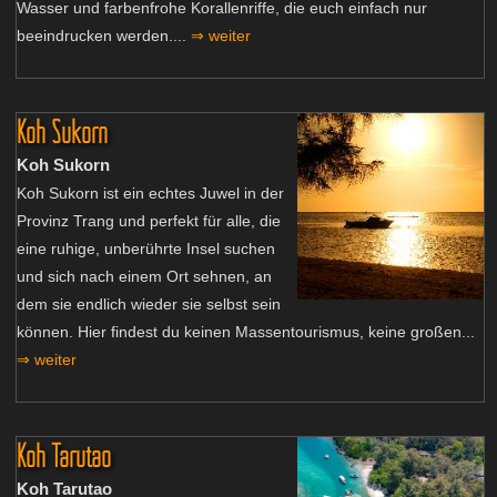
Wasser und farbenfrohe Korallenriffe, die euch einfach nur
beeindrucken werden....
⇒ weiter
Koh Sukorn
Koh Sukorn
Koh Sukorn ist ein echtes Juwel in der
Provinz Trang und perfekt für alle, die
eine ruhige, unberührte Insel suchen
und sich nach einem Ort sehnen, an
dem sie endlich wieder sie selbst sein
können. Hier findest du keinen Massentourismus, keine großen...
⇒ weiter
Koh Tarutao
Koh Tarutao