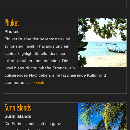
Phuket
Phuket
Phuket ist eine der beliebtesten und
schönsten Inseln Thailands und ein
echtes Highlight für alle, die einen
tollen Urlaub erleben möchten. Die
Insel bietet dir traumhafte Strände, ein
pulsierendes Nachtleben, eine faszinierende Kultur und
atemberaub...
⇒ weiter
Surin Islands
Surin Islands
Die Surin Islands sind ein ganz