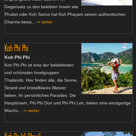
Gegensatz zu den belebten Inseln wie
Phuket oder Koh Samui hat Koh Phayam seinen authentischen
Charme bewa...
⇒ weiter
Koh Phi Phi
Koh Phi Phi
Koh Phi Phi ist eine der beliebtesten
und schönsten Inselgruppen
Thailands. Hier finden alle, die Sonne,
Strand und kristallklares Wasser
lieben, ihr persönliches Paradies. Die
Hauptinseln, Phi Phi Don und Phi Phi Leh, bieten eine einzigartige
Mischu...
⇒ weiter