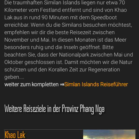
Die traumhaften Similan Islands liegen nur etwa 70
Kilometer vom Festland entfernt und sind von Khao
Lak aus in rund 90 Minuten mit dem Speedboot
erreichbar. Wenn du die Similans besuchen möchtest,
empfehlen wir dir die beste Reisezeit zwischen
November und Mai. In diesen Monaten ist das Meer
besonders ruhig und die Inseln geöffnet. Bitte
beachten Sie, dass der Nationalpark zwischen Mai und
Oktober geschlossen ist. Damit möchten wir die Natur
schützen und den Korallen Zeit zur Regeneration
geben....
weiter zum kompletten ⇒
Simlan Islands Reiseführer
Weitere Reiseziele in der Provinz Phang Nga
Khao Lak