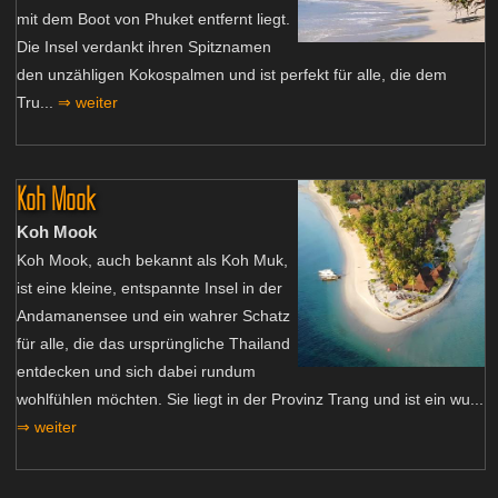
mit dem Boot von Phuket entfernt liegt.
Die Insel verdankt ihren Spitznamen
den unzähligen Kokospalmen und ist perfekt für alle, die dem
Tru...
⇒ weiter
Koh Mook
Koh Mook
Koh Mook, auch bekannt als Koh Muk,
ist eine kleine, entspannte Insel in der
Andamanensee und ein wahrer Schatz
für alle, die das ursprüngliche Thailand
entdecken und sich dabei rundum
wohlfühlen möchten. Sie liegt in der Provinz Trang und ist ein wu...
⇒ weiter