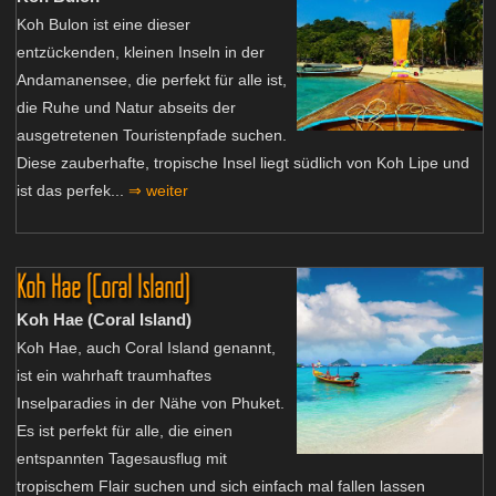
Koh Bulon ist eine dieser
entzückenden, kleinen Inseln in der
Andamanensee, die perfekt für alle ist,
die Ruhe und Natur abseits der
ausgetretenen Touristenpfade suchen.
Diese zauberhafte, tropische Insel liegt südlich von Koh Lipe und
ist das perfek...
⇒ weiter
Koh Hae (Coral Island)
Koh Hae (Coral Island)
Koh Hae, auch Coral Island genannt,
ist ein wahrhaft traumhaftes
Inselparadies in der Nähe von Phuket.
Es ist perfekt für alle, die einen
entspannten Tagesausflug mit
tropischem Flair suchen und sich einfach mal fallen lassen