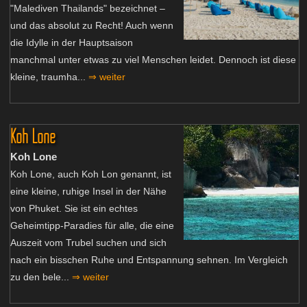
"Malediven Thailands" bezeichnet –
und das absolut zu Recht! Auch wenn
die Idylle in der Hauptsaison
manchmal unter etwas zu viel Menschen leidet. Dennoch ist diese
kleine, traumha...
⇒ weiter
Koh Lone
Koh Lone
Koh Lone, auch Koh Lon genannt, ist
eine kleine, ruhige Insel in der Nähe
von Phuket. Sie ist ein echtes
Geheimtipp-Paradies für alle, die eine
Auszeit vom Trubel suchen und sich
nach ein bisschen Ruhe und Entspannung sehnen. Im Vergleich
zu den bele...
⇒ weiter