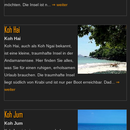
möchten. Die Insel ist n...
⇒ weiter
Koh Hai
Koh Hai
Koh Hai, auch als Koh Ngai bekannt,
ist eine kleine, traumhafte Insel in der
Andamanensee. Hier finden Sie alles,
was Sie für einen ruhigen, erholsamen
Urlaub brauchen. Die traumhafte Insel
liegt südlich von Krabi und ist nur per Boot erreichbar. Dad...
⇒
weiter
Koh Jum
Koh Jum