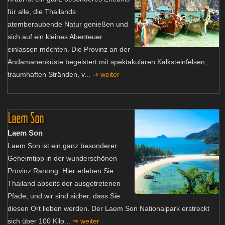
für alle, die Thailands
atemberaubende Natur genießen und
sich auf ein kleines Abenteuer
einlassen möchten. Die Provinz an der
Andamanenküste begeistert mit spektakulären Kalksteinfelsen,
traumhaften Stränden, v...
⇒ weiter
Laem Son
Laem Son
Laem Son ist ein ganz besonderer
Geheimtipp in der wunderschönen
Provinz Ranong. Hier erleben Sie
Thailand abseits der ausgetretenen
Pfade, und wir sind sicher, dass Sie
diesen Ort lieben werden. Der Laem Son Nationalpark erstreckt
sich über 100 Kilo...
⇒ weiter