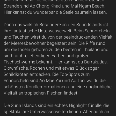
Strände sind Ao Chong Khad und Mai Ngam Beach.
Hier kannst du wunderbar die Seele baumeln lassen.
Doch das wirklich Besondere an den Surin Islands ist
ihre fantastische Unterwasserwelt. Beim Schnorcheln
und Tauchen wirst du von der beeindruckenden Vielfalt
der Meeresbewohner begeistert sein. Die Riffe rund
um die Inseln gehören zu den besten in Thailand und
sind für ihre lebendigen Farben und großen
Fischschwärme bekannt. Hier kannst du Barrakudas,
Clownfische, Rochen und mit etwas Glück sogar
Schildkröten entdecken. Die Top-Spots zum
Schnorcheln sind Ao Mae Yai und Ao Tao, wo du die
schönsten Korallenformationen und eine unglaubliche
Vielfalt an tropischen Fischen findest.
Die Surin Islands sind ein echtes Highlight für alle, die
spektakuläre Unterwasserwelten lieben. Aber auch an