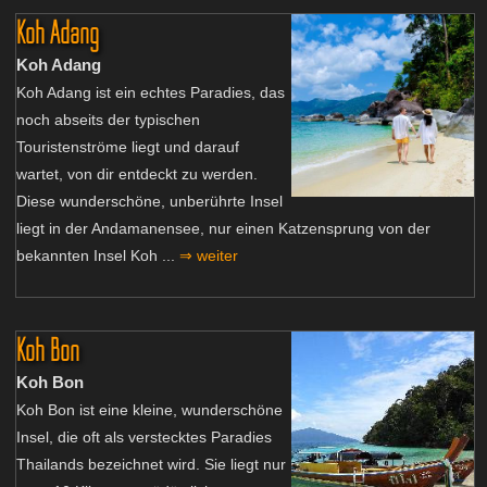
Koh Adang
Koh Adang
Koh Adang ist ein echtes Paradies, das
noch abseits der typischen
Touristenströme liegt und darauf
wartet, von dir entdeckt zu werden.
Diese wunderschöne, unberührte Insel
liegt in der Andamanensee, nur einen Katzensprung von der
bekannten Insel Koh ...
⇒ weiter
Koh Bon
Koh Bon
Koh Bon ist eine kleine, wunderschöne
Insel, die oft als verstecktes Paradies
Thailands bezeichnet wird. Sie liegt nur