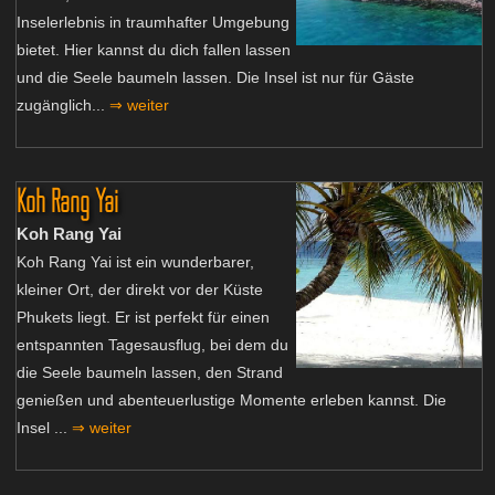
Inselerlebnis in traumhafter Umgebung
bietet. Hier kannst du dich fallen lassen
und die Seele baumeln lassen. Die Insel ist nur für Gäste
zugänglich...
⇒ weiter
Koh Rang Yai
Koh Rang Yai
Koh Rang Yai ist ein wunderbarer,
kleiner Ort, der direkt vor der Küste
Phukets liegt. Er ist perfekt für einen
entspannten Tagesausflug, bei dem du
die Seele baumeln lassen, den Strand
genießen und abenteuerlustige Momente erleben kannst. Die
Insel ...
⇒ weiter