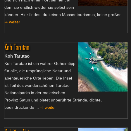
dem sie endlich wieder sie selbst sein
können. Hier findest du keinen Massentourismus, keine großen...
⇒ weiter
Koh Tarutao
Koh Tarutao
Koh Tarutao ist ein wahrer Geheimtipp
für alle, die ursprüngliche Natur und
abenteuerliche Orte lieben. Die Insel
ist Teil des wunderschönen Tarutao-
Nationalparks in der malerischen
Provinz Satun und bietet unberührte Strände, dichte,
beeindruckende ...
⇒ weiter