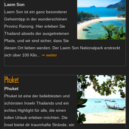
Laem Son
Laem Son ist ein ganz besonderer
Geheimtipp in der wunderschönen
Provinz Ranong. Hier erleben Sie
Thailand abseits der ausgetretenen
Pfade, und wir sind sicher, dass Sie
diesen Ort lieben werden. Der Laem Son Nationalpark erstreckt
sich über 100 Kilo...
⇒ weiter
Phuket
Phuket
Phuket ist eine der beliebtesten und
schönsten Inseln Thailands und ein
echtes Highlight für alle, die einen
tollen Urlaub erleben möchten. Die
Insel bietet dir traumhafte Strände, ein