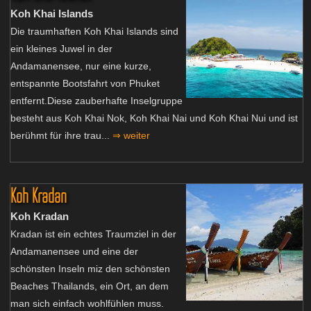
Koh Khai Islands
Die traumhaften Koh Khai Islands sind
ein kleines Juwel in der
Andamanensee, nur eine kurze,
entspannte Bootsfahrt von Phuket
entfernt.Diese zauberhafte Inselgruppe
besteht aus Koh Khai Nok, Koh Khai Nai und Koh Khai Nui und ist
berühmt für ihre trau...
⇒ weiter
Koh Kradan
Koh Kradan
Kradan ist ein echtes Traumziel in der
Andamanensee und eine der
schönsten Inseln miz den schönsten
Beaches Thailands, ein Ort, an dem
man sich einfach wohlfühlen muss.