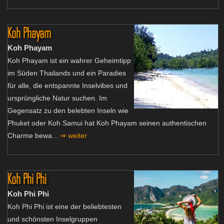
Koh Phayam
Koh Phayam
Koh Phayam ist ein wahrer Geheimtipp
im Süden Thailands und ein Paradies
für alle, die entspannte Inselvibes und
ursprüngliche Natur suchen. Im
Gegensatz zu den belebten Inseln wie
Phuket oder Koh Samui hat Koh Phayam seinen authentischen
Charme bewa...
⇒ weiter
Koh Phi Phi
Koh Phi Phi
Koh Phi Phi ist eine der beliebtesten
und schönsten Inselgruppen