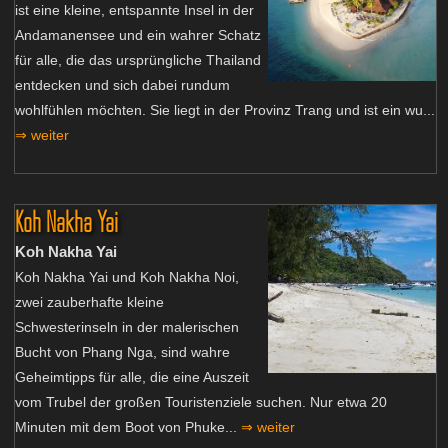
ist eine kleine, entspannte Insel in der
Andamanensee und ein wahrer Schatz
für alle, die das ursprüngliche Thailand
entdecken und sich dabei rundum
wohlfühlen möchten. Sie liegt in der Provinz Trang und ist ein wu...
⇒ weiter
Koh Nakha Yai
Koh Nakha Yai
Koh Nakha Yai und Koh Nakha Noi,
zwei zauberhafte kleine
Schwesterinseln in der malerischen
Bucht von Phang Nga, sind wahre
Geheimtipps für alle, die eine Auszeit
vom Trubel der großen Touristenziele suchen. Nur etwa 20
Minuten mit dem Boot von Phuke...
⇒ weiter