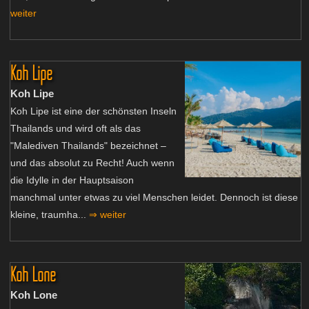
weiter
Koh Lipe
Koh Lipe
Koh Lipe ist eine der schönsten Inseln
Thailands und wird oft als das
"Malediven Thailands" bezeichnet –
und das absolut zu Recht! Auch wenn
die Idylle in der Hauptsaison
manchmal unter etwas zu viel Menschen leidet. Dennoch ist diese
kleine, traumha...
⇒ weiter
Koh Lone
Koh Lone