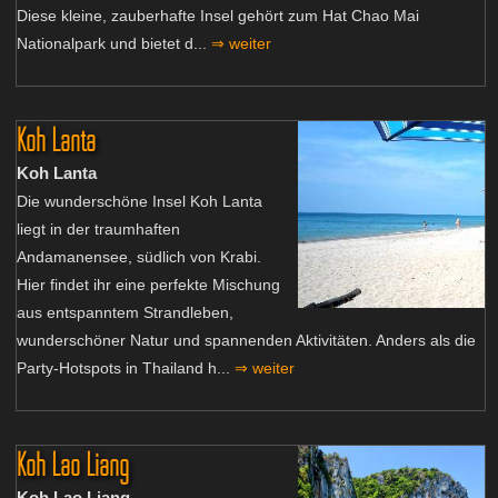
Diese kleine, zauberhafte Insel gehört zum Hat Chao Mai
Nationalpark und bietet d...
⇒ weiter
Koh Lanta
Koh Lanta
Die wunderschöne Insel Koh Lanta
liegt in der traumhaften
Andamanensee, südlich von Krabi.
Hier findet ihr eine perfekte Mischung
aus entspanntem Strandleben,
wunderschöner Natur und spannenden Aktivitäten. Anders als die
Party-Hotspots in Thailand h...
⇒ weiter
Koh Lao Liang
Koh Lao Liang