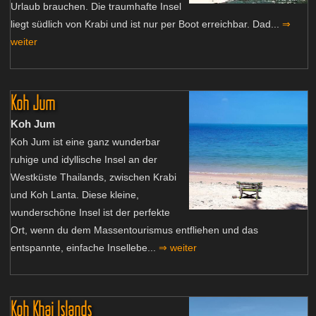
Urlaub brauchen. Die traumhafte Insel
liegt südlich von Krabi und ist nur per Boot erreichbar. Dad...
⇒
weiter
Koh Jum
Koh Jum
Koh Jum ist eine ganz wunderbar
ruhige und idyllische Insel an der
Westküste Thailands, zwischen Krabi
und Koh Lanta. Diese kleine,
wunderschöne Insel ist der perfekte
Ort, wenn du dem Massentourismus entfliehen und das
entspannte, einfache Insellebe...
⇒ weiter
Koh Khai Islands