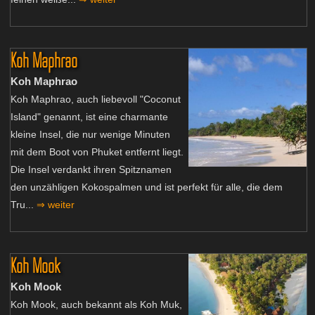
Koh Maphrao
Koh Maphrao
Koh Maphrao, auch liebevoll "Coconut
Island" genannt, ist eine charmante
kleine Insel, die nur wenige Minuten
mit dem Boot von Phuket entfernt liegt.
Die Insel verdankt ihren Spitznamen
den unzähligen Kokospalmen und ist perfekt für alle, die dem
Tru...
⇒ weiter
Koh Mook
Koh Mook
Koh Mook, auch bekannt als Koh Muk,