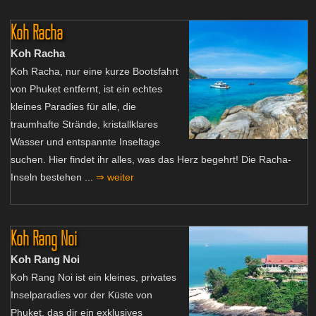
Koh Racha
Koh Racha
Koh Racha, nur eine kurze Bootsfahrt
von Phuket entfernt, ist ein echtes
kleines Paradies für alle, die
traumhafte Strände, kristallklares
Wasser und entspannte Inseltage
suchen. Hier findet ihr alles, was das Herz begehrt! Die Racha-
Inseln bestehen ...
⇒ weiter
Koh Rang Noi
Koh Rang Noi
Koh Rang Noi ist ein kleines, privates
Inselparadies vor der Küste von
Phuket, das dir ein exklusives