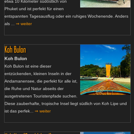
etwa 10 Kilometer südöstlich von
Phuket und ist perfekt für einen
entspannten Tagesausflug oder ein ruhiges Wochenende. Anders
als ...
⇒ weiter
Koh Bulon
Koh Bulon
Koh Bulon ist eine dieser
entzückenden, kleinen Inseln in der
Andamanensee, die perfekt für alle ist,
die Ruhe und Natur abseits der
ausgetretenen Touristenpfade suchen.
Diese zauberhafte, tropische Insel liegt südlich von Koh Lipe und
ist das perfek...
⇒ weiter