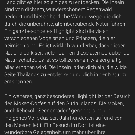
Land gibt es hier so einiges zu entdecken. Die Inseln
sind von dichtem, wunderschönem Regenwald
bedeckt und bieten herrliche Wanderwege, die dich
durch die unberührte, atemberaubende Natur führen.
Ein ganz besonderes Highlight sind die vielen
verschiedenen Vogelarten und Pflanzen, die hier
heimisch sind. Es ist wirklich wunderbar, dass dieser
Nationalpark seit vielen Jahren diese atemberaubende
Natur schützt. Es ist so toll zu sehen, wie sorgfältig
alles erhalten wird. Die Inseln laden dich ein, die wilde
Seite Thailands zu entdecken und dich in der Natur zu
entspannen.
Ein weiteres, ganz besonderes Highlight ist der Besuch
des Moken-Dorfes auf den Surin Islands. Die Moken,
auch liebevoll "Seenomaden" genannt, sind ein
indigenes Volk, das seit Jahrhunderten auf und von
den Meeren lebt. Ein Besuch im Dorf ist eine
wunderbare Gelegenheit, um mehr über ihre