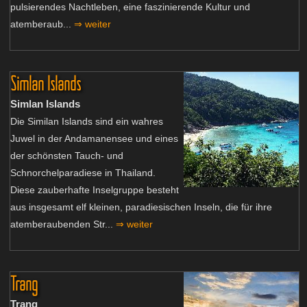
pulsierendes Nachtleben, eine faszinierende Kultur und
atemberaub...
⇒ weiter
Simlan Islands
Simlan Islands
Die Similan Islands sind ein wahres
Juwel in der Andamanensee und eines
der schönsten Tauch- und
Schnorchelparadiese in Thailand.
Diese zauberhafte Inselgruppe besteht
aus insgesamt elf kleinen, paradiesischen Inseln, die für ihre
atemberaubenden Str...
⇒ weiter
Trang
Trang