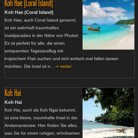
Koh Hae (Coral Island)
Koh Hae (Coral Island)
Koh Hae, auch Coral Island genannt,
ist ein wahrhaft traumhaftes
Inselparadies in der Nähe von Phuket.
Es ist perfekt für alle, die einen
entspannten Tagesausflug mit
tropischem Flair suchen und sich einfach mal fallen lassen
möchten. Die Insel ist n...
⇒ weiter
Koh Hai
Koh Hai
Koh Hai, auch als Koh Ngai bekannt,
ist eine kleine, traumhafte Insel in der
Andamanensee. Hier finden Sie alles,
was Sie für einen ruhigen, erholsamen