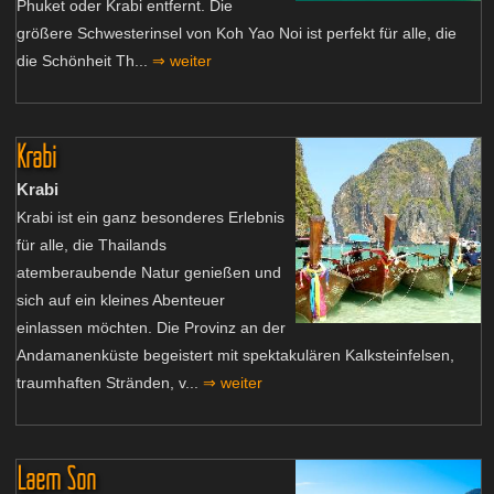
Phuket oder Krabi entfernt. Die
größere Schwesterinsel von Koh Yao Noi ist perfekt für alle, die
die Schönheit Th...
⇒ weiter
Krabi
Krabi
Krabi ist ein ganz besonderes Erlebnis
für alle, die Thailands
atemberaubende Natur genießen und
sich auf ein kleines Abenteuer
einlassen möchten. Die Provinz an der
Andamanenküste begeistert mit spektakulären Kalksteinfelsen,
traumhaften Stränden, v...
⇒ weiter
Laem Son