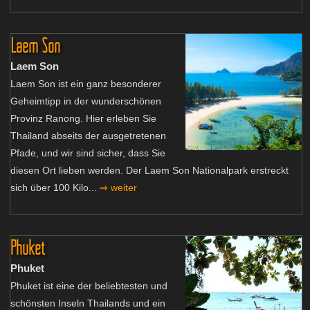
Laem Son
Laem Son
Laem Son ist ein ganz besonderer
Geheimtipp in der wunderschönen
Provinz Ranong. Hier erleben Sie
Thailand abseits der ausgetretenen
Pfade, und wir sind sicher, dass Sie
diesen Ort lieben werden. Der Laem Son Nationalpark erstreckt
sich über 100 Kilo...
⇒ weiter
Phuket
Phuket
Phuket ist eine der beliebtesten und
schönsten Inseln Thailands und ein