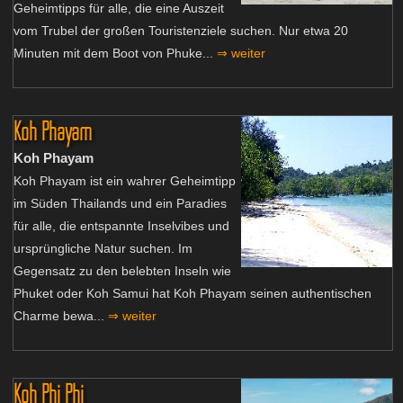
Geheimtipps für alle, die eine Auszeit
vom Trubel der großen Touristenziele suchen. Nur etwa 20
Minuten mit dem Boot von Phuke...
⇒ weiter
Koh Phayam
Koh Phayam
Koh Phayam ist ein wahrer Geheimtipp
im Süden Thailands und ein Paradies
für alle, die entspannte Inselvibes und
ursprüngliche Natur suchen. Im
Gegensatz zu den belebten Inseln wie
Phuket oder Koh Samui hat Koh Phayam seinen authentischen
Charme bewa...
⇒ weiter
Koh Phi Phi