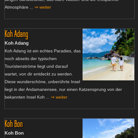
Atmosphäre ...
⇒ weiter
Koh Adang
Koh Adang
Koh Adang ist ein echtes Paradies, das
noch abseits der typischen
Touristenströme liegt und darauf
wartet, von dir entdeckt zu werden.
Diese wunderschöne, unberührte Insel
liegt in der Andamanensee, nur einen Katzensprung von der
bekannten Insel Koh ...
⇒ weiter
Koh Bon
Koh Bon