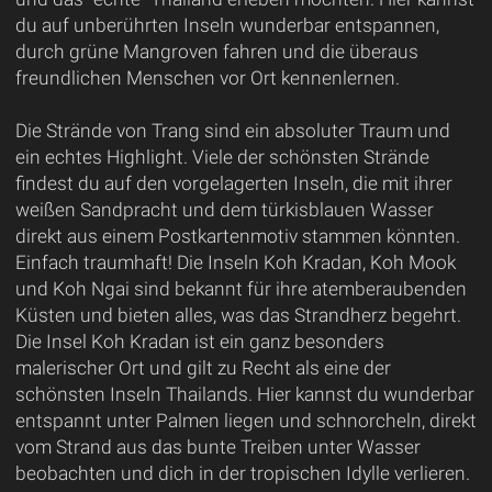
du auf unberührten Inseln wunderbar entspannen,
durch grüne Mangroven fahren und die überaus
freundlichen Menschen vor Ort kennenlernen.
Die Strände von Trang sind ein absoluter Traum und
ein echtes Highlight. Viele der schönsten Strände
findest du auf den vorgelagerten Inseln, die mit ihrer
weißen Sandpracht und dem türkisblauen Wasser
direkt aus einem Postkartenmotiv stammen könnten.
Einfach traumhaft! Die Inseln Koh Kradan, Koh Mook
und Koh Ngai sind bekannt für ihre atemberaubenden
Küsten und bieten alles, was das Strandherz begehrt.
Die Insel Koh Kradan ist ein ganz besonders
malerischer Ort und gilt zu Recht als eine der
schönsten Inseln Thailands. Hier kannst du wunderbar
entspannt unter Palmen liegen und schnorcheln, direkt
vom Strand aus das bunte Treiben unter Wasser
beobachten und dich in der tropischen Idylle verlieren.