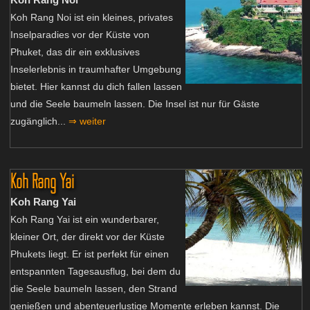
Koh Rang Noi ist ein kleines, privates
Inselparadies vor der Küste von
Phuket, das dir ein exklusives
Inselerlebnis in traumhafter Umgebung
bietet. Hier kannst du dich fallen lassen
und die Seele baumeln lassen. Die Insel ist nur für Gäste
zugänglich...
⇒ weiter
Koh Rang Yai
Koh Rang Yai
Koh Rang Yai ist ein wunderbarer,
kleiner Ort, der direkt vor der Küste
Phukets liegt. Er ist perfekt für einen
entspannten Tagesausflug, bei dem du
die Seele baumeln lassen, den Strand
genießen und abenteuerlustige Momente erleben kannst. Die