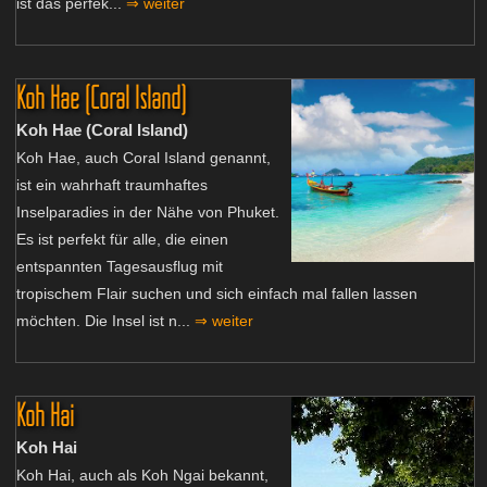
ist das perfek...
⇒ weiter
Koh Hae (Coral Island)
Koh Hae (Coral Island)
Koh Hae, auch Coral Island genannt,
ist ein wahrhaft traumhaftes
Inselparadies in der Nähe von Phuket.
Es ist perfekt für alle, die einen
entspannten Tagesausflug mit
tropischem Flair suchen und sich einfach mal fallen lassen
möchten. Die Insel ist n...
⇒ weiter
Koh Hai
Koh Hai
Koh Hai, auch als Koh Ngai bekannt,