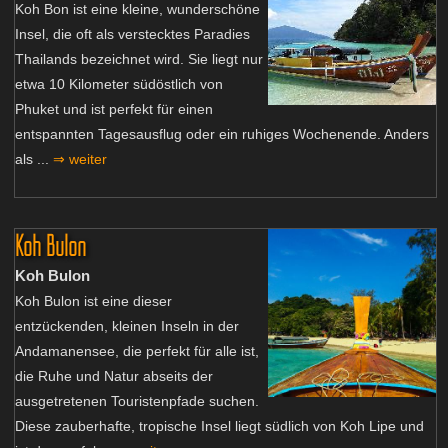
Koh Bon ist eine kleine, wunderschöne
Insel, die oft als verstecktes Paradies
Thailands bezeichnet wird. Sie liegt nur
etwa 10 Kilometer südöstlich von
Phuket und ist perfekt für einen
entspannten Tagesausflug oder ein ruhiges Wochenende. Anders
als ...
⇒ weiter
Koh Bulon
Koh Bulon
Koh Bulon ist eine dieser
entzückenden, kleinen Inseln in der
Andamanensee, die perfekt für alle ist,
die Ruhe und Natur abseits der
ausgetretenen Touristenpfade suchen.
Diese zauberhafte, tropische Insel liegt südlich von Koh Lipe und