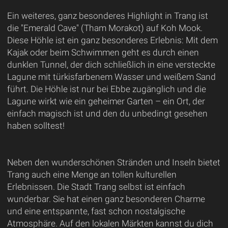
Ein weiteres, ganz besonderes Highlight in Trang ist
die "Emerald Cave" (Tham Morakot) auf Koh Mook.
Diese Höhle ist ein ganz besonderes Erlebnis: Mit dem
Kajak oder beim Schwimmen geht es durch einen
dunklen Tunnel, der dich schließlich in eine versteckte
Lagune mit türkisfarbenem Wasser und weißem Sand
führt. Die Höhle ist nur bei Ebbe zugänglich und die
Lagune wirkt wie ein geheimer Garten – ein Ort, der
einfach magisch ist und den du unbedingt gesehen
haben solltest!
Neben den wunderschönen Stränden und Inseln bietet
Trang auch eine Menge an tollen kulturellen
Erlebnissen. Die Stadt Trang selbst ist einfach
wunderbar. Sie hat einen ganz besonderen Charme
und eine entspannte, fast schon nostalgische
Atmosphäre. Auf den lokalen Märkten kannst du dich