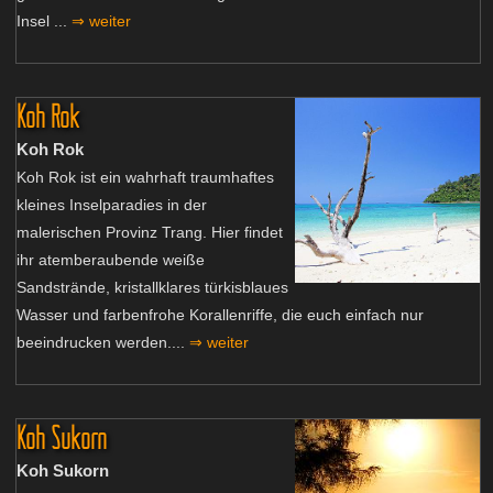
Insel ...
⇒ weiter
Koh Rok
Koh Rok
Koh Rok ist ein wahrhaft traumhaftes
kleines Inselparadies in der
malerischen Provinz Trang. Hier findet
ihr atemberaubende weiße
Sandstrände, kristallklares türkisblaues
Wasser und farbenfrohe Korallenriffe, die euch einfach nur
beeindrucken werden....
⇒ weiter
Koh Sukorn
Koh Sukorn