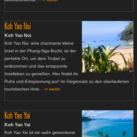
Koh Yao Noi
Koh Yao Noi
Koh Yao Noi, eine charmante kleine
Insel in der Phang-Nga-Bucht, ist der
perfekte Ort, um dem Trubel zu
entkommen und das entspannte
Inselleben zu genießen. Hier findet ihr
Ruhe und Entspannung pur! Im Gegensatz zu den überlaufenen
touristischen Hots...
⇒ weiter
Koh Yao Yai
Koh Yao Yai
Koh Yao Yai ist ein wahr gewordener