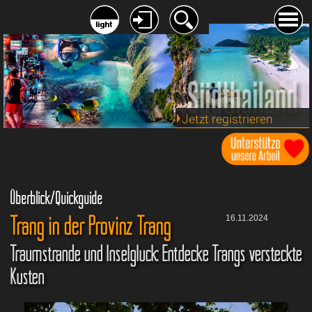
Jetzt registrieren
Überblick/Quickguide
Trang in der Provinz Trang
16.11.2024
Traumstrände und Inselglück: Entdecke Trangs versteckte
Küsten