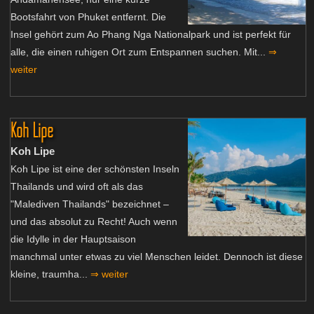
Bootsfahrt von Phuket entfernt. Die
Insel gehört zum Ao Phang Nga Nationalpark und ist perfekt für
alle, die einen ruhigen Ort zum Entspannen suchen. Mit...
⇒
weiter
Koh Lipe
Koh Lipe
Koh Lipe ist eine der schönsten Inseln
Thailands und wird oft als das
"Malediven Thailands" bezeichnet –
und das absolut zu Recht! Auch wenn
die Idylle in der Hauptsaison
manchmal unter etwas zu viel Menschen leidet. Dennoch ist diese
kleine, traumha...
⇒ weiter