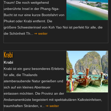
Traum! Die noch weitgehend
unberührte Insel in der Phang-Nga-
Bucht ist nur eine kurze Bootsfahrt von
Phuket oder Krabi entfernt. Die
größere Schwesterinsel von Koh Yao Noi ist perfekt für alle, die
die Schönheit Th...
⇒ weiter
Krabi
Krabi
Krabi ist ein ganz besonderes Erlebnis
für alle, die Thailands
atemberaubende Natur genießen und
sich auf ein kleines Abenteuer
einlassen möchten. Die Provinz an der
Andamanenküste begeistert mit spektakulären Kalksteinfelsen,
traumhaften Stränden, v...
⇒ weiter