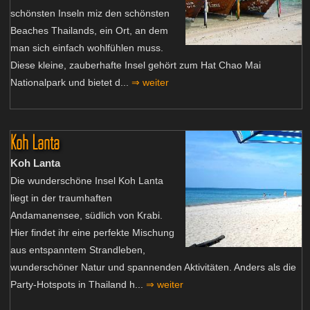
schönsten Inseln miz den schönsten
Beaches Thailands, ein Ort, an dem
man sich einfach wohlfühlen muss.
Diese kleine, zauberhafte Insel gehört zum Hat Chao Mai
Nationalpark und bietet d...
⇒ weiter
Koh Lanta
Koh Lanta
Die wunderschöne Insel Koh Lanta
liegt in der traumhaften
Andamanensee, südlich von Krabi.
Hier findet ihr eine perfekte Mischung
aus entspanntem Strandleben,
wunderschöner Natur und spannenden Aktivitäten. Anders als die
Party-Hotspots in Thailand h...
⇒ weiter