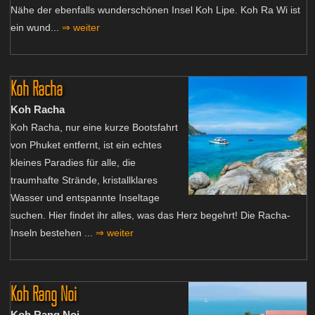
Nähe der ebenfalls wunderschönen Insel Koh Lipe. Koh Ra Wi ist
ein wund...
⇒ weiter
Koh Racha
Koh Racha
Koh Racha, nur eine kurze Bootsfahrt
von Phuket entfernt, ist ein echtes
kleines Paradies für alle, die
traumhafte Strände, kristallklares
Wasser und entspannte Inseltage
suchen. Hier findet ihr alles, was das Herz begehrt! Die Racha-
Inseln bestehen ...
⇒ weiter
Koh Rang Noi
Koh Rang Noi