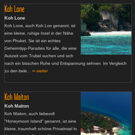
Koh Lone
Koh Lone
Koh Lone, auch Koh Lon genannt, ist
eine kleine, ruhige Insel in der Nähe
von Phuket. Sie ist ein echtes
Geheimtipp-Paradies für alle, die eine
Auszeit vom Trubel suchen und sich
nach ein bisschen Ruhe und Entspannung sehnen. Im Vergleich
zu den bele...
⇒ weiter
Koh Maiton
Koh Maiton
Koh Maiton, auch liebevoll
"Honeymoon Island" genannt, ist eine
kleine, traumhaft schöne Privatinsel in