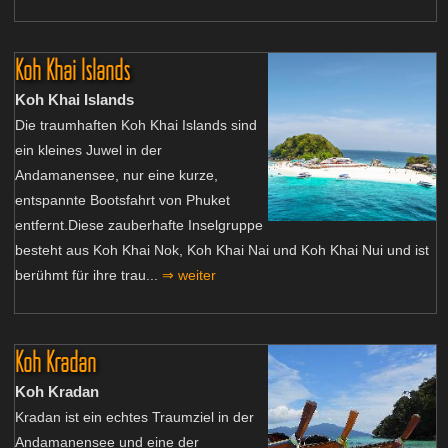
Koh Khai Islands
Koh Khai Islands
Die traumhaften Koh Khai Islands sind
ein kleines Juwel in der
Andamanensee, nur eine kurze,
entspannte Bootsfahrt von Phuket
entfernt.Diese zauberhafte Inselgruppe
besteht aus Koh Khai Nok, Koh Khai Nai und Koh Khai Nui und ist
berühmt für ihre trau...
⇒ weiter
Koh Kradan
Koh Kradan
Kradan ist ein echtes Traumziel in der
Andamanensee und eine der