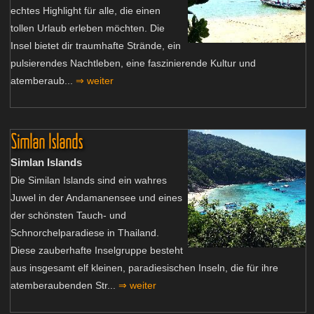
echtes Highlight für alle, die einen
tollen Urlaub erleben möchten. Die
Insel bietet dir traumhafte Strände, ein
pulsierendes Nachtleben, eine faszinierende Kultur und
atemberaub...
⇒ weiter
Simlan Islands
Simlan Islands
Die Similan Islands sind ein wahres
Juwel in der Andamanensee und eines
der schönsten Tauch- und
Schnorchelparadiese in Thailand.
Diese zauberhafte Inselgruppe besteht
aus insgesamt elf kleinen, paradiesischen Inseln, die für ihre
atemberaubenden Str...
⇒ weiter