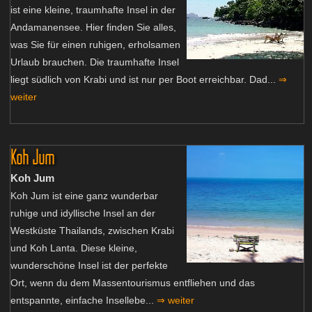
ist eine kleine, traumhafte Insel in der
Andamanensee. Hier finden Sie alles,
was Sie für einen ruhigen, erholsamen
Urlaub brauchen. Die traumhafte Insel
liegt südlich von Krabi und ist nur per Boot erreichbar. Dad...
⇒
weiter
Koh Jum
Koh Jum
Koh Jum ist eine ganz wunderbar
ruhige und idyllische Insel an der
Westküste Thailands, zwischen Krabi
und Koh Lanta. Diese kleine,
wunderschöne Insel ist der perfekte
Ort, wenn du dem Massentourismus entfliehen und das
entspannte, einfache Insellebe...
⇒ weiter