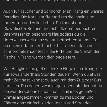
Auch für Taucher und Schnorchler ist Trang ein wahres
Paradies. Die Korallenriffe rund um die Inseln sind
farbenfroh und voller Leben. Du kannst dort
Clownfische, Rochen und Schildkröten beobachten.
Das Wasser ist besonders klar, sodass du die
Unterwasserwelt ganz genau betrachten kannst. Egal,
ob du ein erfahrener Taucher bist oder einfach nur
schnorcheln möchtest – die Riffe und die Vielfalt der
Fische in Trang werden dich begeistern.
Von Bangkok aus gibt es direkte Flüge nach Trang, die
nur etwa anderthalb Stunden dauern. Wenn du etwas
mehr Zeit hast, kannst du auch mit dem Zug oder Bus
anreisen. Das dauert zwar länger, aber dafür kannst du
die wunderschöne Landschaft Thailands genießen.
Einmal angekommen, kommst du mit Booten und
Fähren ganz einfach zu den Inseln und Stränden.