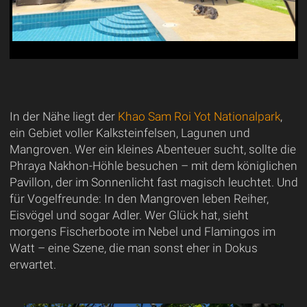
In der Nähe liegt der
Khao Sam Roi Yot Nationalpark
,
ein Gebiet voller Kalksteinfelsen, Lagunen und
Mangroven. Wer ein kleines Abenteuer sucht, sollte die
Phraya Nakhon-Höhle besuchen – mit dem königlichen
Pavillon, der im Sonnenlicht fast magisch leuchtet. Und
für Vogelfreunde: In den Mangroven leben Reiher,
Eisvögel und sogar Adler. Wer Glück hat, sieht
morgens Fischerboote im Nebel und Flamingos im
Watt – eine Szene, die man sonst eher in Dokus
erwartet.