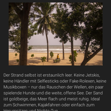
Der Strand selbst ist erstaunlich leer. Keine Jetskis,
keine Händler mit Selfiesticks oder Fake-Rolexen, keine
Musikboxen – nur das Rauschen der Wellen, ein paar
spielende Hunde und die weite, offene See. Der Sand
ist goldbeige, das Meer flach und meist ruhig. Ideal
zum Schwimmen, Kajakfahren oder einfach zum
Herumsitzen und Nichts-Tun.