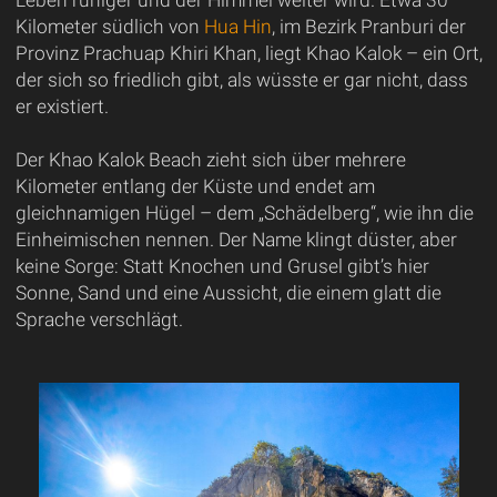
Kilometer südlich von
Hua Hin
, im Bezirk Pranburi der
Provinz Prachuap Khiri Khan, liegt Khao Kalok – ein Ort,
der sich so friedlich gibt, als wüsste er gar nicht, dass
er existiert.
Der Khao Kalok Beach zieht sich über mehrere
Kilometer entlang der Küste und endet am
gleichnamigen Hügel – dem „Schädelberg“, wie ihn die
Einheimischen nennen. Der Name klingt düster, aber
keine Sorge: Statt Knochen und Grusel gibt’s hier
Sonne, Sand und eine Aussicht, die einem glatt die
Sprache verschlägt.