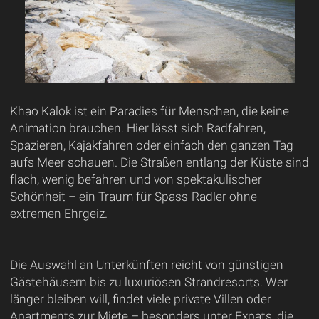
Khao Kalok ist ein Paradies für Menschen, die keine
Animation brauchen. Hier lässt sich Radfahren,
Spazieren, Kajakfahren oder einfach den ganzen Tag
aufs Meer schauen. Die Straßen entlang der Küste sind
flach, wenig befahren und von spektakulischer
Schönheit – ein Traum für Spass-Radler ohne
extremen Ehrgeiz.
Die Auswahl an Unterkünften reicht von günstigen
Gästehäusern bis zu luxuriösen Strandresorts. Wer
länger bleiben will, findet viele private Villen oder
Apartments zur Miete – besonders unter Expats, die