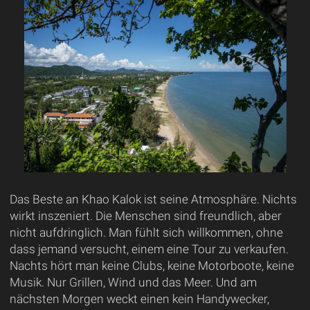
Das Beste an Khao Kalok ist seine Atmosphäre. Nichts
wirkt inszeniert. Die Menschen sind freundlich, aber
nicht aufdringlich. Man fühlt sich willkommen, ohne
dass jemand versucht, einem eine Tour zu verkaufen.
Nachts hört man keine Clubs, keine Motorboote, keine
Musik. Nur Grillen, Wind und das Meer. Und am
nächsten Morgen weckt einen kein Handywecker,