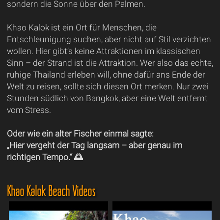
sondern die Sonne über den Palmen.
Khao Kalok ist ein Ort für Menschen, die
Entschleunigung suchen, aber nicht auf Stil verzichten
wollen. Hier gibt’s keine Attraktionen im klassischen
Sinn – der Strand ist die Attraktion. Wer also das echte,
ruhige Thailand erleben will, ohne dafür ans Ende der
Welt zu reisen, sollte sich diesen Ort merken. Nur zwei
Stunden südlich von Bangkok, aber eine Welt entfernt
vom Stress.
Oder wie ein alter Fischer einmal sagte:
„Hier vergeht der Tag langsam – aber genau im
richtigen Tempo.“ 🌅
Khao Kalok Beach Videos