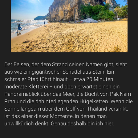
Der Felsen, der dem Strand seinen Namen gibt, sieht
aus wie ein gigantischer Schädel aus Stein. Ein
schmaler Pfad führt hinauf – etwa 20 Minuten
moderate Kletterei – und oben erwartet einen ein
Panoramablick über das Meer, die Bucht von Pak Nam
Pran und die dahinterliegenden Hügelketten. Wenn die
Sonne langsam über dem Golf von Thailand versinkt,
ist das einer dieser Momente, in denen man
unwillkürlich denkt: Genau deshalb bin ich hier.