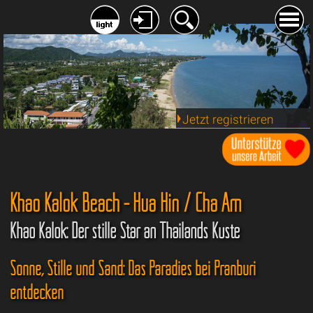
Jetzt registrieren
Khao Kalok Beach - Hua Hin / Cha Am
Khao Kalok: Der stille Star an Thailands Küste
Sonne, Stille und Sand: Das Paradies bei Pranburi
entdecken