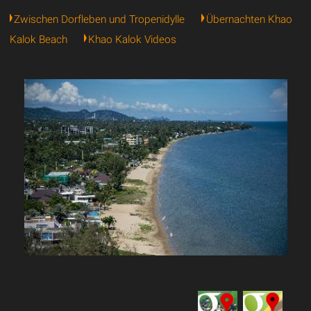
Zwischen Dorfleben und Tropenidylle
Übernachten Khao
Kalok Beach
Khao Kalok Videos