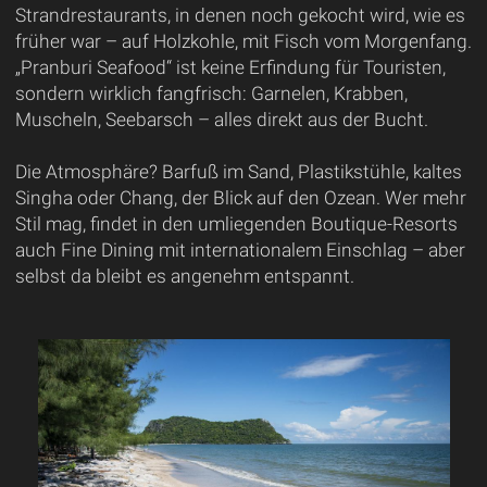
Strandrestaurants, in denen noch gekocht wird, wie es
früher war – auf Holzkohle, mit Fisch vom Morgenfang.
„Pranburi Seafood“ ist keine Erfindung für Touristen,
sondern wirklich fangfrisch: Garnelen, Krabben,
Muscheln, Seebarsch – alles direkt aus der Bucht.
Die Atmosphäre? Barfuß im Sand, Plastikstühle, kaltes
Singha oder Chang, der Blick auf den Ozean. Wer mehr
Stil mag, findet in den umliegenden Boutique-Resorts
auch Fine Dining mit internationalem Einschlag – aber
selbst da bleibt es angenehm entspannt.