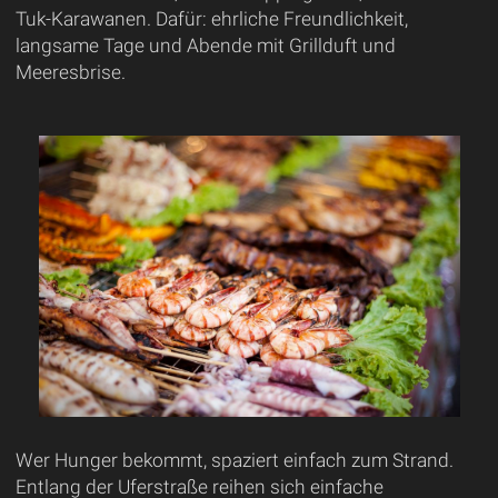
Tuk-Karawanen. Dafür: ehrliche Freundlichkeit,
langsame Tage und Abende mit Grillduft und
Meeresbrise.
Wer Hunger bekommt, spaziert einfach zum Strand.
Entlang der Uferstraße reihen sich einfache