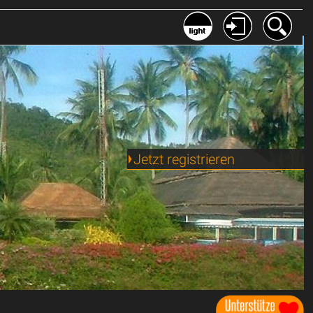
Jetzt registrieren