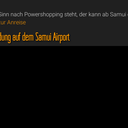
inn nach Powershopping steht, der kann ab Samui 
ur Anreise
dung auf dem Samui Airport