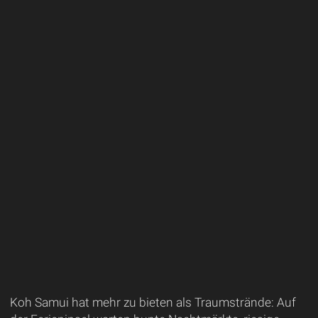
Koh Samui hat mehr zu bieten als Traumstrände: Auf