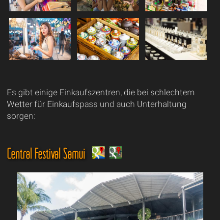
Es gibt einige Einkaufszentren, die bei schlechtem
Wetter für Einkaufspass und auch Unterhaltung
sorgen:
Central Festival Samui