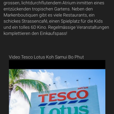
grossen, lichtdurchflutendem Atrium inmitten eines
entzückenden tropischen Gartens. Neben den
Markenboutiquen gibt es viele Restaurants, ein
schickes Strassencafé, einen Spielplatz für die Kids
und ein tolles 6D Kino. Regelmässige Veranstaltungen
komplettieren den Einkaufspass!
Video Tesco Lotus Koh Samui Bo Phut