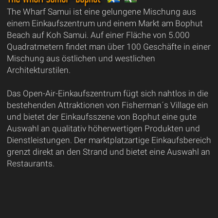
The Wharf Samui ist eine gelungene Mischung aus
einem Einkaufszentrum und einem Markt am Bophut
Beach auf Koh Samui. Auf einer Fläche von 5.000
Quadratmetern findet man über 100 Geschäfte in einer
Mischung aus östlichen und westlichen
Architekturstilen.
Das Open-Air-Einkaufszentrum fügt sich nahtlos in die
bestehenden Attraktionen von Fisherman´s Village ein
und bietet der Einkaufsszene von Bophut eine gute
Auswahl an qualitativ höherwertigen Produkten und
Dienstleistungen. Der marktplatzartige Einkaufsbereich
grenzt direkt an den Strand und bietet eine Auswahl an
Restaurants.