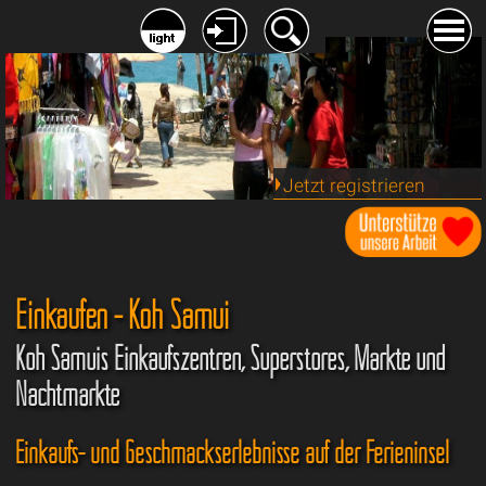
Jetzt registrieren
Einkaufen - Koh Samui
Koh Samuis Einkaufszentren, Superstores, Märkte und
Nachtmärkte
Einkaufs- und Geschmackserlebnisse auf der Ferieninsel