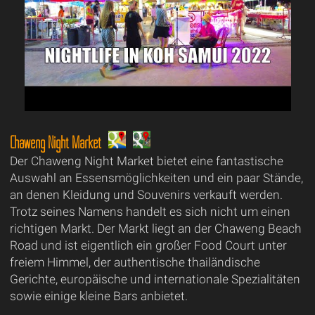
Chaweng Night Market
Der Chaweng Night Market bietet eine fantastische
Auswahl an Essensmöglichkeiten und ein paar Stände,
an denen Kleidung und Souvenirs verkauft werden.
Trotz seines Namens handelt es sich nicht um einen
richtigen Markt. Der Markt liegt an der Chaweng Beach
Road und ist eigentlich ein großer Food Court unter
freiem Himmel, der authentische thailändische
Gerichte, europäische und internationale Spezialitäten
sowie einige kleine Bars anbietet.