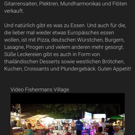
Gitarrensaiten, Plektren, Mundharmonikas und Flöten
verkauft.
Und natürlich gibt es was zu Essen. Und auch für die,
die lieber mal wieder etwas Europäisches essen
wollen, ist mit Pizza, deutschen Würstchen, Burgern,
Lasagne, Pirogen und vielem anderen mehr gesorgt.
Süße Leckereien gibt es auch in Form von
thailändischen Desserts sowie westlichen Brötchen,
Kuchen, Croissants und Plundergebäck. Guten Appetit!
Video Fishermans Village