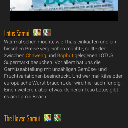
Lotus Samui
Wer mal sehen möchte wie Thais einkaufen und ein
bisschen Preise vergleichen möchte, sollte den
zwischen
Chaweng
und
Bophut
gelegenen LOTUS
Supermarkt besuchen. Vor allem hat uns die
Gemüseabteilung mit unzähligen Gemüse- und
Fruchtvariationen beeindruckt. Und wer mal Käse oder
europäische Wurst braucht, der wird hier auch fündig.
Einen weiteren, aber etwas kleineren Teso Lotus gibt
es am Lamai Beach.
The Haven Samui