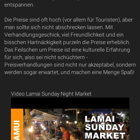
entspannen.
Die Preise sind oft hoch (vor allem für Touristen), aber
man sollte sich nicht abschrecken lassen. Mit
Verhandlungsgeschick, viel Freundlichkeit und ein
bisschen Hartnäckigkeit purzeln die Preise erheblich.
Das Feilschen um Preise ist eine kulturelle Erfahrung
für sich, also sei nicht schüchtern -
Preisverhandlungen sind nicht nur akzeptabel, sondern
werden sogar erwartet, und machen eine Menge Spaß!
Video Lamai Sunday Night Market