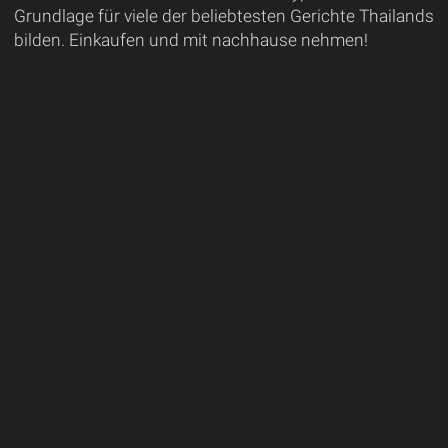
Grundlage für viele der beliebtesten Gerichte Thailands
bilden. Einkaufen und mit nachhause nehmen!