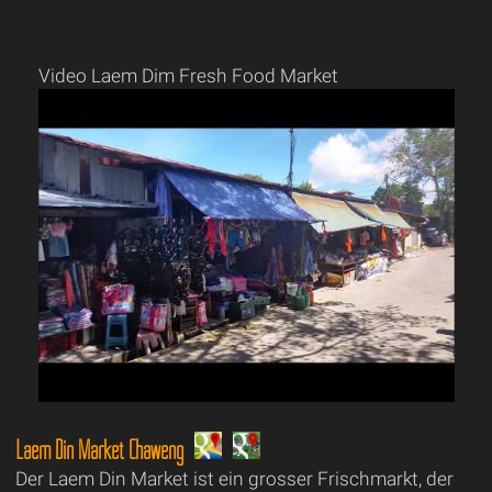
Video Laem Dim Fresh Food Market
Laem Din Market Chaweng
Der Laem Din Market ist ein grosser Frischmarkt, der