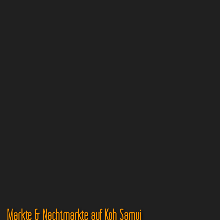
Märkte & Nachtmärkte auf Koh Samui