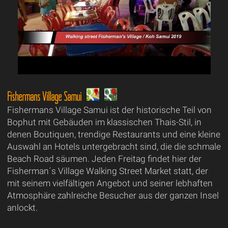
Fishermans Village Samui
Fishermans Village Samui ist der historische Teil von
Bophut mit Gebäuden im klassischen Thais-Stil, in
denen Boutiquen, trendige Restaurants und eine kleine
Auswahl an Hotels untergebracht sind, die die schmale
Beach Road säumen. Jeden Freitag findet hier der
Fisherman´s Village Walking Street Market statt, der
mit seinem vielfältigen Angebot und seiner lebhaften
Atmosphäre zahlreiche Besucher aus der ganzen Insel
anlockt.