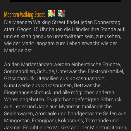
Maenam Walking Street
Die Maenam Walking Street findet jeden Donnerstag
statt. Gegen 15 Uhr bauen die Händler ihre Stände auf,
und es kann genauso unterhaltsam sein, zuzusehen,
wie der Markt langsam zum Leben erwacht wie der
Markt selbst.
An den Marktständen werden einheimische Früchte,
Sonnenbrillen, Schuhe, Unterwäsche, Elektronikartikel,
Glasschmuck, Utensilien aus Kokosnussholz,
Kunstwerke aus Kokosnüssen, Bettwäsche,
Fingernagelschmuck und alle möglichen anderen
Waren angeboten. Es gibt handgefertigten Schmuck
aus Leder und Jade aus Myanmar, thailändische
Seidenwaren, Aromaöle und handgemachte Seifen aus
Mangostan, Frangipani, Kokosnuss, Tamarinde und
Jasmin. Es gibt einen Musikstand, der Miniaturgitarren,