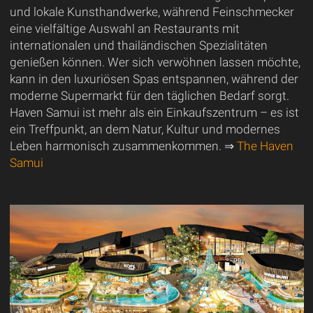
und lokale Kunsthandwerke, während Feinschmecker
eine vielfältige Auswahl an Restaurants mit
internationalen und thailändischen Spezialitäten
genießen können. Wer sich verwöhnen lassen möchte,
kann in den luxuriösen Spas entspannen, während der
moderne Supermarkt für den täglichen Bedarf sorgt.
Haven Samui ist mehr als ein Einkaufszentrum – es ist
ein Treffpunkt, an dem Natur, Kultur und modernes
Leben harmonisch zusammenkommen. ⇒
The Haven
Samui