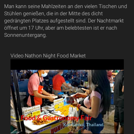
Man kann seine Mahlzeiten an den vielen Tischen und
Stühlen genießen, die in der Mitte des dicht
gedrängten Platzes aufgestellt sind. Der Nachtmarkt
öffnet um 17 Uhr, aber am belebtesten ist er nach
Sonnenuntergang.
Video Nathon Night Food Market