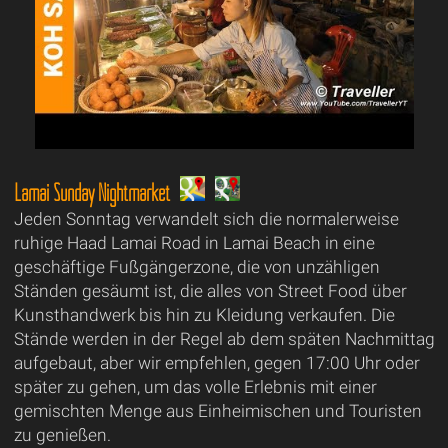
Lamai Sunday Nightmarket
Jeden Sonntag verwandelt sich die normalerweise
ruhige Haad Lamai Road in Lamai Beach in eine
geschäftige Fußgängerzone, die von unzähligen
Ständen gesäumt ist, die alles von Street Food über
Kunsthandwerk bis hin zu Kleidung verkaufen. Die
Stände werden in der Regel ab dem späten Nachmittag
aufgebaut, aber wir empfehlen, gegen 17:00 Uhr oder
später zu gehen, um das volle Erlebnis mit einer
gemischten Menge aus Einheimischen und Touristen
zu genießen.