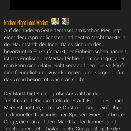
Nathon Night Food Market
Auf der anderen Seite der Insel, am Nathon Pier, liegt
einer der ursprünglichsten und besten Nachtmärkte in
der Hauptstadt der Insel. Da es sich um den
bevorzugten Einkaufsmarkt der Einheimischen handelt,
ist das Englisch der Verkäufer hier nicht sehr gut, aber
man kann sich relativ leicht verständigen. Die Verkäufer
sind freundlich und zuvorkommend und sorgen dafür,
dass man bekommt, was man sucht.
Der Markt bietet eine große Auswahl an den
frischesten Lebensmitteln der Stadt. Egal, ob Sie nach
Meeresfrüchten, Gemüse, Obst oder sogar einfachen
traditionellen thailändischen Speisen. Eines der besten
Dinge, die man auf dem Markt kaufen können, sind
frisch zubereitete thailändische Currypasten, die die