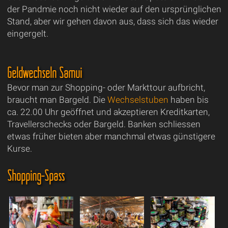
der Pandmie noch nicht wieder auf den ursprünglichen
Stand, aber wir gehen davon aus, dass sich das wieder
eingergelt.
Geldwechseln Samui
Bevor man zur Shopping- oder Markttour aufbricht,
braucht man Bargeld. Die
Wechselstuben
haben bis
ca. 22.00 Uhr geöffnet und akzeptieren Kreditkarten,
Travellerschecks oder Bargeld. Banken schliessen
etwas früher bieten aber manchmal etwas günstigere
Kurse.
Shopping-Spass