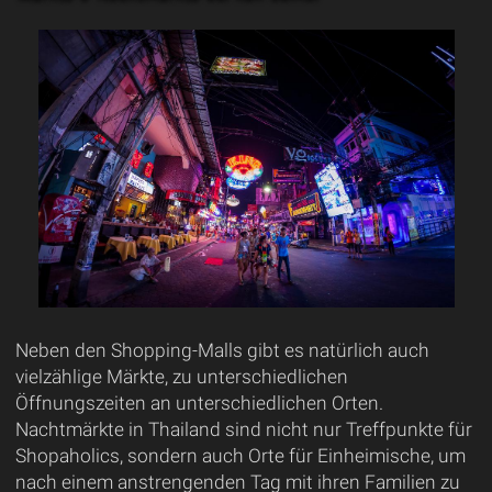
Neben den Shopping-Malls gibt es natürlich auch
vielzählige Märkte, zu unterschiedlichen
Öffnungszeiten an unterschiedlichen Orten.
Nachtmärkte in Thailand sind nicht nur Treffpunkte für
Shopaholics, sondern auch Orte für Einheimische, um
nach einem anstrengenden Tag mit ihren Familien zu