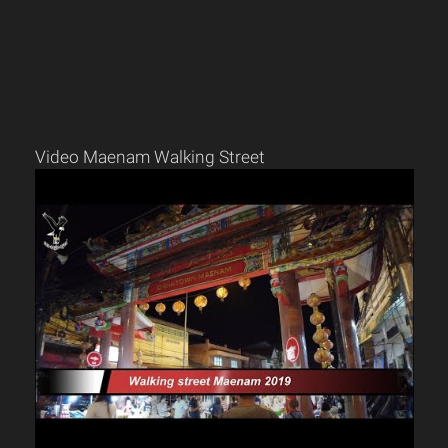
Video Maenam Walking Street