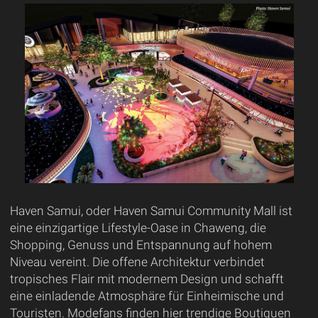
Haven Samui, oder Haven Samui Community Mall ist
eine einzigartige Lifestyle-Oase in Chaweng, die
Shopping, Genuss und Entspannung auf hohem
Niveau vereint. Die offene Architektur verbindet
tropisches Flair mit modernem Design und schafft
eine einladende Atmosphäre für Einheimische und
Touristen. Modefans finden hier trendige Boutiquen