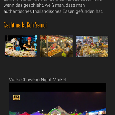
wenn das geschieht, weiß man, dass man
authentisches thailändisches Essen gefunden hat.
Nachtmarkt Koh Samui
Video Chaweng Night Market