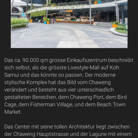
Das ca. 90.000 qm grosse Einkaufszentrum beschreibt
sich selbst, als die grösste Livestyle-Mall auf Koh
Samui und das könnte so passen. Der moderne
stylische Komplex hat das Bild vom Chaweng
verändert und besteht aus vier unterschiedlich
gestalteten Bereichen, dem Chaweng Port, dem Bird
Cage, dem Fisherman Village, und dem Beach Town
Market.
Das Center mit seine tollen Architektur liegt zwischen
der Chaweng Hauptstrasse und der Lagune mit einem