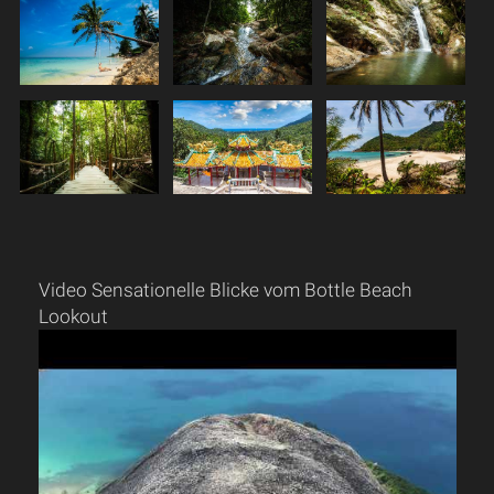
Video Sensationelle Blicke vom Bottle Beach
Lookout