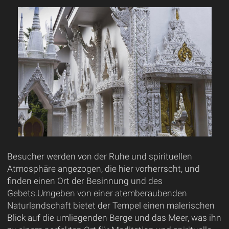
Besucher werden von der Ruhe und spirituellen
Atmosphäre angezogen, die hier vorherrscht, und
finden einen Ort der Besinnung und des
Gebets.Umgeben von einer atemberaubenden
Naturlandschaft bietet der Tempel einen malerischen
Blick auf die umliegenden Berge und das Meer, was ihn