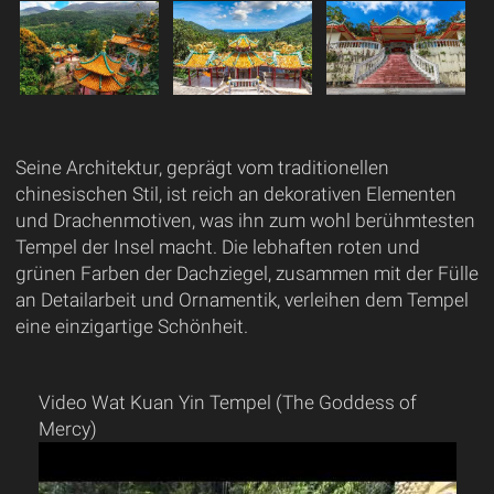
Seine Architektur, geprägt vom traditionellen
chinesischen Stil, ist reich an dekorativen Elementen
und Drachenmotiven, was ihn zum wohl berühmtesten
Tempel der Insel macht. Die lebhaften roten und
grünen Farben der Dachziegel, zusammen mit der Fülle
an Detailarbeit und Ornamentik, verleihen dem Tempel
eine einzigartige Schönheit.
Video Wat Kuan Yin Tempel (The Goddess of
Mercy)