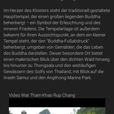
Im Herzen des Klosters steht der traditionell gestaltete
Haupttempel, der einen großen liegenden Buddha
beherbergt – ein Symbol der Erleuchtung und des
inneren Friedens. Die Tempelanlage ist außerdem
bekannt für ihren Aussichtspunkt, an dem ein kleiner
Tempel steht, der den "Buddha-Fußabdruck"
beherbergt, umgeben von Gemälden, die das Leben
des Buddha darstellen. Dieser besondere Ort bietet
einen malerischen Blick über den dichten Wald hinweg
bis hinunter zu Thongsala und den weitläufigen
Gewässern des Golfs von Thailand, mit Blick auf die
Inseln Samui und den Angthong Marine Park.
Video Wat Tham Khao Rup Chang