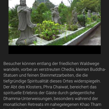
Besucher können entlang der friedlichen Waldwege
wandeln, vorbei an verstreuten Chedis, kleinen Buddha-
Statuen und feinen Steinmetzarbeiten, die die
tiefgründige Spiritualität dieses Ortes widerspiegeln.
Der Abt des Klosters, Phra Chaiwat, bereichert das
spirituelle Erlebnis der Gäste durch gelegentliche
Dhamma-Unterweisungen, besonders während der
monatlichen Retreats im nahegelegenen Khao Tham