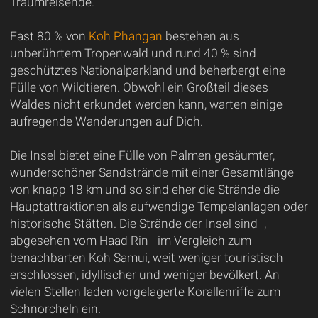
Traumreisende.
Fast 80 % von
Koh Phangan
bestehen aus
unberührtem Tropenwald und rund 40 % sind
geschütztes Nationalparkland und beherbergt eine
Fülle von Wildtieren. Obwohl ein Großteil dieses
Waldes nicht erkundet werden kann, warten einige
aufregende Wanderungen auf Dich.
Die Insel bietet eine Fülle von Palmen gesäumter,
wunderschöner Sandstrände mit einer Gesamtlänge
von knapp 18 km und so sind eher die Strände die
Hauptattraktionen als aufwendige Tempelanlagen oder
historische Stätten. Die Strände der Insel sind -,
abgesehen vom Haad Rin - im Vergleich zum
benachbarten Koh Samui, weit weniger touristisch
erschlossen, idyllischer und weniger bevölkert. An
vielen Stellen laden vorgelagerte Korallenriffe zum
Schnorcheln ein.