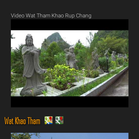
Video Wat Tham Khao Rup Chang
Wat Khao Tham