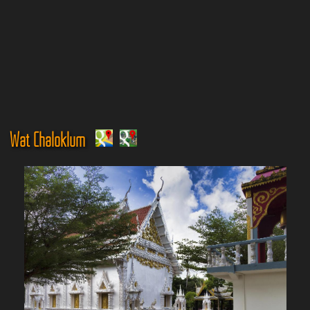
Wat Chaloklum