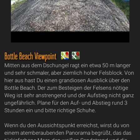
Bottle Beach Viewpoint
Mitten aus dem Dschungel ragt ein etwa 50 m langer
und sehr schmaler, aber ziemlich hoher Felsblock. Von
hier aus hast Du einen grandiosen Ausblick über den
Bottle Beach. Der zum Besteigen der Felsens nötige
Weg ist sehr anstrengend und der Aufstieg nicht ganz
ungefährlich. Plane für den Auf- und Abstieg rund 3
Stunden ein und bitte richtige Schuhe.
Wenn du den Aussichtspunkt erreichst, wirst du von
einem atemberaubenden Panorama begrüßt, das das