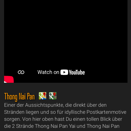
Thong Nai Pan
Einer der Aussichtspunkte, die direkt über den
Stränden liegen und so für idyllische Postkartenmotive
sorgen. Von hier oben hast Du einen tollen Blick über
die 2 Strände Thong Nai Pan Yai und Thong Nai Pan