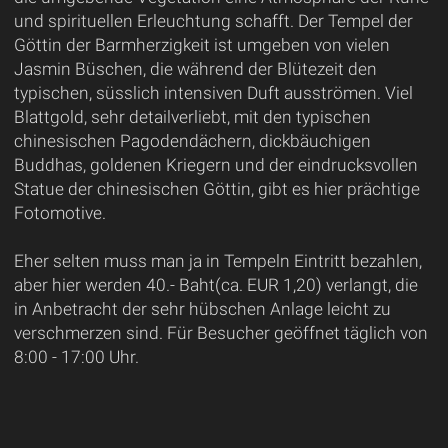
und spirituellen Erleuchtung schafft. Der Tempel der
Göttin der Barmherzigkeit ist umgeben von vielen
Jasmin Büschen, die während der Blütezeit den
typischen, süsslich intensiven Duft ausströmen. Viel
Blattgold, sehr detailverliebt, mit den typischen
chinesischen Pagodendächern, dickbäuchigen
Buddhas, goldenen Kriegern und der eindrucksvollen
Statue der chinesischen Göttin, gibt es hier prächtige
Fotomotive.
Eher selten muss man ja in Tempeln Eintritt bezahlen,
aber hier werden 40.- Baht(ca. EUR 1,20) verlangt, die
in Anbetracht der sehr hübschen Anlage leicht zu
verschmerzen sind. Für Besucher geöffnet täglich von
8:00 - 17:00 Uhr.