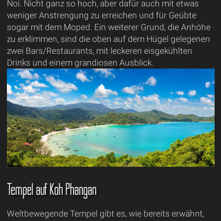
Noi. Nicht ganz so hoch, aber dafür auch mit etwas
weniger Anstrengung zu erreichen und für Geübte
sogar mit dem Moped. Ein weiterer Grund, die Anhöhe
zu erklimmen, sind die oben auf dem Hügel gelegenen
zwei Bars/Restaurants, mit leckeren eisgekühlten
Drinks und einem grandiosen Ausblick.
Tempel auf Koh Phangan
Weltbewegende Tempel gibt es, wie bereits erwähnt,