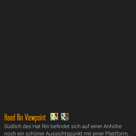
Haad Rin Viewpoint
Südlich des Hat Rin befindet sich auf einer Anhöhe
noch ein schöner Aussichtspunkt mit einer Plattform,