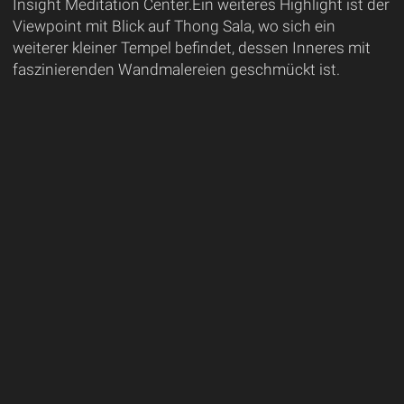
Insight Meditation Center.Ein weiteres Highlight ist der
Viewpoint mit Blick auf Thong Sala, wo sich ein
weiterer kleiner Tempel befindet, dessen Inneres mit
faszinierenden Wandmalereien geschmückt ist.