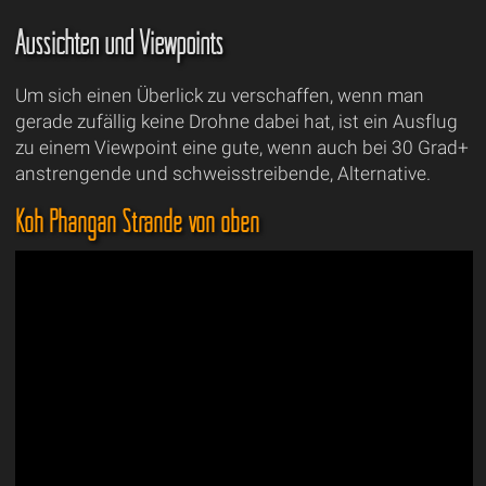
Aussichten und Viewpoints
Um sich einen Überlick zu verschaffen, wenn man
gerade zufällig keine Drohne dabei hat, ist ein Ausflug
zu einem Viewpoint eine gute, wenn auch bei 30 Grad+
anstrengende und schweisstreibende, Alternative.
Koh Phangan Strände von oben