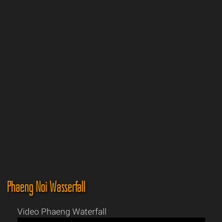
Phaeng Noi Wasserfall
Video Phaeng Waterfall