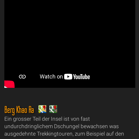
Berg Khao Ra
Ein grosser Teil der Insel ist von fast
undurchdringlichem Dschungel bewachsen was
ausgedehnte Trekkingtouren, zum Beispiel auf den