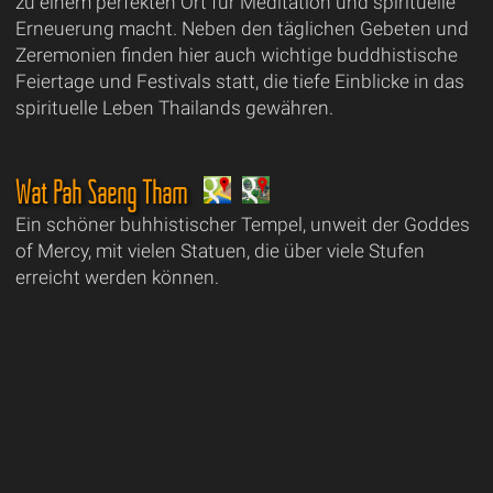
zu einem perfekten Ort für Meditation und spirituelle
Erneuerung macht. Neben den täglichen Gebeten und
Zeremonien finden hier auch wichtige buddhistische
Feiertage und Festivals statt, die tiefe Einblicke in das
spirituelle Leben Thailands gewähren.
Wat Pah Saeng Tham
Ein schöner buhhistischer Tempel, unweit der Goddes
of Mercy, mit vielen Statuen, die über viele Stufen
erreicht werden können.