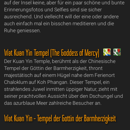
auf der Insel keine, aber für ein paar schöne und bunte
Erinnerungsfotos und Selfies sind sie sicher
ausreichend. Und vielleicht will der eine oder andere
auch einfach mal ein bisschen meditieren und die
Ruhe geniessen.
Wat Kuan Yin Tempel (The Goddess of Mercy)
Der Kuan Yin Temple, berühmt als der Chinesische
Tempel der Göttin der Barmherzigkeit, thront
majestätisch auf einem Hügel nahe dem Ferienort
Chaloklum auf Koh Phangan. Dieser Tempel, ein
strahlendes Juwel inmitten üppiger Natur, zieht mit
seiner prachtvollen Aussicht über den Dschungel und
das azurblaue Meer zahlreiche Besucher an.
Wat Kuan Yin - Tempel der Göttin der Barmherzigkeit