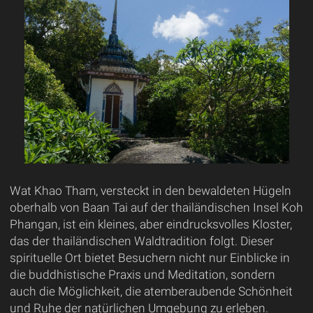
Wat Khao Tham, versteckt in den bewaldeten Hügeln
oberhalb von Baan Tai auf der thailändischen Insel Koh
Phangan, ist ein kleines, aber eindrucksvolles Kloster,
das der thailändischen Waldtradition folgt. Dieser
spirituelle Ort bietet Besuchern nicht nur Einblicke in
die buddhistische Praxis und Meditation, sondern
auch die Möglichkeit, die atemberaubende Schönheit
und Ruhe der natürlichen Umgebung zu erleben.