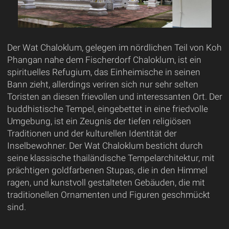
Der Wat Chaloklum, gelegen im nördlichen Teil von Koh
Phangan nahe dem Fischerdorf Chaloklum, ist ein
spirituelles Refugium, das Einheimische in seinen
Bann zieht, allerdings veriren sich nur sehr selten
Toristen an diesen frievollen und interessanten Ort. Der
buddhistische Tempel, eingebettet in eine friedvolle
Umgebung, ist ein Zeugnis der tiefen religiösen
Traditionen und der kulturellen Identität der
Inselbewohner. Der Wat Chaloklum besticht durch
seine klassische thailändische Tempelarchitektur, mit
prächtigen goldfarbenen Stupas, die in den Himmel
ragen, und kunstvoll gestalteten Gebäuden, die mit
traditionellen Ornamenten und Figuren geschmückt
sind.