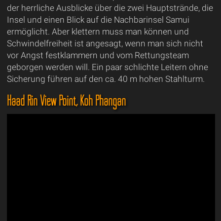
der herrliche Ausblicke über die zwei Hauptstrände, die
Insel und einen Blick auf die Nachbarinsel Samui
ermöglicht. Aber klettern muss man können und
Schwindelfreiheit ist angesagt, wenn man sich nicht
vor Angst festklammern und vom Rettungsteam
geborgen werden will. Ein paar schlichte Leitern ohne
Sicherung führen auf den ca. 40 m hohen Stahlturm.
Haad Rin View Point, Koh Phangan