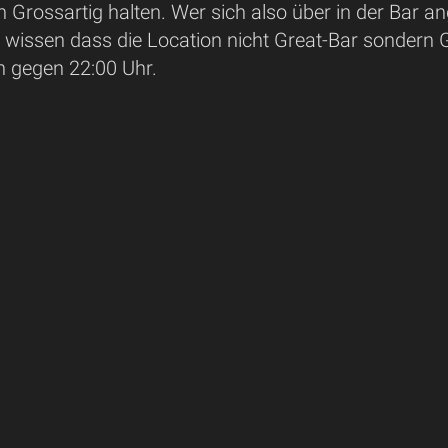
Grossartig halten. Wer sich also über in der Bar a
e wissen dass die Location nicht Great-Bar sondern 
n gegen 22:00 Uhr.