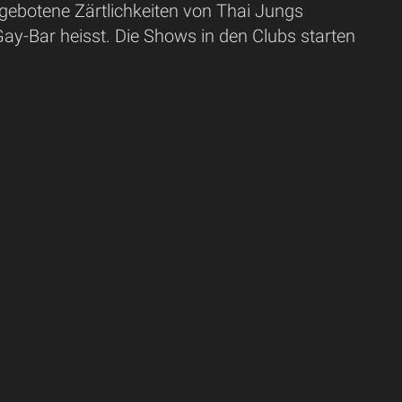
ngebotene Zärtlichkeiten von Thai Jungs
Gay-Bar heisst. Die Shows in den Clubs starten