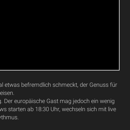
etwas befremdlich schmeckt, der Genuss für
eisen.
ig. Der europäische Gast mag jedoch ein wenig
ws starten ab 18:30 Uhr, wechseln sich mit live
hythmus.