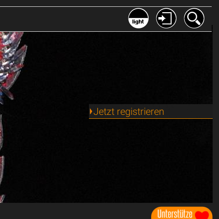
Jetzt registrieren