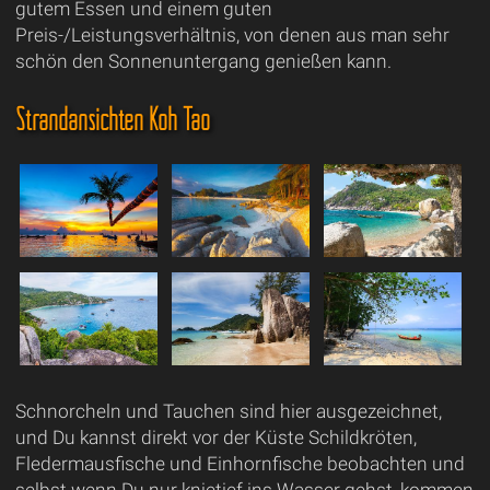
gutem Essen und einem guten
Preis-/Leistungsverhältnis, von denen aus man sehr
schön den Sonnenuntergang genießen kann.
Strandansichten Koh Tao
Schnorcheln und Tauchen sind hier ausgezeichnet,
und Du kannst direkt vor der Küste Schildkröten,
Fledermausfische und Einhornfische beobachten und