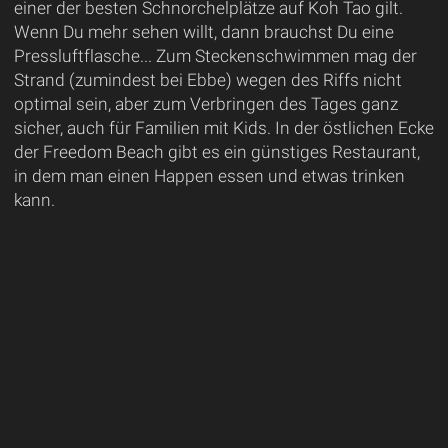
einer der besten Schnorchelplätze auf Koh Tao gilt.
Wenn Du mehr sehen willt, dann brauchst Du eine
Pressluftflasche... Zum Steckenschwimmen mag der
Strand (zumindest bei Ebbe) wegen des Riffs nicht
optimal sein, aber zum Verbringen des Tages ganz
sicher, auch für Familien mit Kids. In der östlichen Ecke
der Freedom Beach gibt es ein günstiges Restaurant,
in dem man einen Happen essen und etwas trinken
kann.