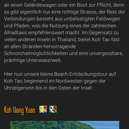
an einen Geländewagen oder ein Boot zur Pflicht, denn
es gibt eigentlich nur eine richtige Strasse, der Rest der
Verbindungen besteht aus unbefestigten Feldwegen
und Pfaden, was die Nutzung eines der zahlreichen
Allradtaxis empfehlenswert macht. Im Gegensatz zu
vielen anderen Inseln in Thailand, bietet Koh Tao fast
an allen Stränden hervorragende
Schnorchelmöglichlichkeiten und eine unvergessbare,
prächtige Unterwassrwelt.
Hier nun unsere kleine Beach-Entdeckungstour auf
Koh Tao, beginnend im Nordwesten gegen der
Uhrzeigersinn bis in den Osten der Insel:
Koh Nang Yuan