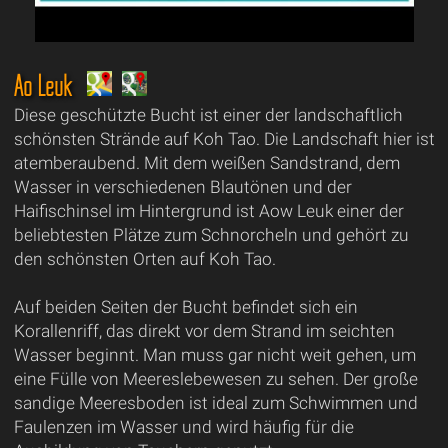
Ao Leuk
Diese geschützte Bucht ist einer der landschaftlich
schönsten Strände auf Koh Tao. Die Landschaft hier ist
atemberaubend. Mit dem weißen Sandstrand, dem
Wasser in verschiedenen Blautönen und der
Haifischinsel im Hintergrund ist Aow Leuk einer der
beliebtesten Plätze zum Schnorcheln und gehört zu
den schönsten Orten auf Koh Tao.
Auf beiden Seiten der Bucht befindet sich ein
Korallenriff, das direkt vor dem Strand im seichten
Wasser beginnt. Man muss gar nicht weit gehen, um
eine Fülle von Meereslebewesen zu sehen. Der große
sandige Meeresboden ist ideal zum Schwimmen und
Faulenzen im Wasser und wird häufig für die