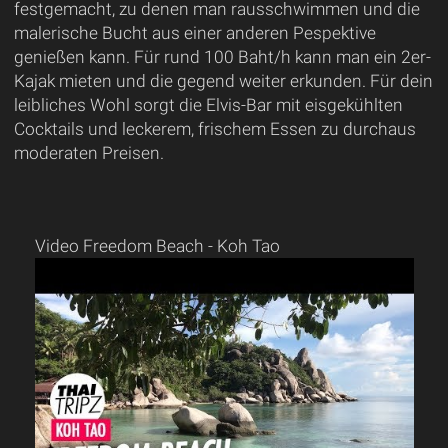
festgemacht, zu denen man rausschwimmen und die
malerische Bucht aus einer anderen Pespektive
genießen kann. Für rund 100 Baht/h kann man ein 2er-
Kajak mieten und die gegend weiter erkunden. Für dein
leibliches Wohl sorgt die Elvis-Bar mit eisgekühlten
Cocktails und leckerem, frischem Essen zu durchaus
moderaten Preisen.
Video Freedom Beach - Koh Tao