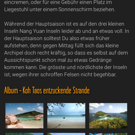
eincremen, oder für eine Gebühr einen Platz im
Liegestuhl unter einem Sonnenschirm beziehen.
Während der Hauptsaison ist es auf den drei kleinen
Inseln Nang Yuan Inseln leider ab und an etwas voll. In
der Hauptsaison solltest Du also etwas früher
aufstehen, denn gegen Mittag füllt sich das kleine
Archipel doch recht kräftig, so dass es selbst auf dem
Aussichtspunkt schon mal zu etwas Gedränge
kommen kann. Die grösste und nördlichste der Inseln
ist, wegen ihrer schroffen Felsen nicht begehbar.
Album - Koh Taos entzückende Strände