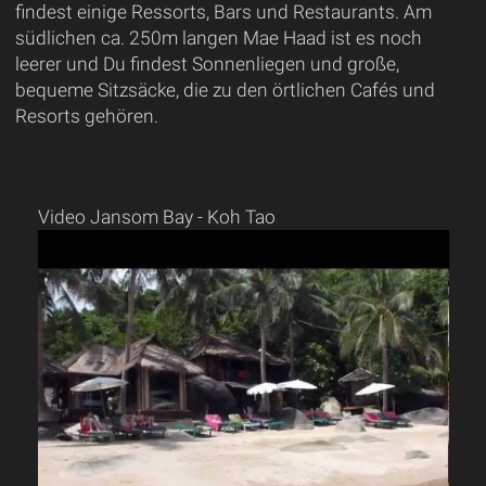
findest einige Ressorts, Bars und Restaurants. Am
südlichen ca. 250m langen Mae Haad ist es noch
leerer und Du findest Sonnenliegen und große,
bequeme Sitzsäcke, die zu den örtlichen Cafés und
Resorts gehören.
Video Jansom Bay - Koh Tao