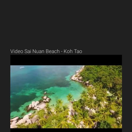
Video Sai Nuan Beach - Koh Tao