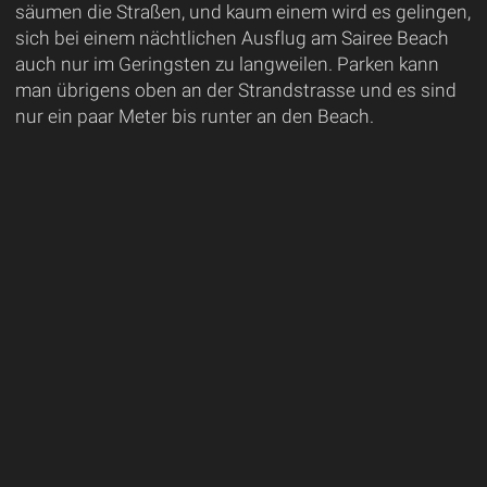
säumen die Straßen, und kaum einem wird es gelingen,
sich bei einem nächtlichen Ausflug am Sairee Beach
auch nur im Geringsten zu langweilen. Parken kann
man übrigens oben an der Strandstrasse und es sind
nur ein paar Meter bis runter an den Beach.