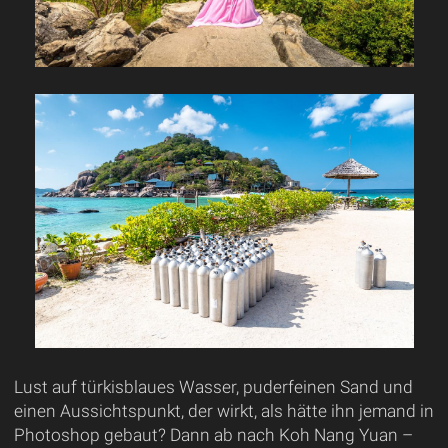
Lust auf türkisblaues Wasser, puderfeinen Sand und
einen Aussichtspunkt, der wirkt, als hätte ihn jemand in
Photoshop gebaut? Dann ab nach Koh Nang Yuan –