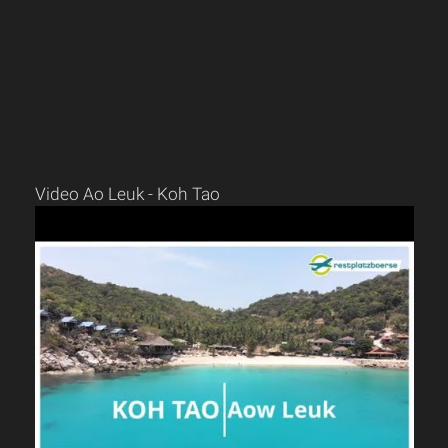
Video Ao Leuk - Koh Tao