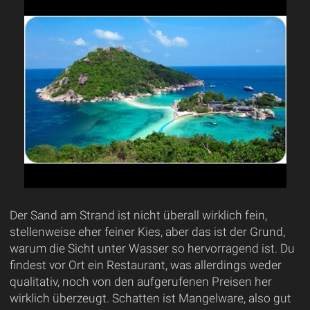
Der Sand am Strand ist nicht überall wirklich fein,
stellenweise eher feiner Kies, aber das ist der Grund,
warum die Sicht unter Wasser so hervorragend ist. Du
findest vor Ort ein Restaurant, was allerdings weder
qualitativ, noch von den aufgerufenen Preisen her
wirklich überzeugt. Schatten ist Mangelware, also gut