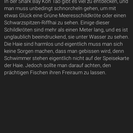
In der Shark Bay Koh Tao gibt es viel zu entdecken, und
man muss unbedingt schnorcheln gehen, um mit
etwas Glück eine Grüne Meeresschildkröte oder einen
Schwarzspitzen-Riffhai zu sehen. Einige dieser
Schildkröten sind mehr als einen Meter lang, und es ist
unglaublich beeindruckend, sie unter Wasser zu sehen.
Die Haie sind harmlos und eigentlich muss man sich
keine Sorgen machen, dass man gebissen wird, denn
Schwimmer stehen eigentlich nicht auf der Speisekarte
der Haie. Jedoch sollte man darauf achten, den
prächtigen Fischen ihren Freiraum zu lassen.