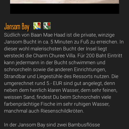
Jansom Bay
Südlich von Baan Mae Haad ist die private, winzige
Jansom Bucht in ca. 5 Minuten zu Fuß zu erreichen. In
dieser wohl malerischsten Bucht der Insel liegt
versteckt die Charm Churee Villa. Für 200 Baht Eintritt
kann jedermann in der Bucht schwimmen und
schnorcheln sowie die anderen Einrichtungen,
Strandbar und Liegestühle des Ressorts nutzen. Die
umgerechnet rund 5.- EUR sind gut angelegt, denn
neben dem herrlich klaren Wasser, dem sehr feinen,
weissen Sand, findest Du beim Schnorcheln viele
farbenprächtige Fische im sehr ruhigen Wasser,
manchmal auch Riesenschildkröten.
In der Jansom Bay sind zwei Bambusflösse