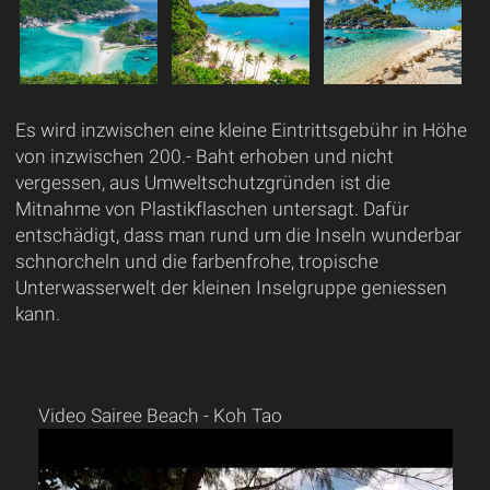
Es wird inzwischen eine kleine Eintrittsgebühr in Höhe
von inzwischen 200.- Baht erhoben und nicht
vergessen, aus Umweltschutzgründen ist die
Mitnahme von Plastikflaschen untersagt. Dafür
entschädigt, dass man rund um die Inseln wunderbar
schnorcheln und die farbenfrohe, tropische
Unterwasserwelt der kleinen Inselgruppe geniessen
kann.
Video Sairee Beach - Koh Tao