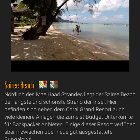
Sairee Beach
Nördlich des Mae Haad Strandes liegt der Sairee Beach
der längste und schönste Strand der Insel. Hier
befinden sich neben dem Coral Grand Resort auch
viele kleinere Anlagen die zumeist Budget Unterkünfte
für Backpacker Anbieten. Einige dieser Resort verfügen
aber inzwischen über neue gut ausgestattete
Bungalows.