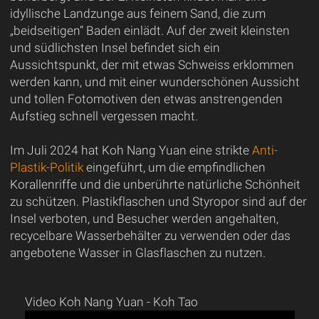
idyllische Landzunge aus feinem Sand, die zum
„beidseitigen“ Baden einlädt. Auf der zweit kleinsten
und südlichsten Insel befindet sich ein
Aussichtspunkt, der mit etwas Schweiss erklommen
werden kann, und mit einer wunderschönen Aussicht
und tollen Fotomotiven den etwas anstrengenden
Aufstieg schnell vergessen macht.
Im Juli 2024 hat Koh Nang Yuan eine strikte
Anti-
Plastik-Politik
eingeführt, um die empfindlichen
Korallenriffe und die unberührte natürliche Schönheit
zu schützen. Plastikflaschen und Styropor sind auf der
Insel verboten, und Besucher werden angehalten,
recycelbare Wasserbehälter zu verwenden oder das
angebotene Wasser in Glasflaschen zu nutzen.
Video Koh Nang Yuan - Koh Tao