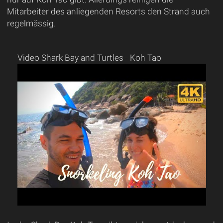
Mitarbeiter des anliegenden Resorts den Strand auch
regelmässig.
Video Shark Bay and Turtles - Koh Tao