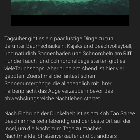
Tagsüber gibt es ein paar lustige Dinge zu tun,
darunter Baumschaukeln, Kajaks und Beachvolleyball,
und natürlich Sonnenbaden und Schnorcheln am Riff.
Für die Tauch- und Schnorchelbegeisterten gibt es
vieleTauchshops. Aber auch am Abend ist hier viel
geboten. Zuerst mal die fantastischen
Sonnenuntergänge, die allabendlich mit Ihrer
Farbenpracht das Auge verzaubern bevor das
abwechslungsreiche Nachtleben startet.
Nach Einbruch der Dunkelheit ist es am Koh Tao Sairee
Beach immer sehr lebendig und der beste Ort auf der
Insel, um die Nacht zum Tage zu machen.
Nachtmärkte, Straßenverkäufer und Strandbars