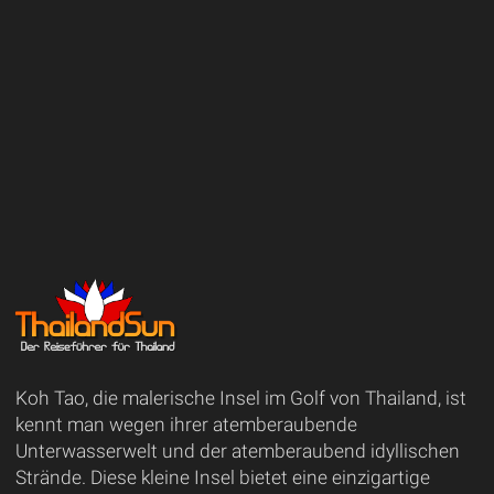
Koh Tao, die malerische Insel im Golf von Thailand, ist
kennt man wegen ihrer atemberaubende
Unterwasserwelt und der atemberaubend idyllischen
Strände. Diese kleine Insel bietet eine einzigartige