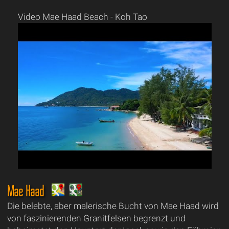
Video Mae Haad Beach - Koh Tao
Mae Haad
Die belebte, aber malerische Bucht von Mae Haad wird
von faszinierenden Granitfelsen begrenzt und