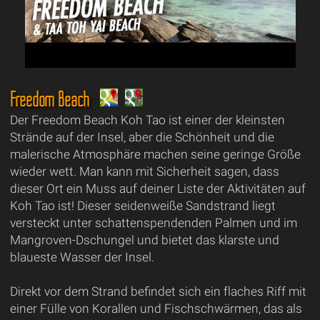
Freedom Beach
Der Freedom Beach Koh Tao ist einer der kleinsten
Strände auf der Insel, aber die Schönheit und die
malerische Atmosphäre machen seine geringe Größe
wieder wett. Man kann mit Sicherheit sagen, dass
dieser Ort ein Muss auf deiner Liste der Aktivitäten auf
Koh Tao ist! Dieser seidenweiße Sandstrand liegt
versteckt unter schattenspendenden Palmen und im
Mangroven-Dschungel und bietet das klarste und
blaueste Wasser der Insel.
Direkt vor dem Strand befindet sich ein flaches Riff mit
einer Fülle von Korallen und Fischschwärmen, das als