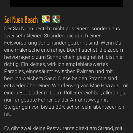
Sai Nuan Beach
Der Sai Nuan besteht nicht aus einem, sondern aus
zwei sehr kleinen Stränden, die durch einen
Felsvorsprung voneinander getrennt sind. Wenn Du
eine malerische und ruhige Bucht suchst, die zudem
hervorragend zum Schnorcheln geeignet ist, bist hier
richtig. Ein kleines, wirklich empfehlenswertes
Paradies, eingesäumt zwischen Palmen und mit
herrlich weichem Sand. Diese beiden Strände sind
entweder über einen Wanderweg von Mae Haa aus, mit
einem Boot, oder mit dem Roller erreichbar, allerdings
nur für geübte Fahrer, da der Anfahrtsweg mit
Steigungen von bis zu 30% schon sehr abenteuerlich
ist.
Es gibt zwei kleine Restaurants direkt am Strand, mit