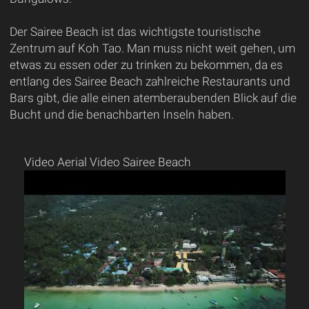
Der Sairee Beach ist das wichtigste touristische
Zentrum auf Koh Tao. Man muss nicht weit gehen, um
etwas zu essen oder zu trinken zu bekommen, da es
entlang des Sairee Beach zahlreiche Restaurants und
Bars gibt, die alle einen atemberaubenden Blick auf die
Bucht und die benachbarten Inseln haben.
Video Aerial Video Sairee Beach