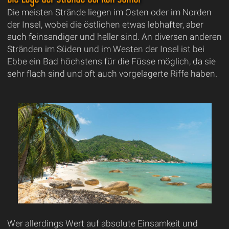
Die meisten Strände liegen im Osten oder im Norden
der Insel, wobei die östlichen etwas lebhafter, aber
auch feinsandiger und heller sind. An diversen anderen
Stränden im Süden und im Westen der Insel ist bei
Ebbe ein Bad höchstens für die Füsse möglich, da sie
sehr flach sind und oft auch vorgelagerte Riffe haben.
Wer allerdings Wert auf absolute Einsamkeit und