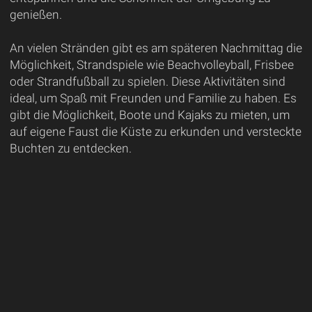
genießen.
An vielen Stränden gibt es am späteren Nachmittag die
Möglichkeit, Strandspiele wie Beachvolleyball, Frisbee
oder Strandfußball zu spielen. Diese Aktivitäten sind
ideal, um Spaß mit Freunden und Familie zu haben. Es
gibt die Möglichkeit, Boote und Kajaks zu mieten, um
auf eigene Faust die Küste zu erkunden und versteckte
Buchten zu entdecken.