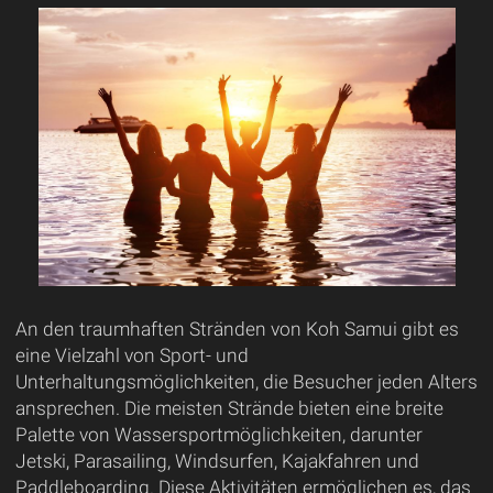
An den traumhaften Stränden von Koh Samui gibt es
eine Vielzahl von Sport- und
Unterhaltungsmöglichkeiten, die Besucher jeden Alters
ansprechen. Die meisten Strände bieten eine breite
Palette von Wassersportmöglichkeiten, darunter
Jetski, Parasailing, Windsurfen, Kajakfahren und
Paddleboarding. Diese Aktivitäten ermöglichen es, das