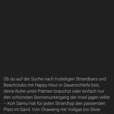
Ob du auf der Suche nach trubeligen Strandbars und
Beachclubs mit Happy Hour in Dauerschleife bist,
deine Ruhe unter Palmen brauchst oder einfach nur
den schönsten Sonnenuntergang der Insel jagen willst
– Koh Samui hat für jeden Strandtyp den passenden
Platz im Sand. Von Chaweng mit Vollgas bis Silver