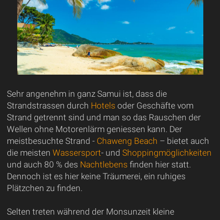
Sehr angenehm in ganz Samui ist, dass die
Strandstrassen durch
Hotels
oder Geschäfte vom
Strand getrennt sind und man so das Rauschen der
Wellen ohne Motorenlärm geniessen kann. Der
meistbesuchte Strand -
Chaweng Beach
– bietet auch
die meisten
Wassersport
- und
Shoppingmöglichkeiten
und auch 80 % des
Nachtlebens
finden hier statt.
Dennoch ist es hier keine Träumerei, ein ruhiges
Plätzchen zu finden.
Selten treten während der Monsunzeit kleine