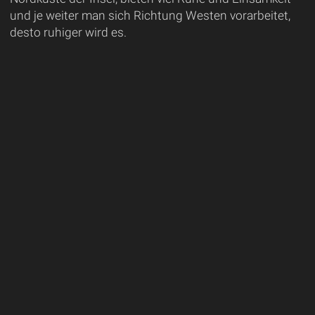
und je weiter man sich Richtung Westen vorarbeitet,
desto ruhiger wird es.