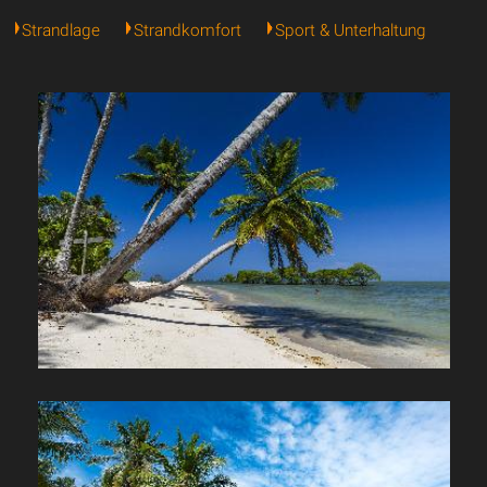
Strandlage
Strandkomfort
Sport & Unterhaltung