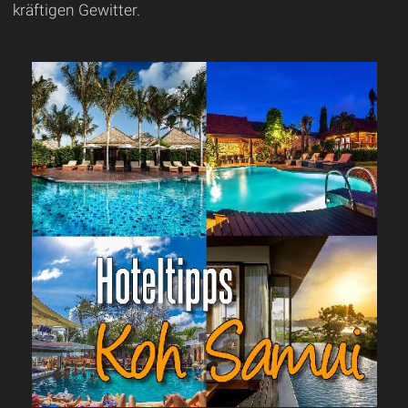
kräftigen Gewitter.