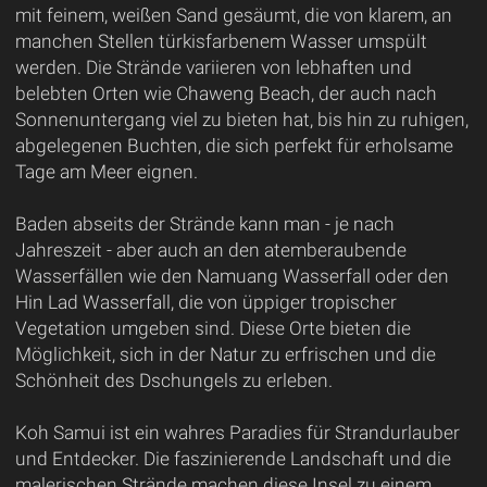
mit feinem, weißen Sand gesäumt, die von klarem, an
manchen Stellen türkisfarbenem Wasser umspült
werden. Die Strände variieren von lebhaften und
belebten Orten wie Chaweng Beach, der auch nach
Sonnenuntergang viel zu bieten hat, bis hin zu ruhigen,
abgelegenen Buchten, die sich perfekt für erholsame
Tage am Meer eignen.
Baden abseits der Strände kann man - je nach
Jahreszeit - aber auch an den atemberaubende
Wasserfällen wie den Namuang Wasserfall oder den
Hin Lad Wasserfall, die von üppiger tropischer
Vegetation umgeben sind. Diese Orte bieten die
Möglichkeit, sich in der Natur zu erfrischen und die
Schönheit des Dschungels zu erleben.
Koh Samui ist ein wahres Paradies für Strandurlauber
und Entdecker. Die faszinierende Landschaft und die
malerischen Strände machen diese Insel zu einem