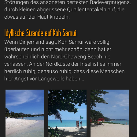
Störungen des ansonsten perfekten Badevergnügens,
durch kleinen abgerissene Quallententakeln auf, die
etwas auf der Haut kribbeln.
Idyllische Strände auf Koh Samui
Wenn Dir jemand sagt, Koh Samui wäre völlig
überlaufen und nicht mehr schön, dann hat er
wahrscheinlich den Nord-Chaweng Beach nie
verlassen. An der Nordküste der Insel ist es immer
herrlich ruhig, genauso ruhig, dass diese Menschen
hier Angst vor Langeweile haben...