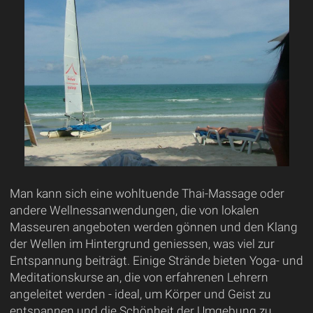
Man kann sich eine wohltuende Thai-Massage oder
andere Wellnessanwendungen, die von lokalen
Masseuren angeboten werden gönnen und den Klang
der Wellen im Hintergrund geniessen, was viel zur
Entspannung beiträgt. Einige Strände bieten Yoga- und
Meditationskurse an, die von erfahrenen Lehrern
angeleitet werden - ideal, um Körper und Geist zu
entspannen und die Schönheit der Umgebung zu