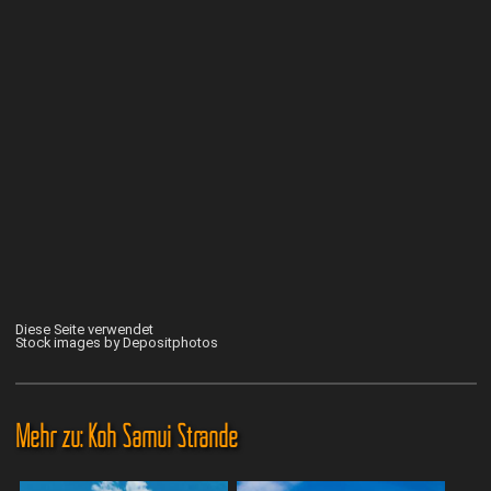
Diese Seite verwendet
Stock images by Depositphotos
Mehr zu: Koh Samui Strände