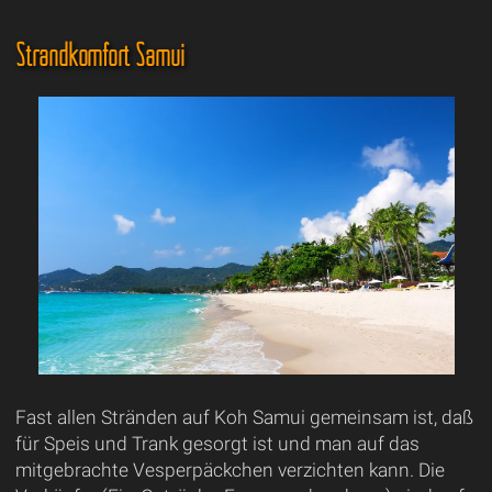
Strandkomfort Samui
Fast allen Stränden auf Koh Samui gemeinsam ist, daß
für Speis und Trank gesorgt ist und man auf das
mitgebrachte Vesperpäckchen verzichten kann. Die