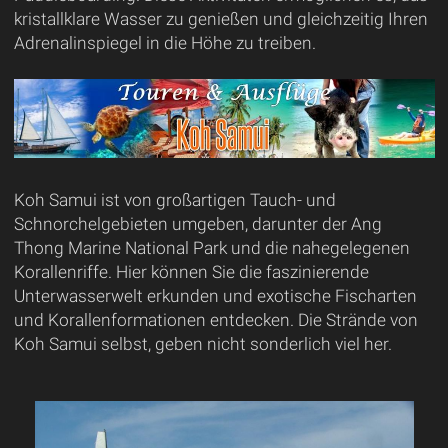
kristallklare Wasser zu genießen und gleichzeitig Ihren
Adrenalinspiegel in die Höhe zu treiben.
Koh Samui ist von großartigen Tauch- und
Schnorchelgebieten umgeben, darunter der Ang
Thong Marine National Park und die nahegelegenen
Korallenriffe. Hier können Sie die faszinierende
Unterwasserwelt erkunden und exotische Fischarten
und Korallenformationen entdecken. Die Strände von
Koh Samui selbst, geben nicht sonderlich viel her.