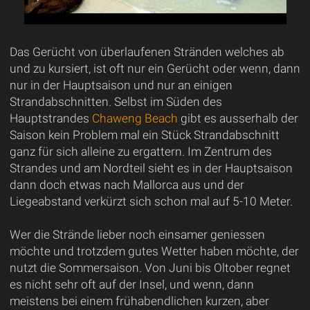
Das Gerücht von überlaufenen Stränden welches ab
und zu kursiert, ist oft nur ein Gerücht oder wenn, dann
nur in der Hauptsaison und nur an einigen
Strandabschnitten. Selbst im Süden des
Hauptstrandes
Chaweng Beach
gibt es ausserhalb der
Saison kein Problem mal ein Stück Strandabschnitt
ganz für sich alleine zu ergattern. Im Zentrum des
Strandes und am Nordteil sieht es in der Hauptsaison
dann doch etwas nach Mallorca aus und der
Liegeabstand verkürzt sich schon mal auf 5-10 Meter.
Wer die Strände lieber noch einsamer geniessen
möchte und trotzdem gutes Wetter haben möchte, der
nutzt die Sommersaison. Von Juni bis Oltober regnet
es nicht sehr oft auf der Insel, und wenn, dann
meistens bei einem frühabendlichen kurzen, aber