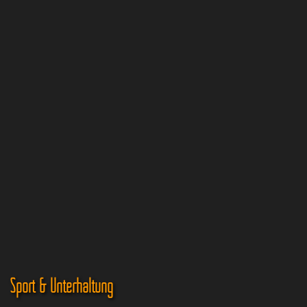
Sport & Unterhaltung