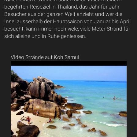
begehrten Reiseziel in Thailand, das Jahr für Jahr
Besucher aus der ganzen Welt anzieht und wer die
Insel ausserhalb der Hauptsaison von Januar bis April
besucht, kann immer noch viele, viele Meter Strand für
sich alleine und in Ruhe geniessen.
Video Strände auf Koh Samui