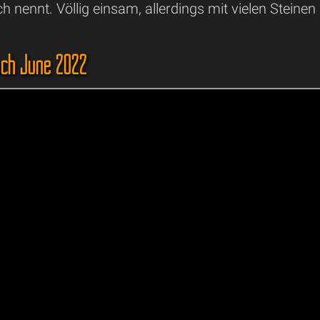
 nennt. Völlig einsam, allerdings mit vielen Stein
ch June 2022