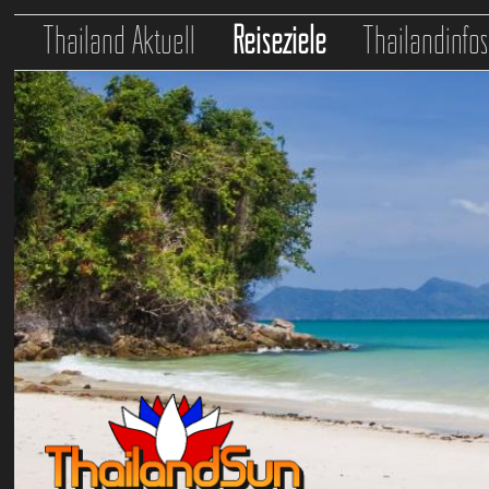
Thailand Aktuell
Reiseziele
Thailandinfo