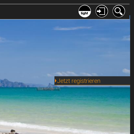
Jetzt registrieren