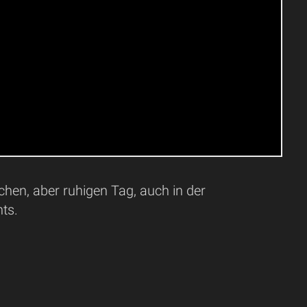
hen, aber ruhigen Tag, auch in der
ts.