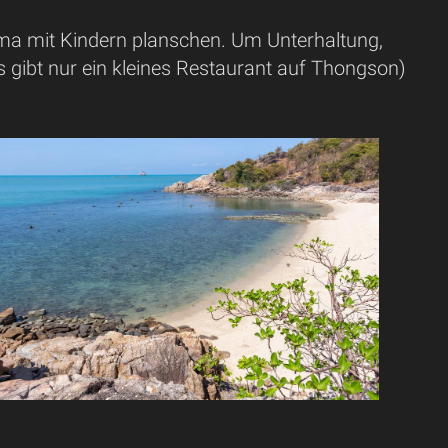
rima mit Kindern planschen. Um Unterhaltung,
s gibt nur ein kleines Restaurant auf Thongson)