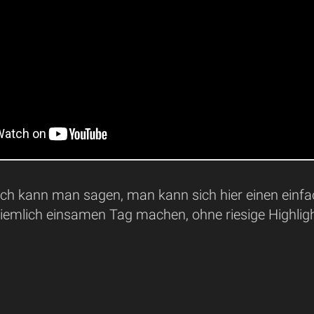
ich kann man sagen, man kann sich hier einen einfac
iemlich einsamen Tag machen, ohne riesige Highligh