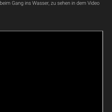
en beim Gang ins Wasser, zu sehen in dem Video