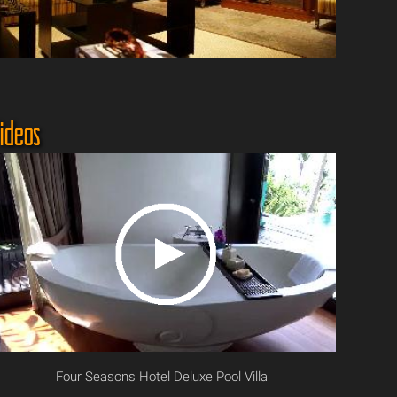
ideos
Four Seasons Hotel Deluxe Pool Villa