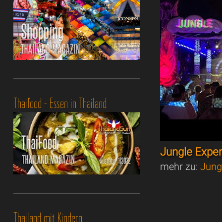
Thaifood - Essen in Thailand
Jungle Expe
mehr zu:
Jung
Thailand mit Kindern