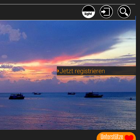
Jetzt registrieren