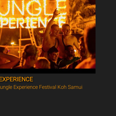
EXPERIENCE
ungle Experience Festival Koh Samui