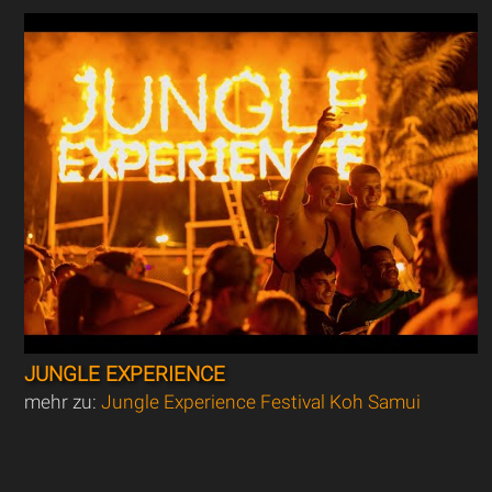
JUNGLE EXPERIENCE
mehr zu:
Jungle Experience Festival Koh Samui