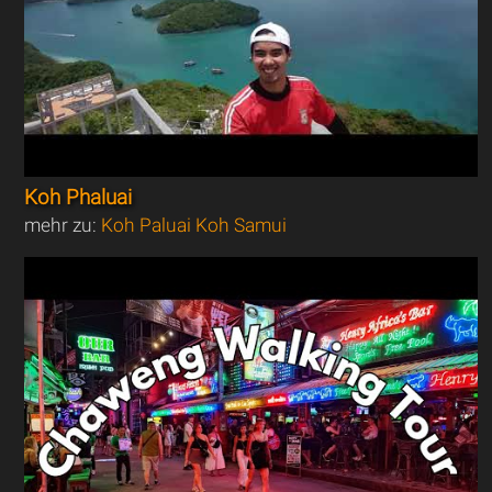
Koh Phaluai
mehr zu:
Koh Paluai Koh Samui