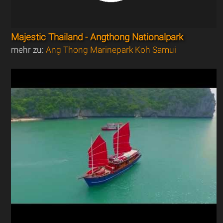
Majestic Thailand - Angthong Nationalpark
mehr zu:
Ang Thong Marinepark Koh Samui