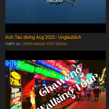
Koh Tao diving Aug 2025.- Unglaublich
mehr zu:
Unterwasser Koh Samui