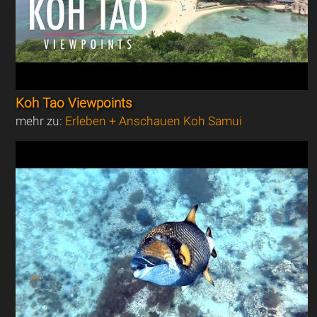
Koh Tao Viewpoints
mehr zu:
Erleben + Anschauen Koh Samui