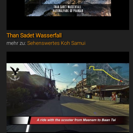
Than Sadet Wasserfall
mehr zu:
Sehenswertes Koh Samui