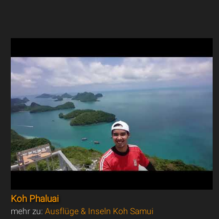
Koh Phaluai
mehr zu:
Ausflüge & Inseln Koh Samui