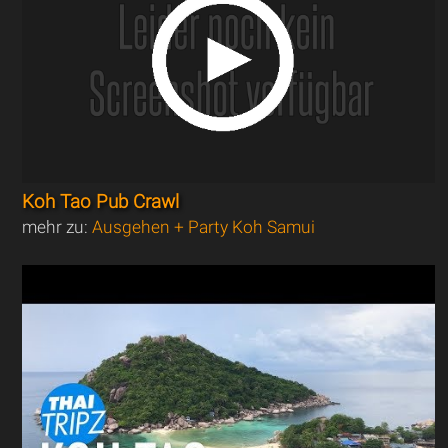
Koh Tao Pub Crawl
mehr zu:
Ausgehen + Party Koh Samui