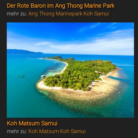
Der Rote Baron im Ang Thong Marine Park
mehr zu:
Ang Thong Marinepark Koh Samui
Koh Matsum Samui
mehr zu:
Koh Matsum Koh Samui