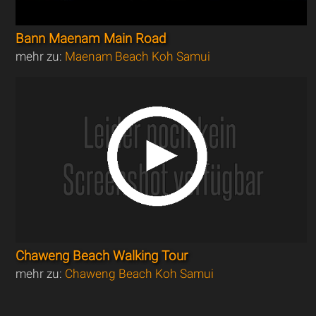
Bann Maenam Main Road
mehr zu:
Maenam Beach Koh Samui
Chaweng Beach Walking Tour
mehr zu:
Chaweng Beach Koh Samui