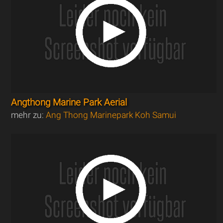
Angthong Marine Park Aerial
mehr zu:
Ang Thong Marinepark Koh Samui