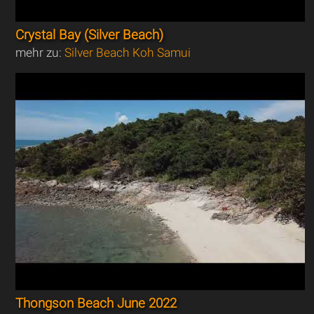
Crystal Bay (Silver Beach)
mehr zu:
Silver Beach Koh Samui
Thongson Beach June 2022