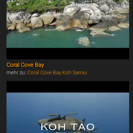
Coral Cove Bay
mehr zu:
Coral Cove Bay Koh Samui