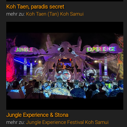
Koh Taen, paradis secret
mehr zu:
Koh Taen (Tan) Koh Samui
Jungle Experience & Stona
mehr zu:
Jungle Experience Festival Koh Samui