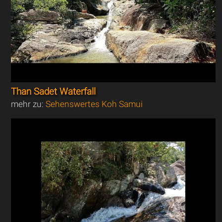
Than Sadet Waterfall
mehr zu:
Sehenswertes Koh Samui