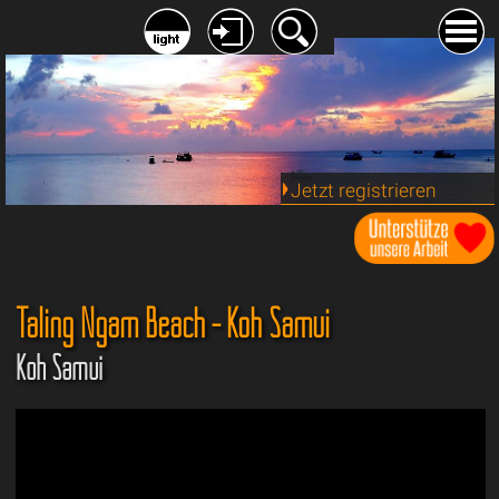
Jetzt registrieren
Taling Ngam Beach - Koh Samui
Koh Samui