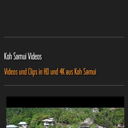
Koh Samui Videos
Videos und Clips in HD und 4K aus Koh Samui