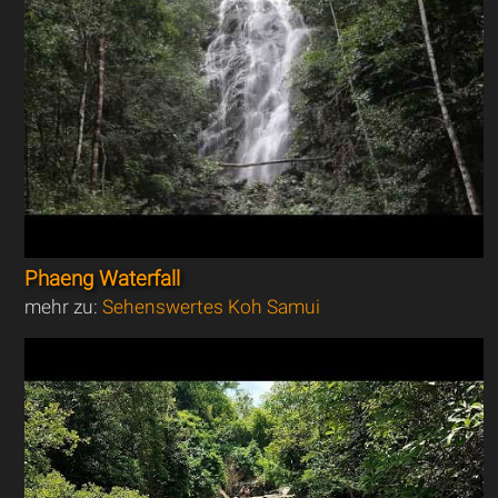
Phaeng Waterfall
mehr zu:
Sehenswertes Koh Samui