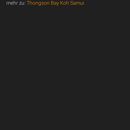
mehr zu:
Thongson Bay Koh Samui