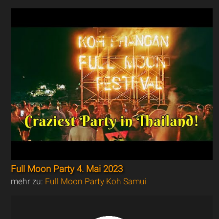
Full Moon Party 4. Mai 2023
mehr zu:
Full Moon Party Koh Samui