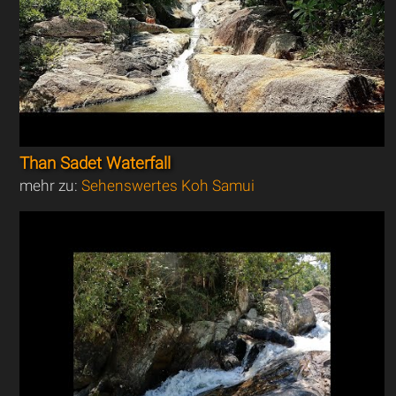
Than Sadet Waterfall
mehr zu:
Sehenswertes Koh Samui