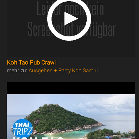
Koh Tao Pub Crawl
mehr zu:
Ausgehen + Party Koh Samui