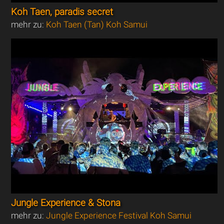
Koh Taen, paradis secret
mehr zu:
Koh Taen (Tan) Koh Samui
Jungle Experience & Stona
mehr zu:
Jungle Experience Festival Koh Samui