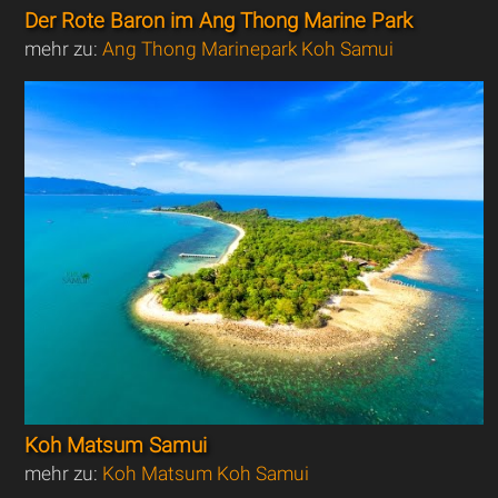
Der Rote Baron im Ang Thong Marine Park
mehr zu:
Ang Thong Marinepark Koh Samui
Koh Matsum Samui
mehr zu:
Koh Matsum Koh Samui