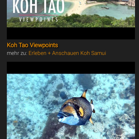
Koh Tao Viewpoints
mehr zu:
Erleben + Anschauen Koh Samui