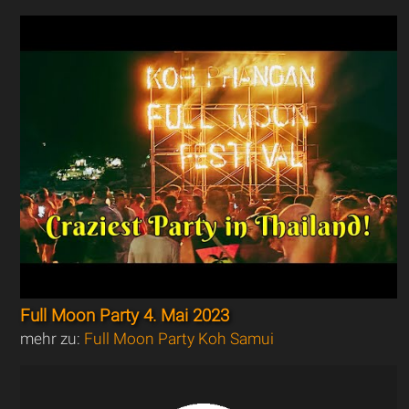
Full Moon Party 4. Mai 2023
mehr zu:
Full Moon Party Koh Samui