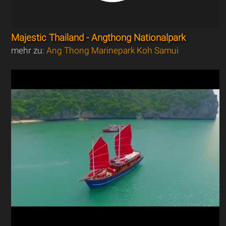
Majestic Thailand - Angthong Nationalpark
mehr zu:
Ang Thong Marinepark Koh Samui