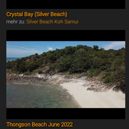
Crystal Bay (Silver Beach)
mehr zu:
Silver Beach Koh Samui
Thongson Beach June 2022