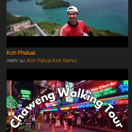
Koh Phaluai
mehr zu:
Koh Paluai Koh Samui