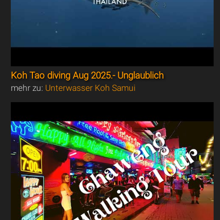
Koh Tao diving Aug 2025.- Unglaublich
mehr zu:
Unterwasser Koh Samui