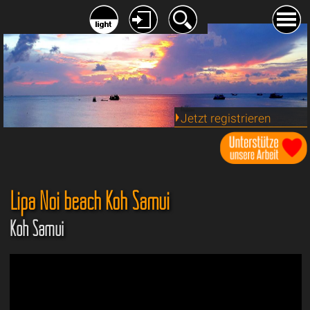
Jetzt registrieren
Lipa Noi beach Koh Samui
Koh Samui