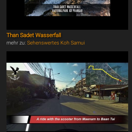
Than Sadet Wasserfall
mehr zu:
Sehenswertes Koh Samui