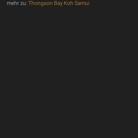
mehr zu:
Thongson Bay Koh Samui