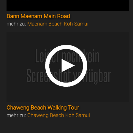
Bann Maenam Main Road
mehr zu:
Maenam Beach Koh Samui
Chaweng Beach Walking Tour
mehr zu:
Chaweng Beach Koh Samui