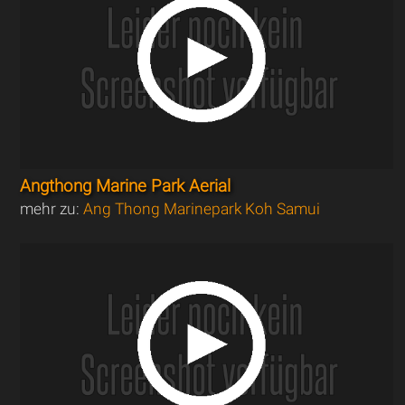
Angthong Marine Park Aerial
mehr zu:
Ang Thong Marinepark Koh Samui