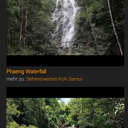
Phaeng Waterfall
mehr zu:
Sehenswertes Koh Samui