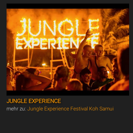
JUNGLE EXPERIENCE
mehr zu:
Jungle Experience Festival Koh Samui