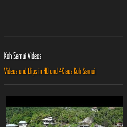
Koh Samui Videos
Videos und Clips in HD und 4K aus Koh Samui