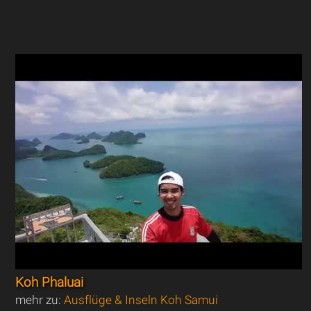
Koh Phaluai
mehr zu:
Ausflüge & Inseln Koh Samui