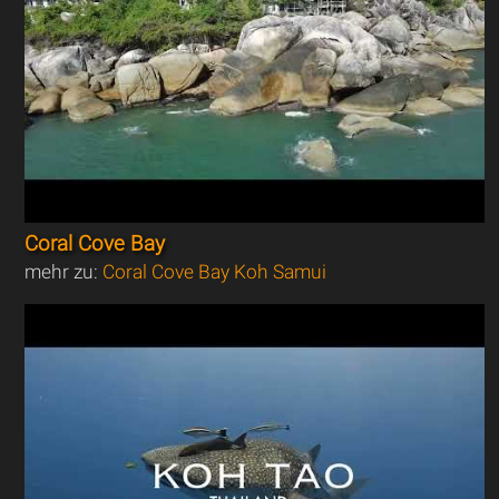
Coral Cove Bay
mehr zu:
Coral Cove Bay Koh Samui