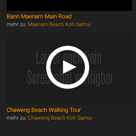
Bann Maenam Main Road
mehr zu:
Maenam Beach Koh Samui
Chaweng Beach Walking Tour
mehr zu:
Chaweng Beach Koh Samui