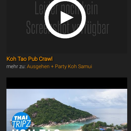
Koh Tao Pub Crawl
mehr zu:
Ausgehen + Party Koh Samui