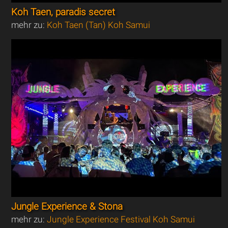
Koh Taen, paradis secret
mehr zu:
Koh Taen (Tan) Koh Samui
Jungle Experience & Stona
mehr zu:
Jungle Experience Festival Koh Samui