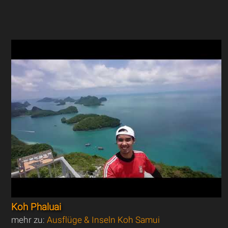
Koh Phaluai
mehr zu:
Ausflüge & Inseln Koh Samui