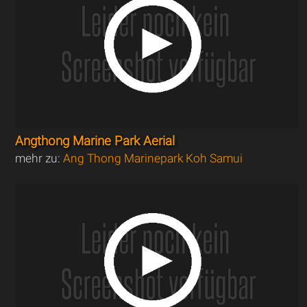
Angthong Marine Park Aerial
mehr zu:
Ang Thong Marinepark Koh Samui