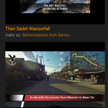
Than Sadet Wasserfall
mehr zu:
Sehenswertes Koh Samui