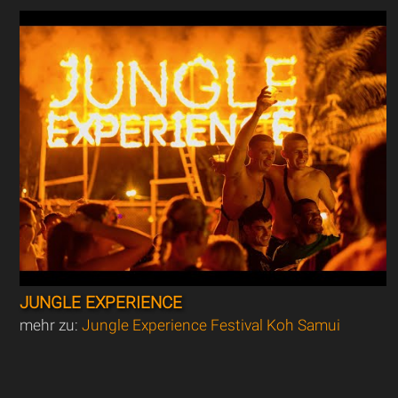
JUNGLE EXPERIENCE
mehr zu:
Jungle Experience Festival Koh Samui