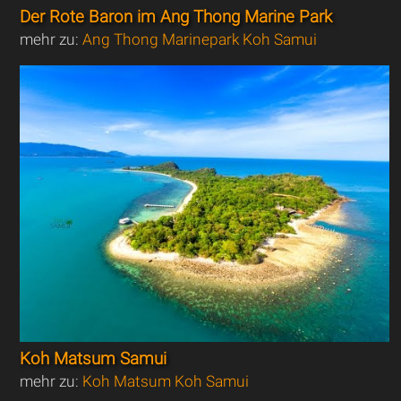
Der Rote Baron im Ang Thong Marine Park
mehr zu:
Ang Thong Marinepark Koh Samui
Koh Matsum Samui
mehr zu:
Koh Matsum Koh Samui