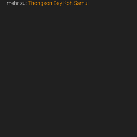
mehr zu:
Thongson Bay Koh Samui