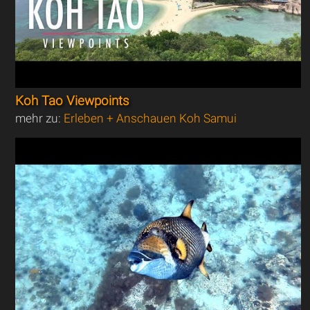
Koh Tao Viewpoints
mehr zu:
Erleben + Anschauen Koh Samui