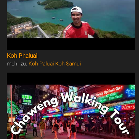
Koh Phaluai
mehr zu:
Koh Paluai Koh Samui