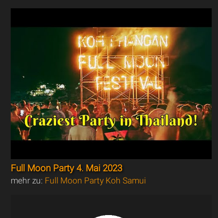
Full Moon Party 4. Mai 2023
mehr zu:
Full Moon Party Koh Samui