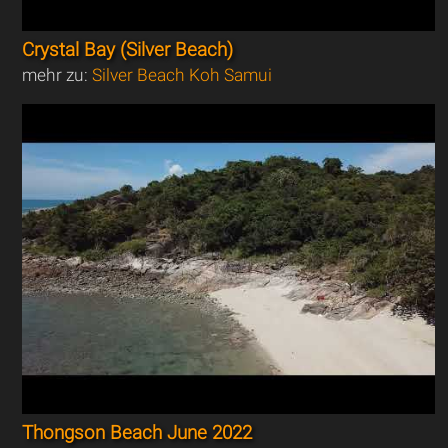
Crystal Bay (Silver Beach)
mehr zu:
Silver Beach Koh Samui
Thongson Beach June 2022