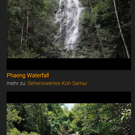
Phaeng Waterfall
mehr zu:
Sehenswertes Koh Samui