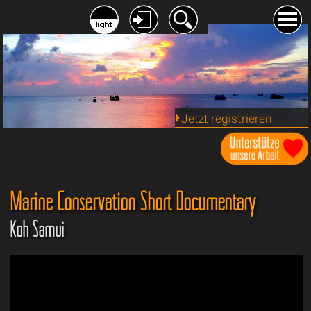
Jetzt registrieren
Marine Conservation Short Documentary
Koh Samui