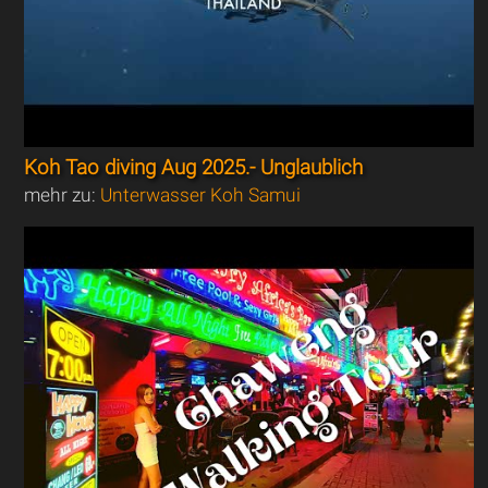
Koh Tao diving Aug 2025.- Unglaublich
mehr zu:
Unterwasser Koh Samui