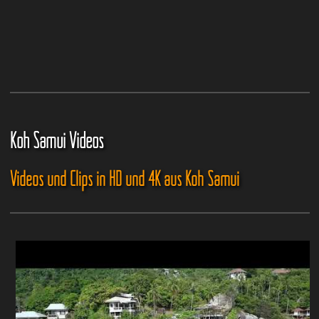
Koh Samui Videos
Videos und Clips in HD und 4K aus Koh Samui