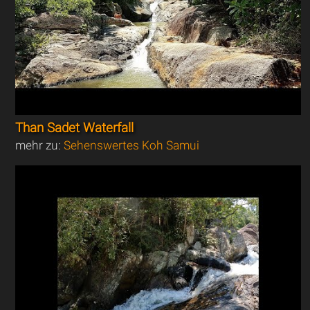
Than Sadet Waterfall
mehr zu:
Sehenswertes Koh Samui