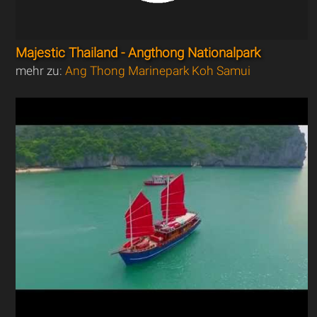
Majestic Thailand - Angthong Nationalpark
mehr zu:
Ang Thong Marinepark Koh Samui