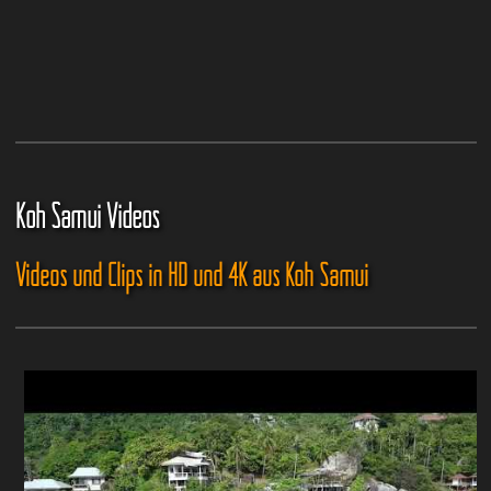
Koh Samui Videos
Videos und Clips in HD und 4K aus Koh Samui