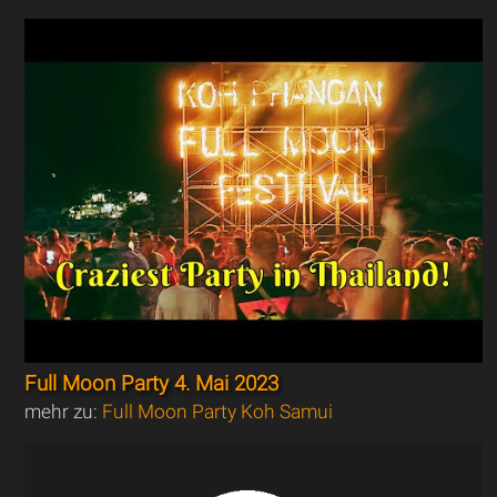
Full Moon Party 4. Mai 2023
mehr zu:
Full Moon Party Koh Samui