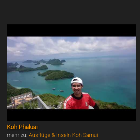
Koh Phaluai
mehr zu:
Ausflüge & Inseln Koh Samui