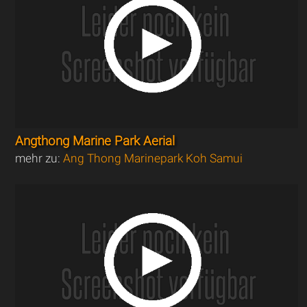
Angthong Marine Park Aerial
mehr zu:
Ang Thong Marinepark Koh Samui