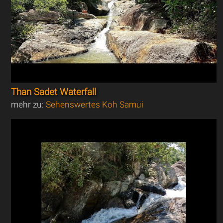
Than Sadet Waterfall
mehr zu:
Sehenswertes Koh Samui