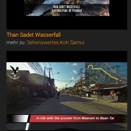
Than Sadet Wasserfall
mehr zu:
Sehenswertes Koh Samui