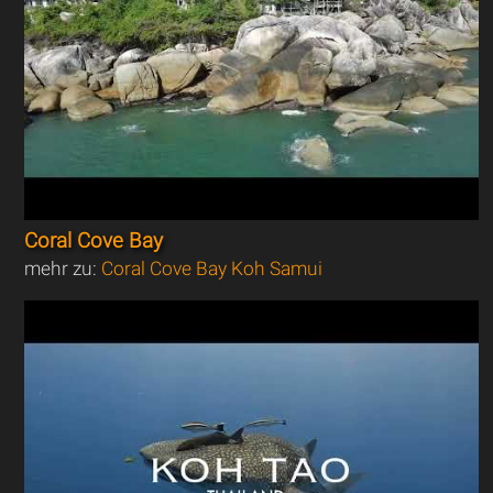
Coral Cove Bay
mehr zu:
Coral Cove Bay Koh Samui