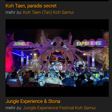
Koh Taen, paradis secret
mehr zu:
Koh Taen (Tan) Koh Samui
Jungle Experience & Stona
mehr zu:
Jungle Experience Festival Koh Samui