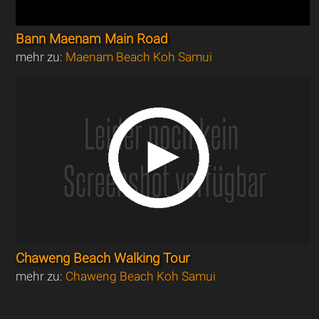
Bann Maenam Main Road
mehr zu:
Maenam Beach Koh Samui
Chaweng Beach Walking Tour
mehr zu:
Chaweng Beach Koh Samui