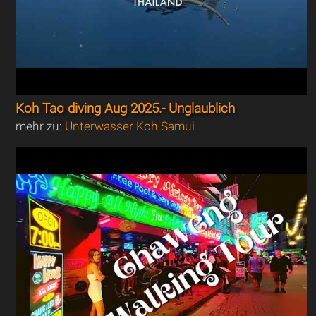
Koh Tao diving Aug 2025.- Unglaublich
mehr zu:
Unterwasser Koh Samui