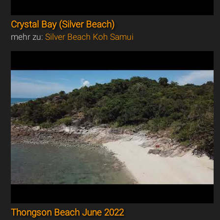
Crystal Bay (Silver Beach)
mehr zu:
Silver Beach Koh Samui
Thongson Beach June 2022