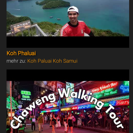
Koh Phaluai
mehr zu:
Koh Paluai Koh Samui