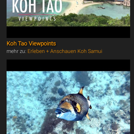
Koh Tao Viewpoints
mehr zu:
Erleben + Anschauen Koh Samui