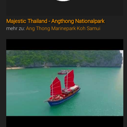
Majestic Thailand - Angthong Nationalpark
mehr zu:
Ang Thong Marinepark Koh Samui