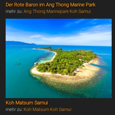
Der Rote Baron im Ang Thong Marine Park
mehr zu:
Ang Thong Marinepark Koh Samui
Koh Matsum Samui
mehr zu:
Koh Matsum Koh Samui