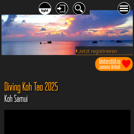
Jetzt registrieren
Diving Koh Tao 2025
Koh Samui