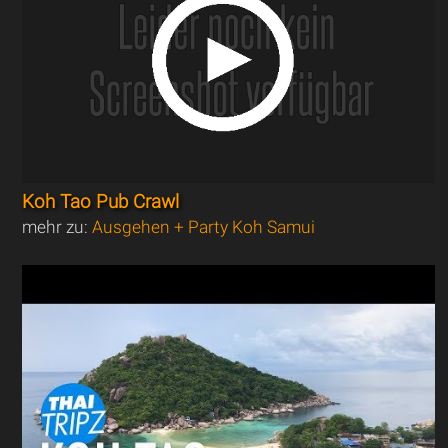
Koh Tao Pub Crawl
mehr zu:
Ausgehen + Party Koh Samui