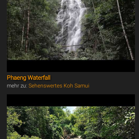
Phaeng Waterfall
mehr zu:
Sehenswertes Koh Samui