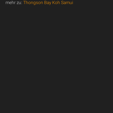
mehr zu:
Thongson Bay Koh Samui