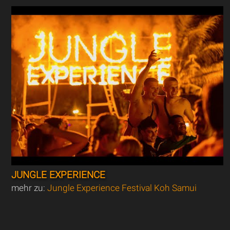
JUNGLE EXPERIENCE
mehr zu:
Jungle Experience Festival Koh Samui