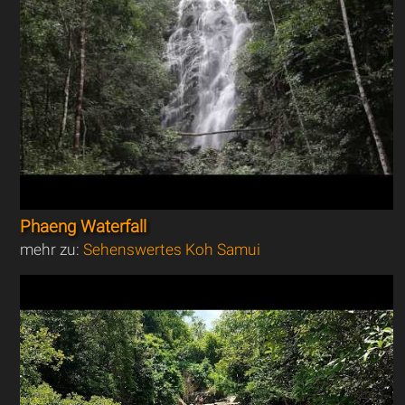
Phaeng Waterfall
mehr zu:
Sehenswertes Koh Samui