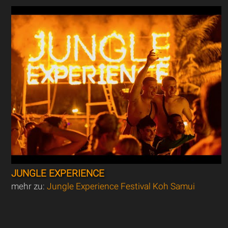
JUNGLE EXPERIENCE
mehr zu:
Jungle Experience Festival Koh Samui