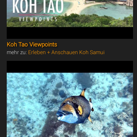
Koh Tao Viewpoints
mehr zu:
Erleben + Anschauen Koh Samui