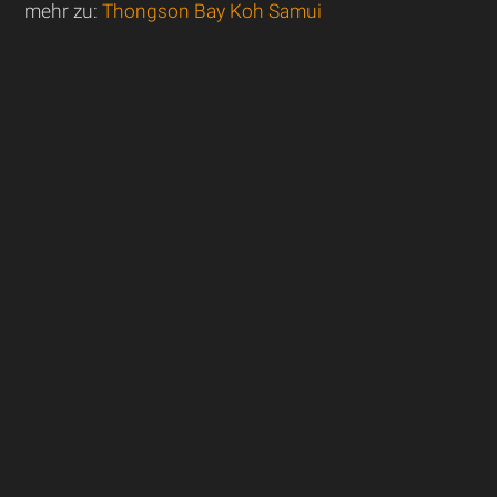
mehr zu:
Thongson Bay Koh Samui