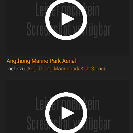
Angthong Marine Park Aerial
mehr zu:
Ang Thong Marinepark Koh Samui