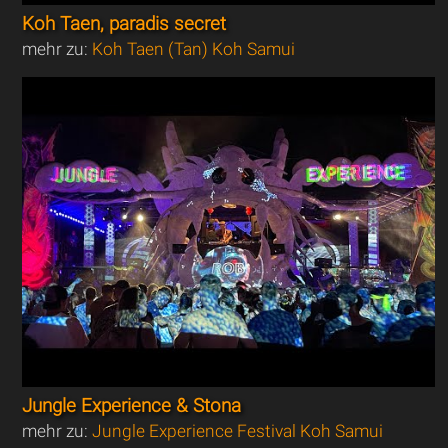
Koh Taen, paradis secret
mehr zu:
Koh Taen (Tan) Koh Samui
Jungle Experience & Stona
mehr zu:
Jungle Experience Festival Koh Samui