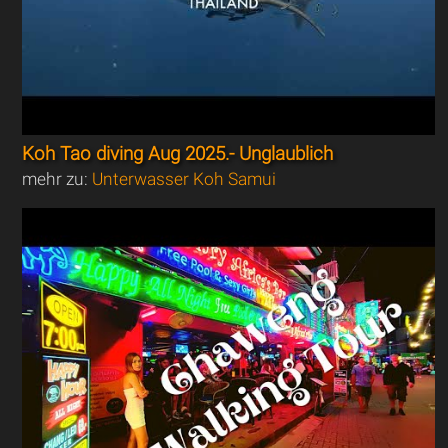
Koh Tao diving Aug 2025.- Unglaublich
mehr zu:
Unterwasser Koh Samui