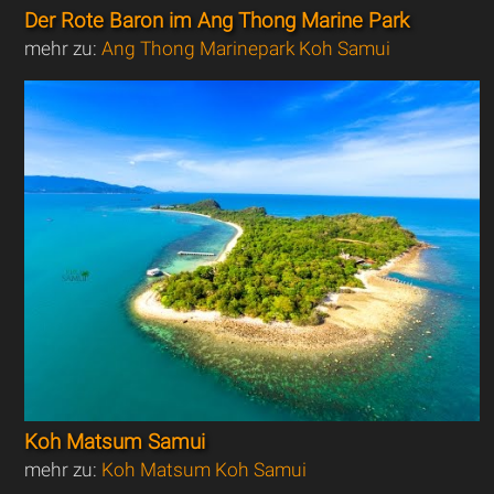
Der Rote Baron im Ang Thong Marine Park
mehr zu:
Ang Thong Marinepark Koh Samui
Koh Matsum Samui
mehr zu:
Koh Matsum Koh Samui