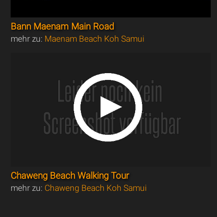
Bann Maenam Main Road
mehr zu:
Maenam Beach Koh Samui
Chaweng Beach Walking Tour
mehr zu:
Chaweng Beach Koh Samui