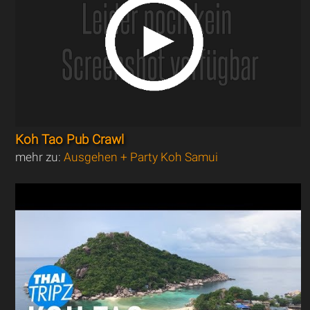
Koh Tao Pub Crawl
mehr zu:
Ausgehen + Party Koh Samui