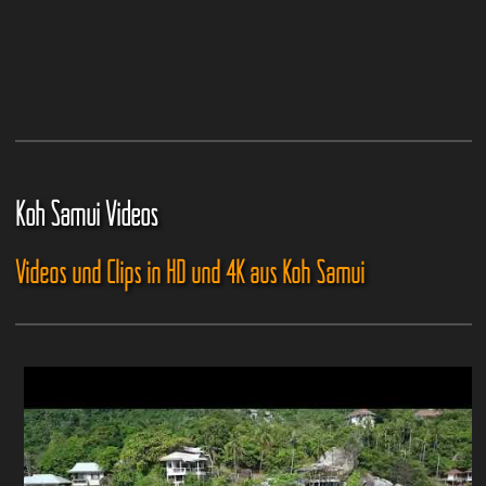
Koh Samui Videos
Videos und Clips in HD und 4K aus Koh Samui