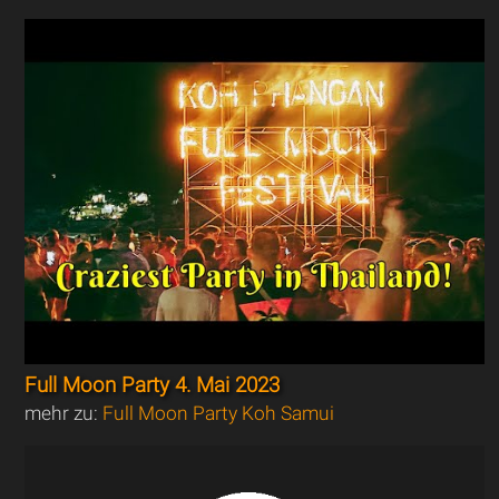
Full Moon Party 4. Mai 2023
mehr zu:
Full Moon Party Koh Samui