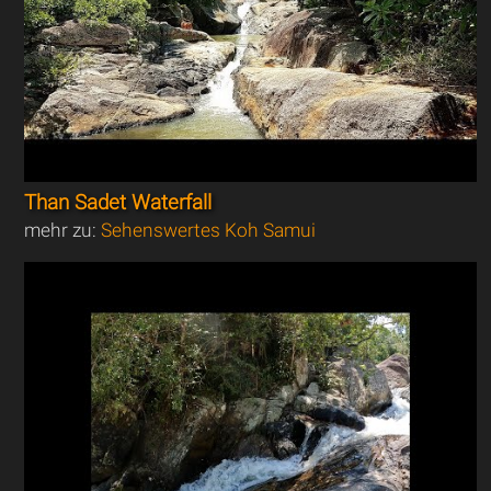
Than Sadet Waterfall
mehr zu:
Sehenswertes Koh Samui