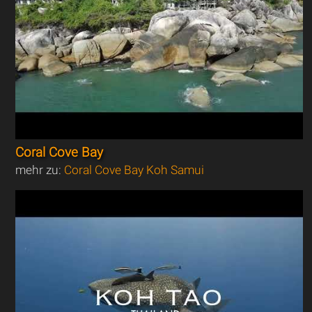
Coral Cove Bay
mehr zu:
Coral Cove Bay Koh Samui