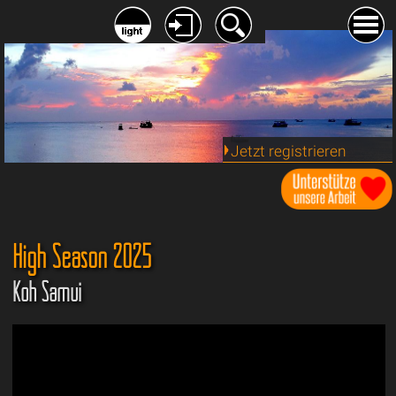
Jetzt registrieren
High Season 2025
Koh Samui