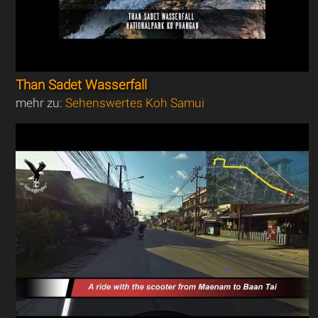
Than Sadet Wasserfall
mehr zu:
Sehenswertes Koh Samui