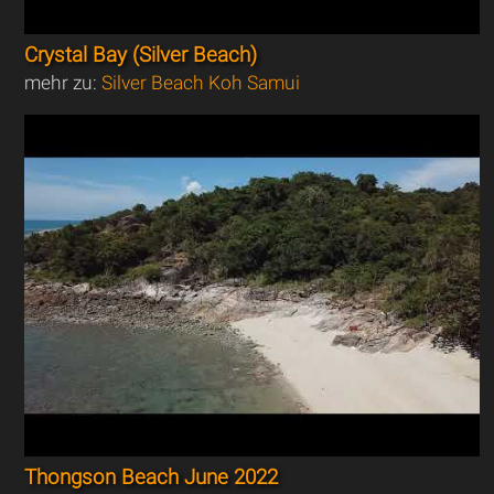
Crystal Bay (Silver Beach)
mehr zu:
Silver Beach Koh Samui
Thongson Beach June 2022