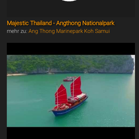
Majestic Thailand - Angthong Nationalpark
mehr zu:
Ang Thong Marinepark Koh Samui