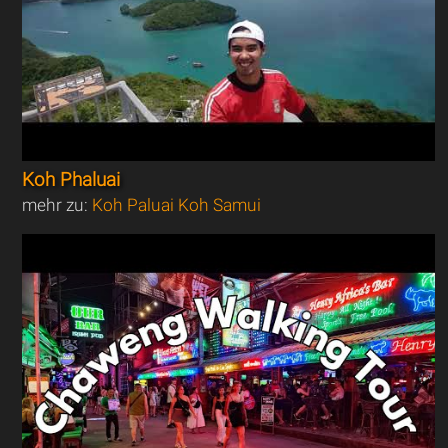
Koh Phaluai
mehr zu:
Koh Paluai Koh Samui