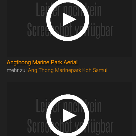
Angthong Marine Park Aerial
mehr zu:
Ang Thong Marinepark Koh Samui