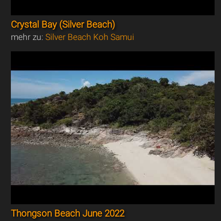
Crystal Bay (Silver Beach)
mehr zu:
Silver Beach Koh Samui
Thongson Beach June 2022