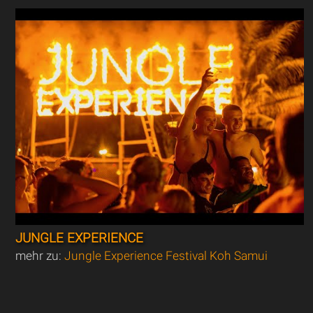
JUNGLE EXPERIENCE
mehr zu:
Jungle Experience Festival Koh Samui