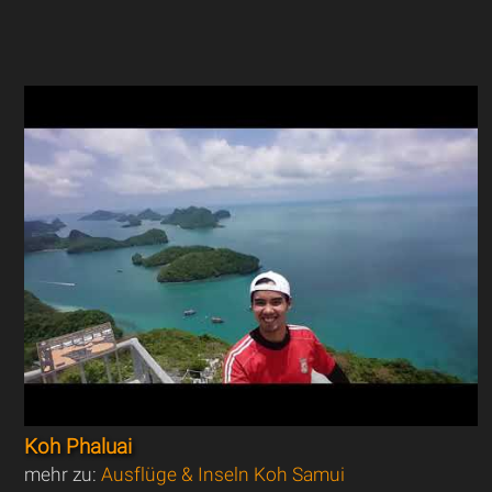
Koh Phaluai
mehr zu:
Ausflüge & Inseln Koh Samui