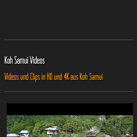
Koh Samui Videos
Videos und Clips in HD und 4K aus Koh Samui