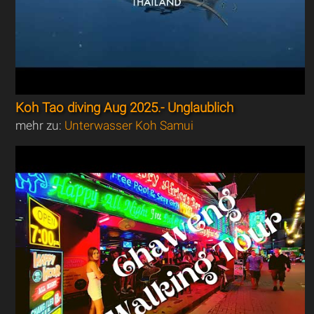
Koh Tao diving Aug 2025.- Unglaublich
mehr zu:
Unterwasser Koh Samui