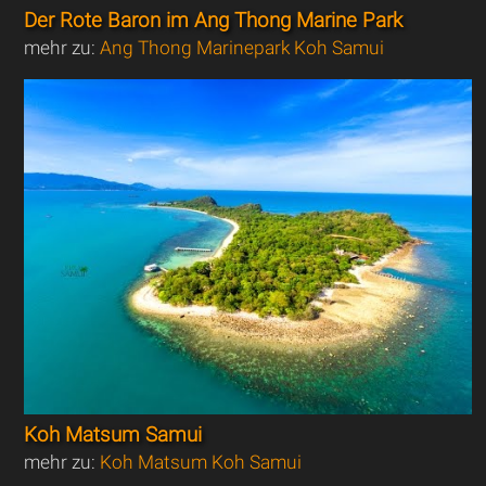
Der Rote Baron im Ang Thong Marine Park
mehr zu:
Ang Thong Marinepark Koh Samui
Koh Matsum Samui
mehr zu:
Koh Matsum Koh Samui