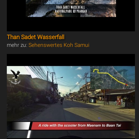
Than Sadet Wasserfall
mehr zu:
Sehenswertes Koh Samui