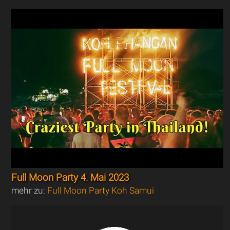
Full Moon Party 4. Mai 2023
mehr zu:
Full Moon Party Koh Samui