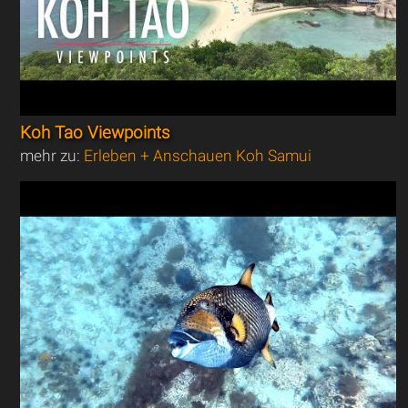
Koh Tao Viewpoints
mehr zu:
Erleben + Anschauen Koh Samui