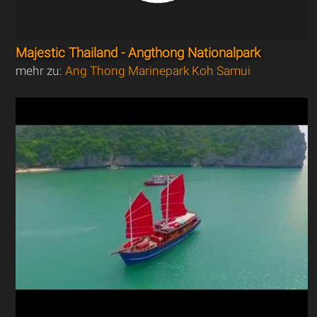
Majestic Thailand - Angthong Nationalpark
mehr zu:
Ang Thong Marinepark Koh Samui