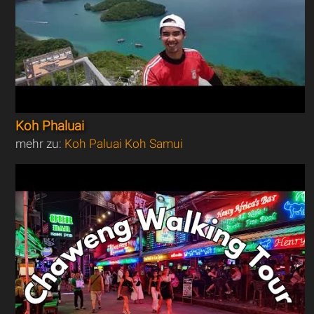
Koh Phaluai
mehr zu:
Koh Paluai Koh Samui