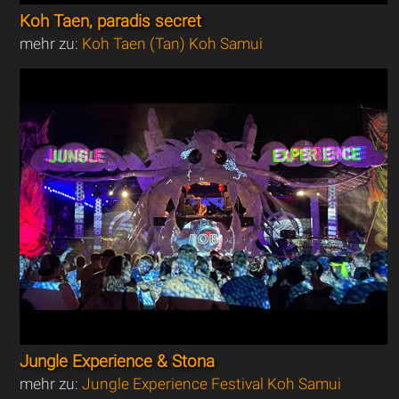
Koh Taen, paradis secret
mehr zu:
Koh Taen (Tan) Koh Samui
Jungle Experience & Stona
mehr zu:
Jungle Experience Festival Koh Samui