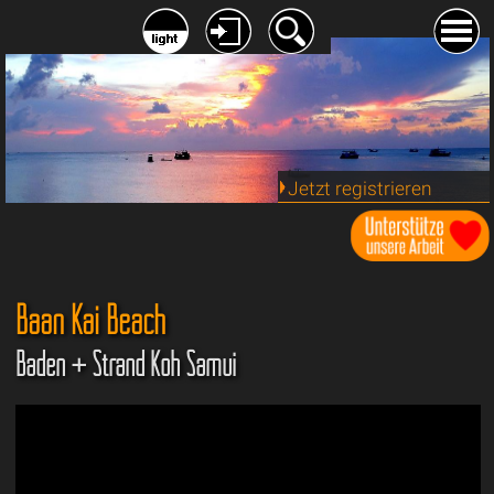
Jetzt registrieren
Baan Kai Beach
Baden + Strand Koh Samui