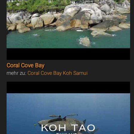
Coral Cove Bay
mehr zu:
Coral Cove Bay Koh Samui