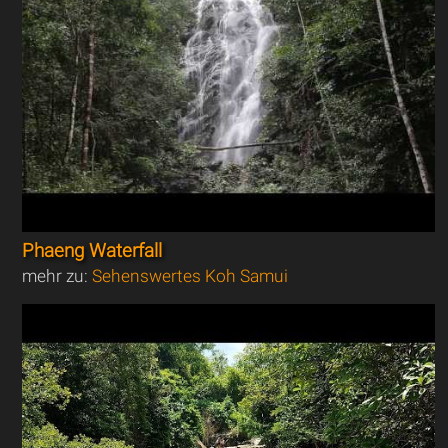
Phaeng Waterfall
mehr zu:
Sehenswertes Koh Samui