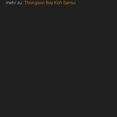
mehr zu:
Thongson Bay Koh Samui