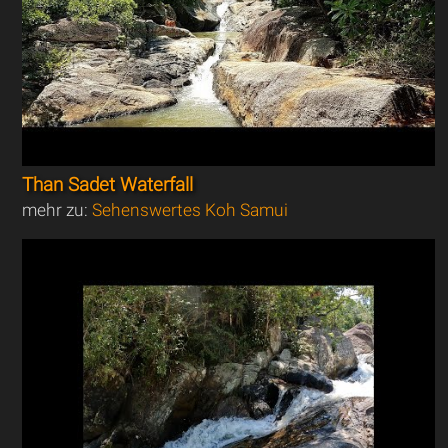
Than Sadet Waterfall
mehr zu:
Sehenswertes Koh Samui