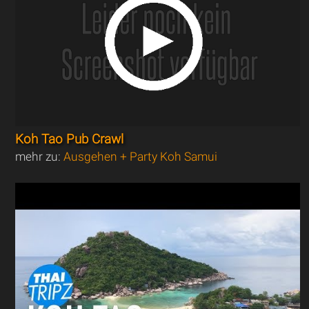
Koh Tao Pub Crawl
mehr zu:
Ausgehen + Party Koh Samui