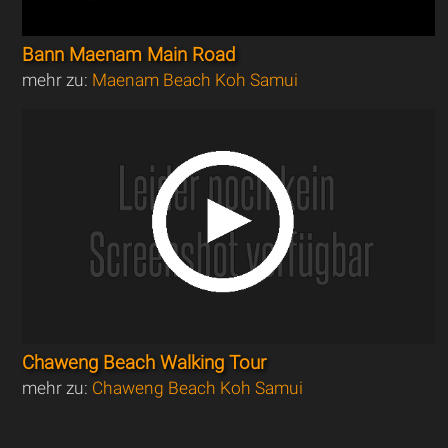
Bann Maenam Main Road
mehr zu:
Maenam Beach Koh Samui
Chaweng Beach Walking Tour
mehr zu:
Chaweng Beach Koh Samui