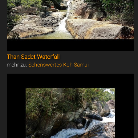
Than Sadet Waterfall
mehr zu:
Sehenswertes Koh Samui