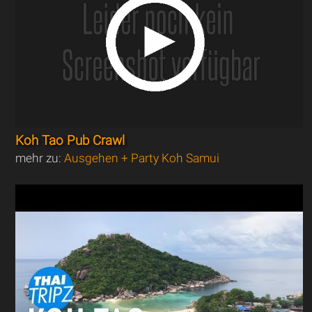
Koh Tao Pub Crawl
mehr zu:
Ausgehen + Party Koh Samui