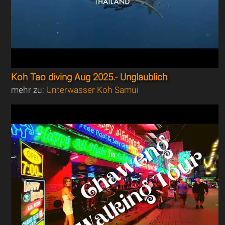
Koh Tao diving Aug 2025.- Unglaublich
mehr zu:
Unterwasser Koh Samui