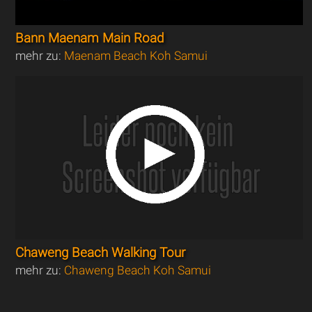
Bann Maenam Main Road
mehr zu:
Maenam Beach Koh Samui
Chaweng Beach Walking Tour
mehr zu:
Chaweng Beach Koh Samui