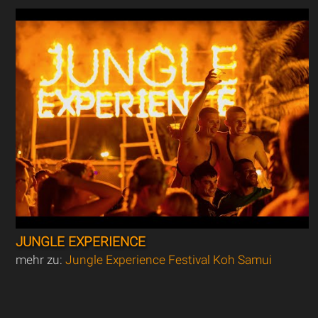
JUNGLE EXPERIENCE
mehr zu:
Jungle Experience Festival Koh Samui