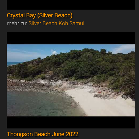
Crystal Bay (Silver Beach)
mehr zu:
Silver Beach Koh Samui
Thongson Beach June 2022