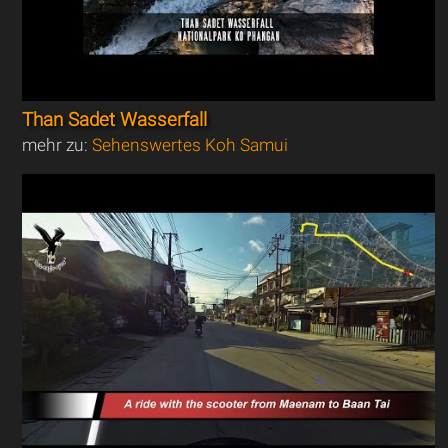
Than Sadet Wasserfall
mehr zu:
Sehenswertes Koh Samui