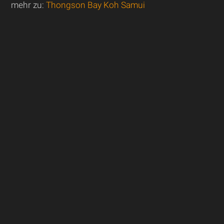
mehr zu:
Thongson Bay Koh Samui