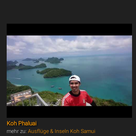
Koh Phaluai
mehr zu:
Ausflüge & Inseln Koh Samui