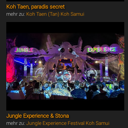
Koh Taen, paradis secret
mehr zu:
Koh Taen (Tan) Koh Samui
Jungle Experience & Stona
mehr zu:
Jungle Experience Festival Koh Samui