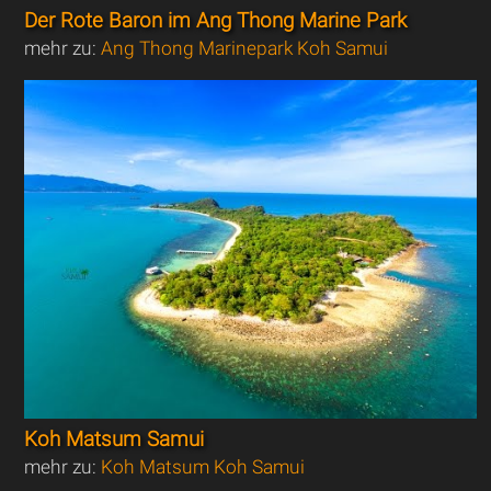
Der Rote Baron im Ang Thong Marine Park
mehr zu:
Ang Thong Marinepark Koh Samui
Koh Matsum Samui
mehr zu:
Koh Matsum Koh Samui