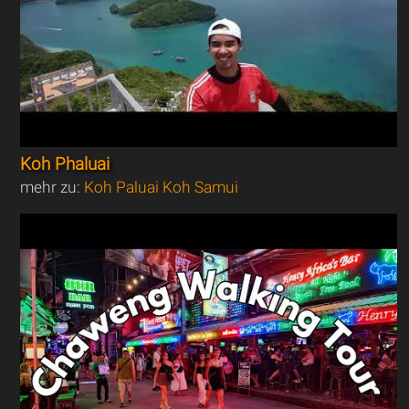
Koh Phaluai
mehr zu:
Koh Paluai Koh Samui