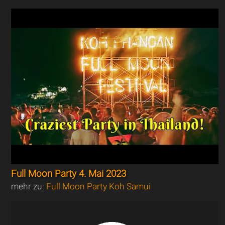
Full Moon Party 4. Mai 2023
mehr zu:
Full Moon Party Koh Samui