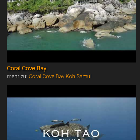
Coral Cove Bay
mehr zu:
Coral Cove Bay Koh Samui