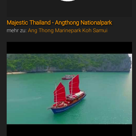
Majestic Thailand - Angthong Nationalpark
mehr zu:
Ang Thong Marinepark Koh Samui