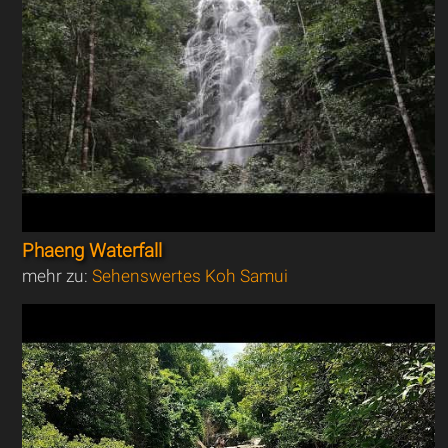
Phaeng Waterfall
mehr zu:
Sehenswertes Koh Samui