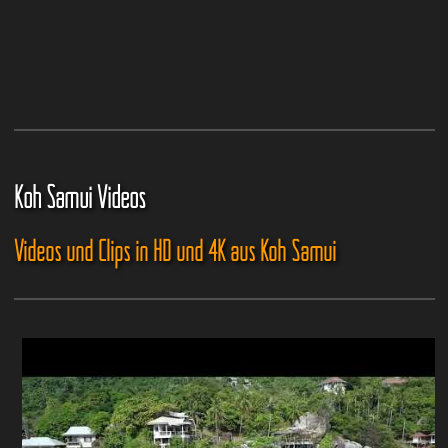
Koh Samui Videos
Videos und Clips in HD und 4K aus Koh Samui