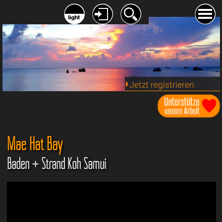
Jetzt registrieren
Mae Hat Bay
Baden + Strand Koh Samui