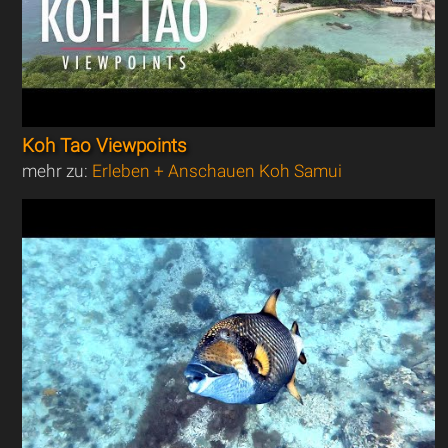
Koh Tao Viewpoints
mehr zu:
Erleben + Anschauen Koh Samui