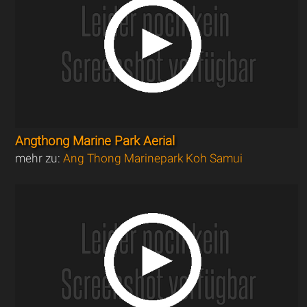
Angthong Marine Park Aerial
mehr zu:
Ang Thong Marinepark Koh Samui