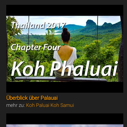
Überblick über Palauai
mehr zu:
Koh Paluai Koh Samui