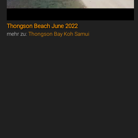
Thongson Beach June 2022
mehr zu:
Thongson Bay Koh Samui