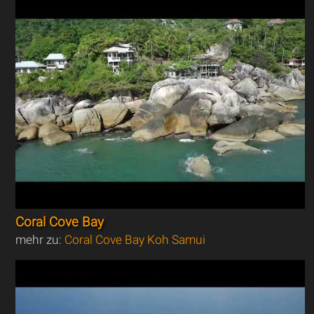
Coral Cove Bay
mehr zu:
Coral Cove Bay Koh Samui