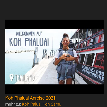
Koh Phaluai Anreise 2021
mehr zu:
Koh Paluai Koh Samui