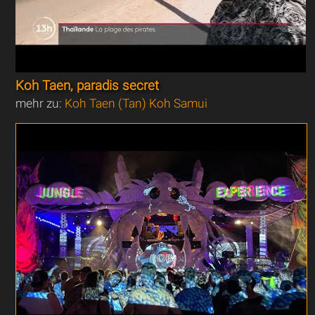
Koh Taen, paradis secret
mehr zu:
Koh Taen (Tan) Koh Samui