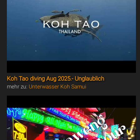
Koh Tao diving Aug 2025.- Unglaublich
mehr zu:
Unterwasser Koh Samui