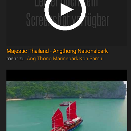
Majestic Thailand - Angthong Nationalpark
mehr zu:
Ang Thong Marinepark Koh Samui