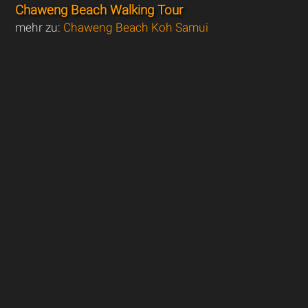
Chaweng Beach Walking Tour
mehr zu:
Chaweng Beach Koh Samui