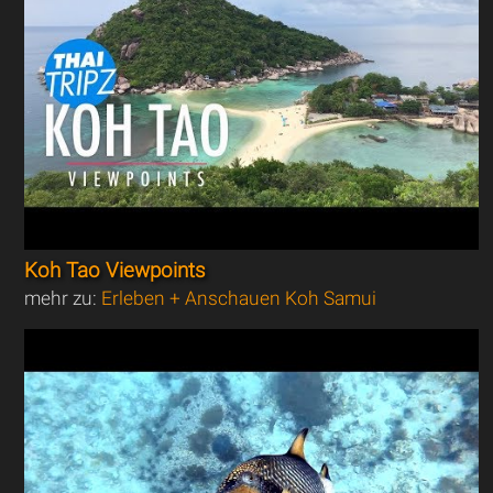
Koh Tao Viewpoints
mehr zu:
Erleben + Anschauen Koh Samui