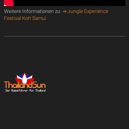
Weitere Informationen zu:
⇒ Jungle Experience
Festival Koh Samui