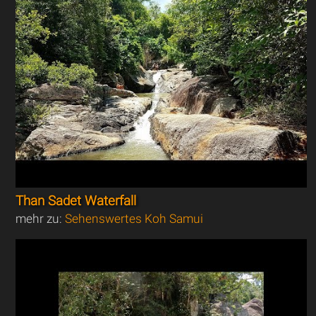
Than Sadet Waterfall
mehr zu:
Sehenswertes Koh Samui