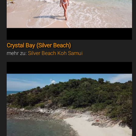
Crystal Bay (Silver Beach)
mehr zu:
Silver Beach Koh Samui