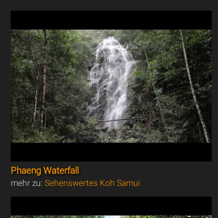
Phaeng Waterfall
mehr zu:
Sehenswertes Koh Samui