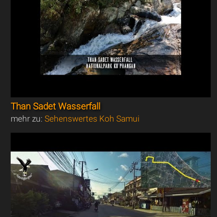
Than Sadet Wasserfall
mehr zu:
Sehenswertes Koh Samui