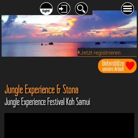
Jetzt registrieren
Jungle Experience & Stona
Jungle Experience Festival Koh Samui