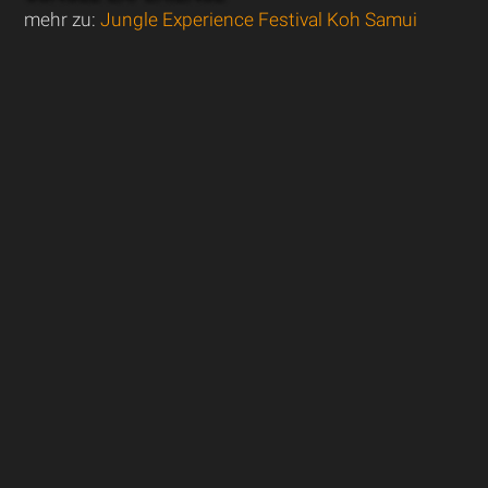
mehr zu:
Jungle Experience Festival Koh Samui