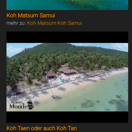
Koh Matsum Samui
mehr zu:
Koh Matsum Koh Samui
Koh Taen oder auch Koh Tan