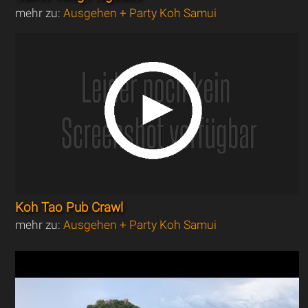
mehr zu:
Ausgehen + Party Koh Samui
Koh Tao Pub Crawl
mehr zu:
Ausgehen + Party Koh Samui