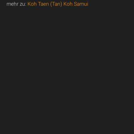
mehr zu:
Koh Taen (Tan) Koh Samui