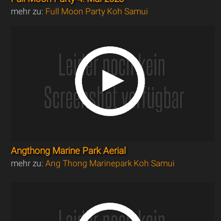
mehr zu:
Full Moon Party Koh Samui
Angthong Marine Park Aerial
mehr zu:
Ang Thong Marinepark Koh Samui