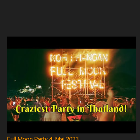
Full Moon Party 4. Mai 2023