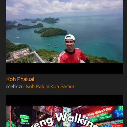
Koh Phaluai
mehr zu:
Koh Paluai Koh Samui