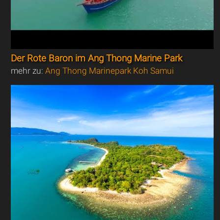
Der Rote Baron im Ang Thong Marine Park
mehr zu:
Ang Thong Marinepark Koh Samui