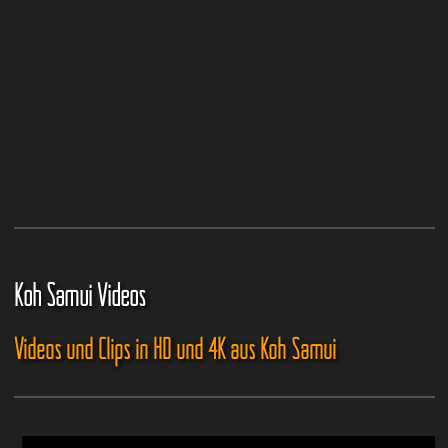
Koh Samui Videos
Videos und Clips in HD und 4K aus Koh Samui