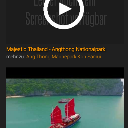
Majestic Thailand - Angthong Nationalpark
mehr zu:
Ang Thong Marinepark Koh Samui