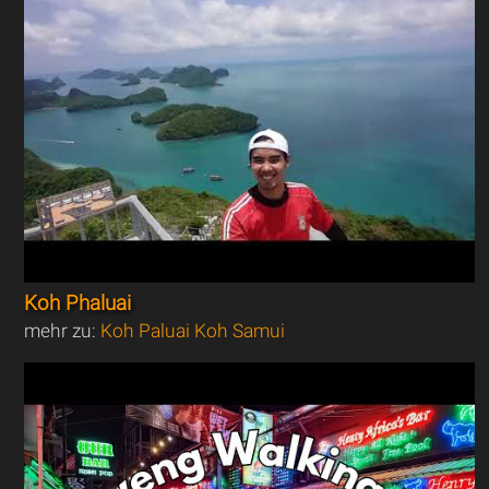
Koh Phaluai
mehr zu:
Koh Paluai Koh Samui