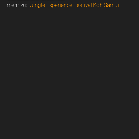
mehr zu:
Jungle Experience Festival Koh Samui