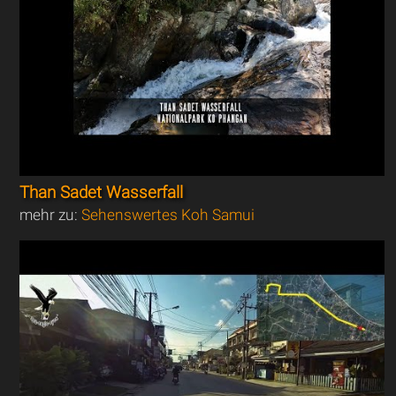
Than Sadet Wasserfall
mehr zu:
Sehenswertes Koh Samui