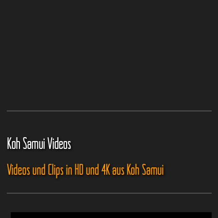
Koh Samui Videos
Videos und Clips in HD und 4K aus Koh Samui