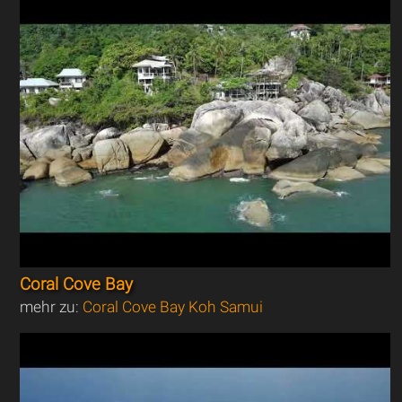
Coral Cove Bay
mehr zu:
Coral Cove Bay Koh Samui