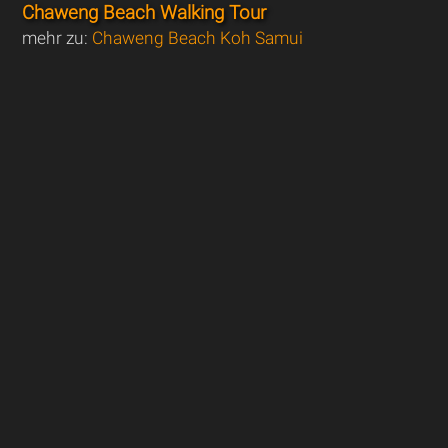
Chaweng Beach Walking Tour
mehr zu:
Chaweng Beach Koh Samui