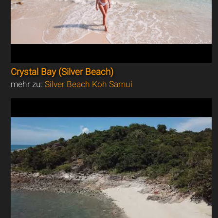
Crystal Bay (Silver Beach)
mehr zu:
Silver Beach Koh Samui