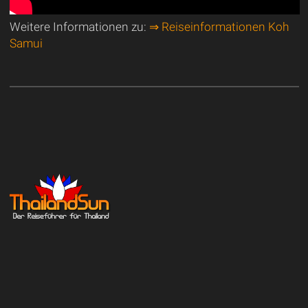
Weitere Informationen zu:
⇒ Reiseinformationen Koh
Samui