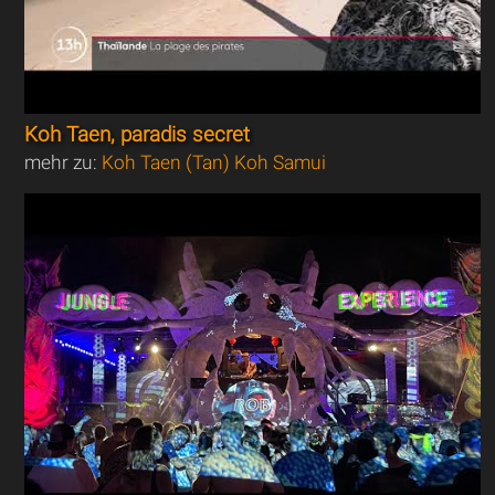
Koh Taen, paradis secret
mehr zu:
Koh Taen (Tan) Koh Samui