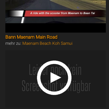
Bann Maenam Main Road
mehr zu:
Maenam Beach Koh Samui