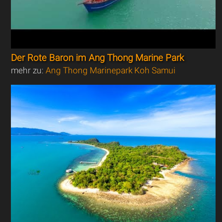
Der Rote Baron im Ang Thong Marine Park
mehr zu:
Ang Thong Marinepark Koh Samui