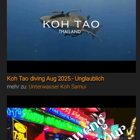
Koh Tao diving Aug 2025.- Unglaublich
mehr zu:
Unterwasser Koh Samui