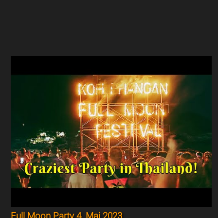
Full Moon Party 4. Mai 2023