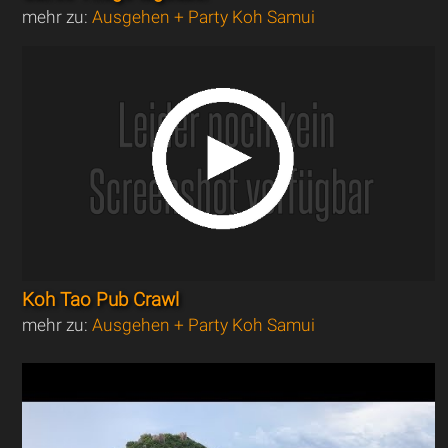
mehr zu:
Ausgehen + Party Koh Samui
Koh Tao Pub Crawl
mehr zu:
Ausgehen + Party Koh Samui