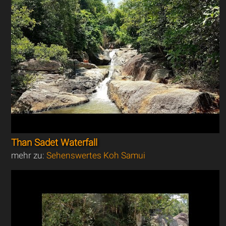
Than Sadet Waterfall
mehr zu:
Sehenswertes Koh Samui