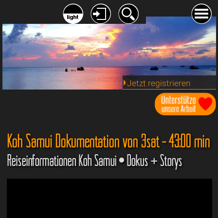
Jetzt registrieren
Koh Samui Dokumentation von 3sat - 43:00 min
Reiseinformationen Koh Samui • Dokus + Storys