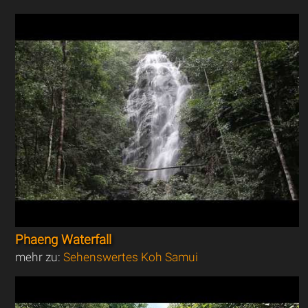
Phaeng Waterfall
mehr zu:
Sehenswertes Koh Samui