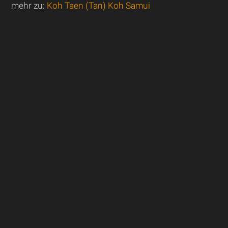
mehr zu:
Koh Taen (Tan) Koh Samui