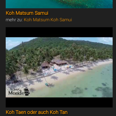
Koh Matsum Samui
mehr zu:
Koh Matsum Koh Samui
Koh Taen oder auch Koh Tan