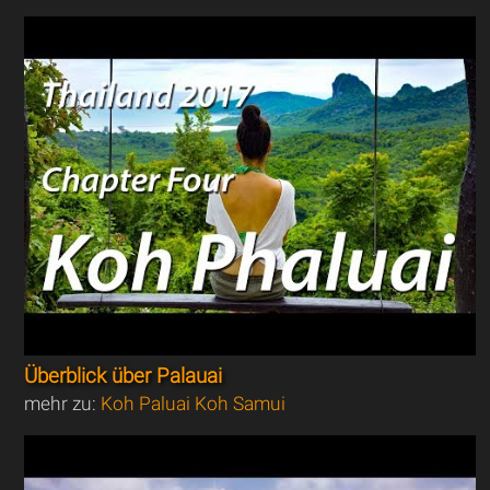
Überblick über Palauai
mehr zu:
Koh Paluai Koh Samui