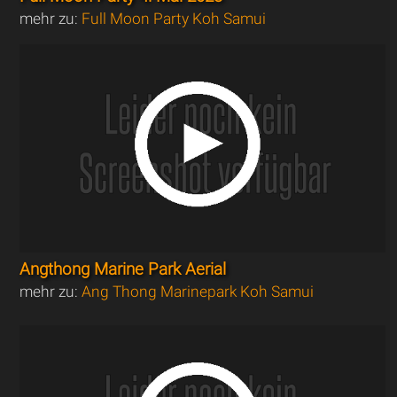
mehr zu:
Full Moon Party Koh Samui
Angthong Marine Park Aerial
mehr zu:
Ang Thong Marinepark Koh Samui