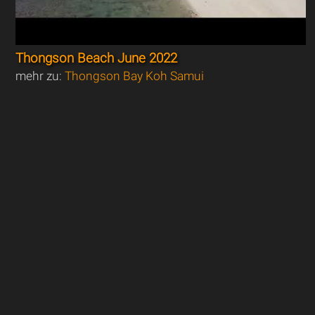
Thongson Beach June 2022
mehr zu:
Thongson Bay Koh Samui