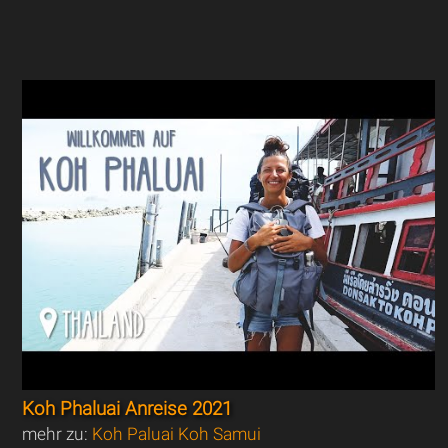
Koh Phaluai Anreise 2021
mehr zu:
Koh Paluai Koh Samui