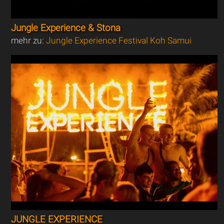
Jungle Experience & Stona
mehr zu:
Jungle Experience Festival Koh Samui
JUNGLE EXPERIENCE