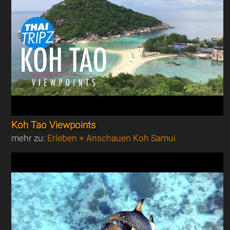
Koh Tao Viewpoints
mehr zu:
Erleben + Anschauen Koh Samui