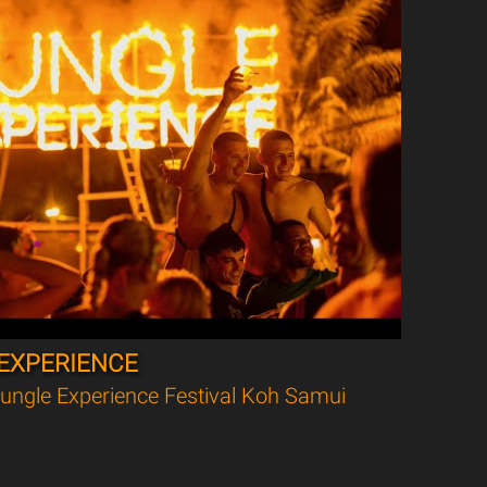
EXPERIENCE
ungle Experience Festival Koh Samui