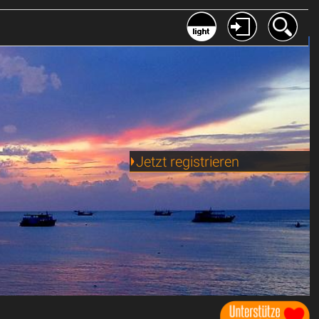
Jetzt registrieren