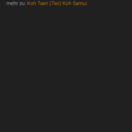
mehr zu:
Koh Taen (Tan) Koh Samui