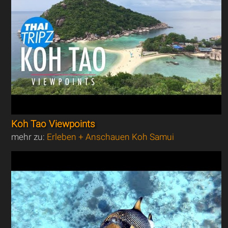
Koh Tao Viewpoints
mehr zu:
Erleben + Anschauen Koh Samui