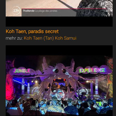
Koh Taen, paradis secret
mehr zu:
Koh Taen (Tan) Koh Samui