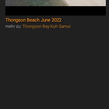
Thongson Beach June 2022
mehr zu:
Thongson Bay Koh Samui