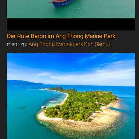
Der Rote Baron im Ang Thong Marine Park
mehr zu:
Ang Thong Marinepark Koh Samui