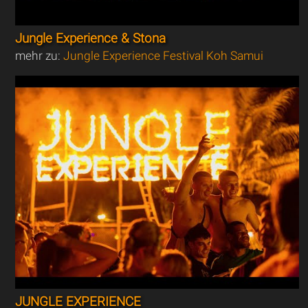
Jungle Experience & Stona
mehr zu:
Jungle Experience Festival Koh Samui
JUNGLE EXPERIENCE