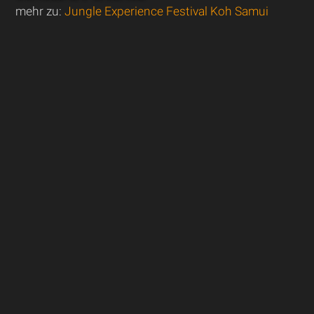
mehr zu:
Jungle Experience Festival Koh Samui