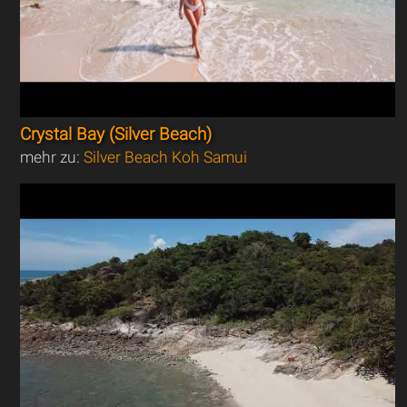
Crystal Bay (Silver Beach)
mehr zu:
Silver Beach Koh Samui