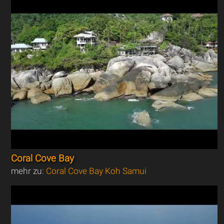
Coral Cove Bay
mehr zu:
Coral Cove Bay Koh Samui