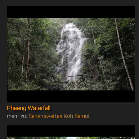
Phaeng Waterfall
mehr zu:
Sehenswertes Koh Samui