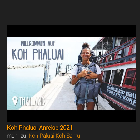
Koh Phaluai Anreise 2021
mehr zu:
Koh Paluai Koh Samui