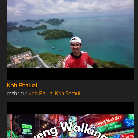
Koh Phaluai
mehr zu:
Koh Paluai Koh Samui