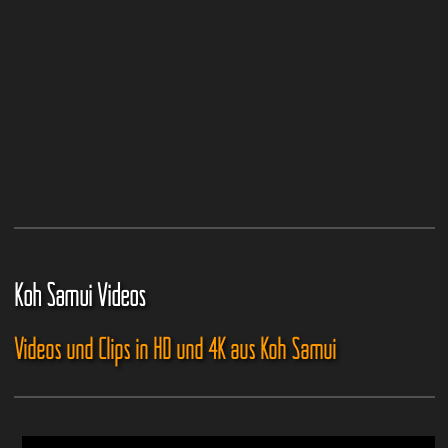
Koh Samui Videos
Videos und Clips in HD und 4K aus Koh Samui