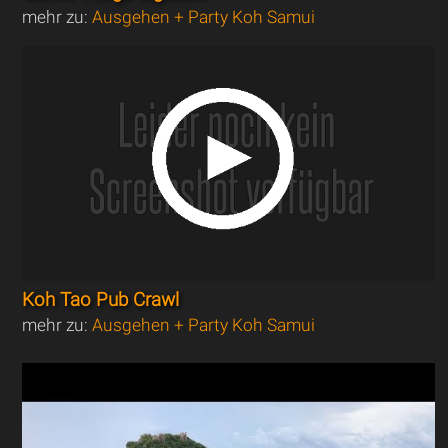
mehr zu:
Ausgehen + Party Koh Samui
Koh Tao Pub Crawl
mehr zu:
Ausgehen + Party Koh Samui