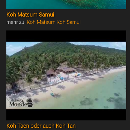
Koh Matsum Samui
mehr zu:
Koh Matsum Koh Samui
Koh Taen oder auch Koh Tan