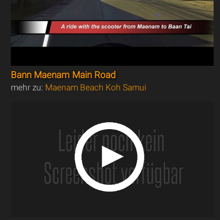
Bann Maenam Main Road
mehr zu:
Maenam Beach Koh Samui