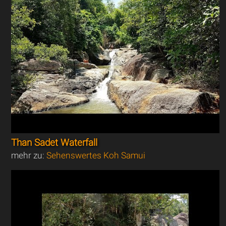
Than Sadet Waterfall
mehr zu:
Sehenswertes Koh Samui