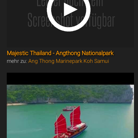
Majestic Thailand - Angthong Nationalpark
mehr zu:
Ang Thong Marinepark Koh Samui