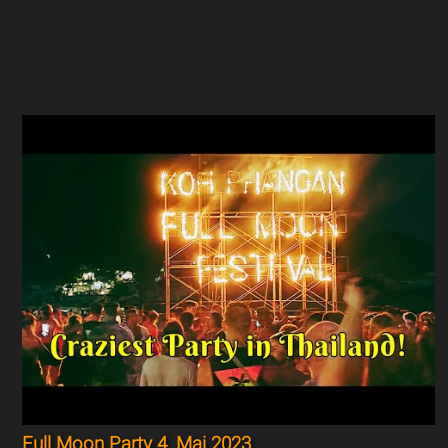
Full Moon Party 4. Mai 2023