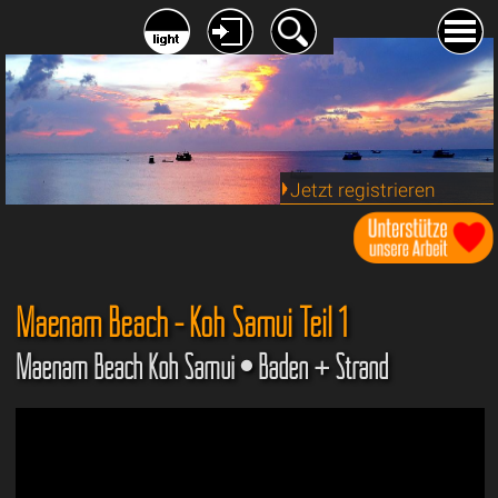
Jetzt registrieren
Maenam Beach - Koh Samui Teil 1
Maenam Beach Koh Samui • Baden + Strand