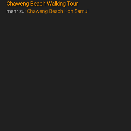
Chaweng Beach Walking Tour
mehr zu:
Chaweng Beach Koh Samui