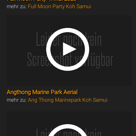
mehr zu:
Full Moon Party Koh Samui
Angthong Marine Park Aerial
mehr zu:
Ang Thong Marinepark Koh Samui