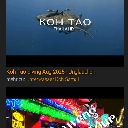
Koh Tao diving Aug 2025.- Unglaublich
mehr zu:
Unterwasser Koh Samui