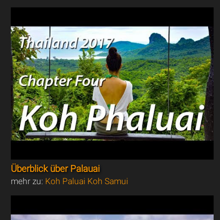
Überblick über Palauai
mehr zu:
Koh Paluai Koh Samui