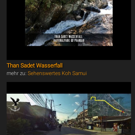
Than Sadet Wasserfall
mehr zu:
Sehenswertes Koh Samui