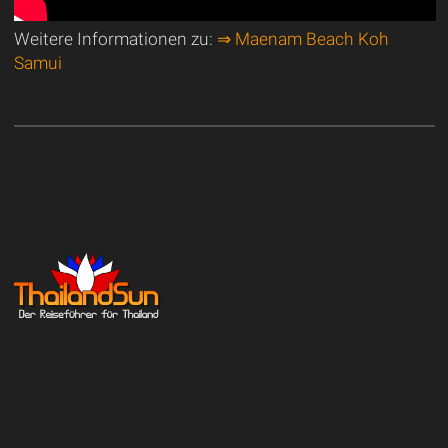
Weitere Informationen zu:
⇒ Maenam Beach Koh
Samui