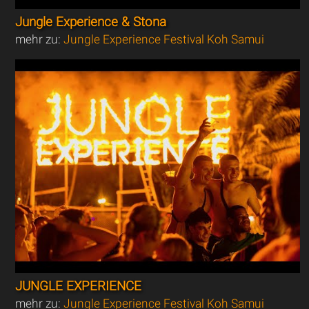
Jungle Experience & Stona
mehr zu:
Jungle Experience Festival Koh Samui
JUNGLE EXPERIENCE
mehr zu:
Jungle Experience Festival Koh Samui