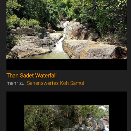
Than Sadet Waterfall
mehr zu:
Sehenswertes Koh Samui