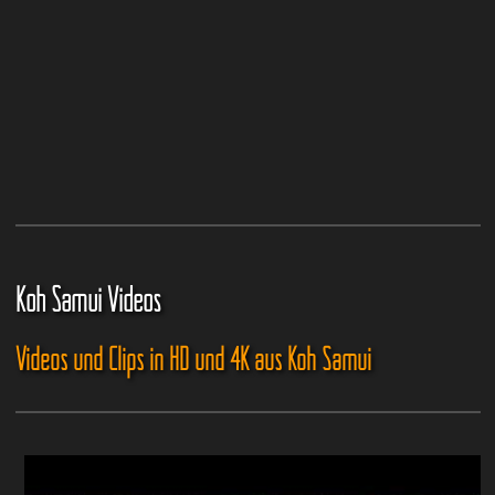
Koh Samui Videos
Videos und Clips in HD und 4K aus Koh Samui