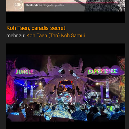
Koh Taen, paradis secret
mehr zu:
Koh Taen (Tan) Koh Samui