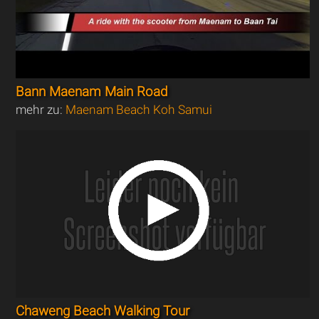
Bann Maenam Main Road
mehr zu:
Maenam Beach Koh Samui
Chaweng Beach Walking Tour