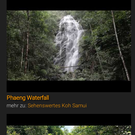
Phaeng Waterfall
mehr zu:
Sehenswertes Koh Samui