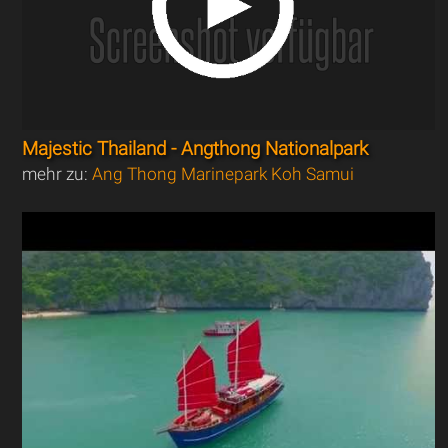
Majestic Thailand - Angthong Nationalpark
mehr zu:
Ang Thong Marinepark Koh Samui