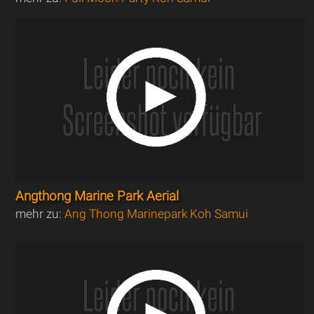
Angthong Marine Park Aerial
mehr zu:
Ang Thong Marinepark Koh Samui