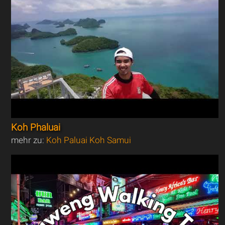
Koh Phaluai
mehr zu:
Koh Paluai Koh Samui