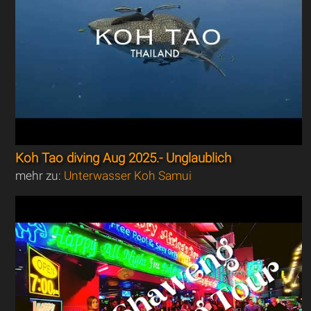
Koh Tao diving Aug 2025.- Unglaublich
mehr zu:
Unterwasser Koh Samui