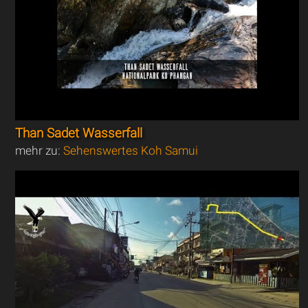
Than Sadet Wasserfall
mehr zu:
Sehenswertes Koh Samui