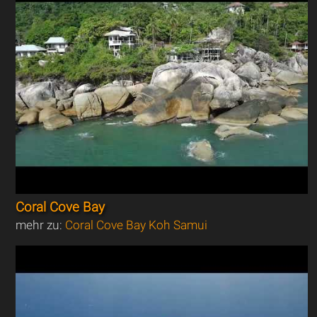
Coral Cove Bay
mehr zu:
Coral Cove Bay Koh Samui