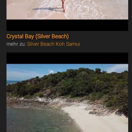
Crystal Bay (Silver Beach)
mehr zu:
Silver Beach Koh Samui