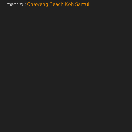
mehr zu:
Chaweng Beach Koh Samui