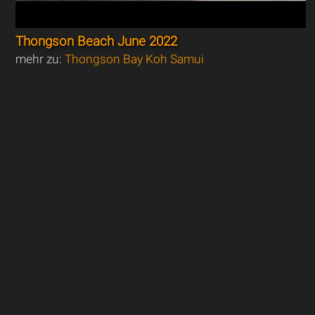
Thongson Beach June 2022
mehr zu:
Thongson Bay Koh Samui