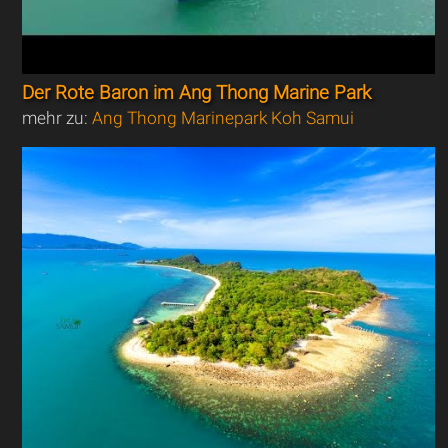
Der Rote Baron im Ang Thong Marine Park
mehr zu:
Ang Thong Marinepark Koh Samui