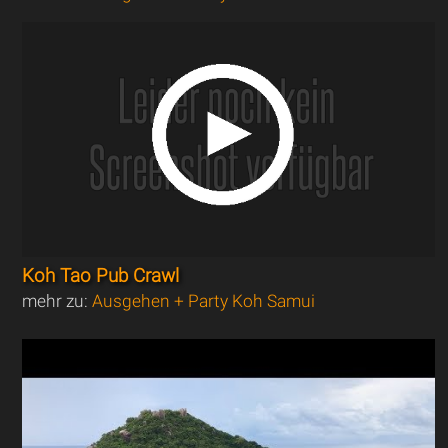
Koh Tao Pub Crawl
mehr zu:
Ausgehen + Party Koh Samui