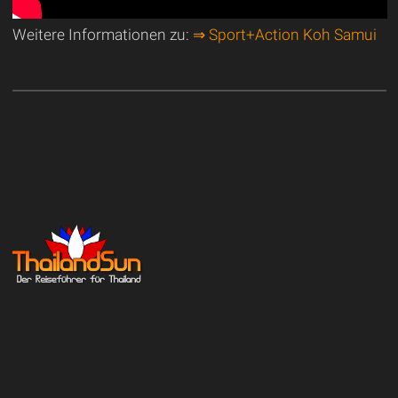
Weitere Informationen zu:
⇒ Sport+Action Koh Samui