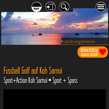
Jetzt registrieren
Fussball Golf auf Koh Samui
Sport+Action Koh Samui • Sport + Spass