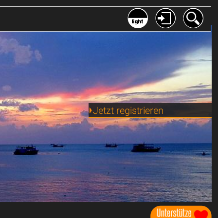
Jetzt registrieren