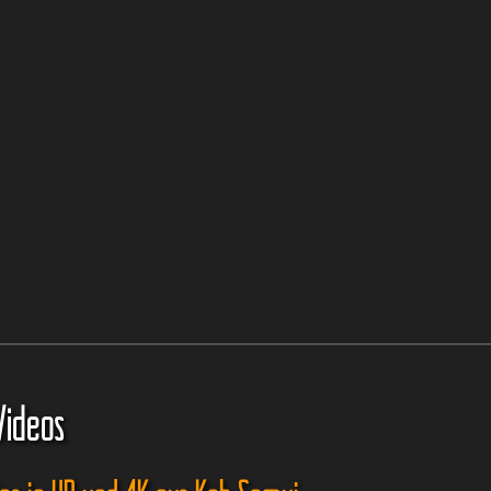
Videos