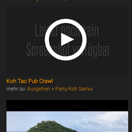
Koh Tao Pub Crawl
mehr zu:
Ausgehen + Party Koh Samui