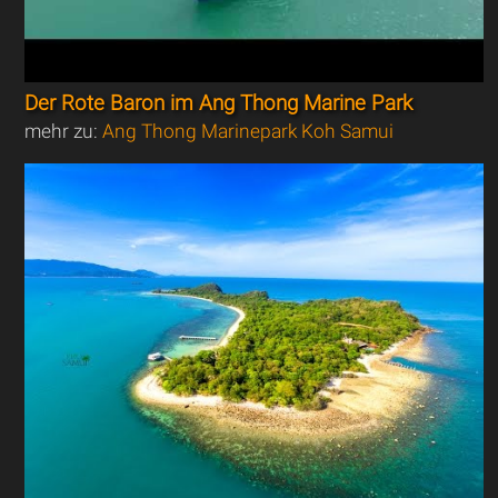
Der Rote Baron im Ang Thong Marine Park
mehr zu:
Ang Thong Marinepark Koh Samui