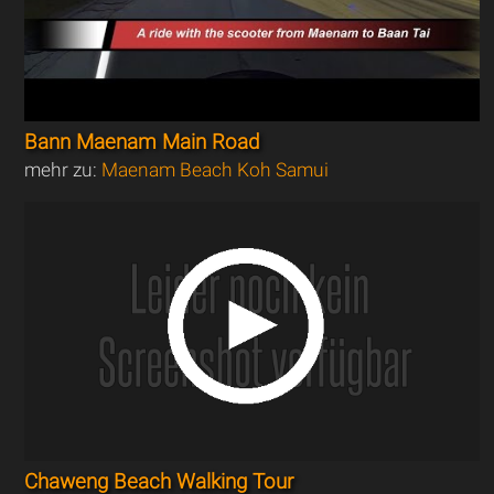
Bann Maenam Main Road
mehr zu:
Maenam Beach Koh Samui
Chaweng Beach Walking Tour