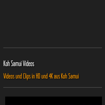
Koh Samui Videos
Videos und Clips in HD und 4K aus Koh Samui