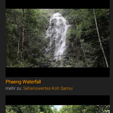
Phaeng Waterfall
mehr zu:
Sehenswertes Koh Samui