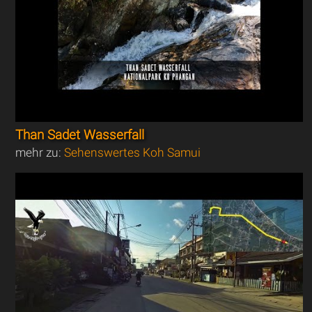
Than Sadet Wasserfall
mehr zu:
Sehenswertes Koh Samui