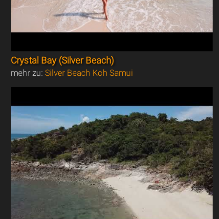
Crystal Bay (Silver Beach)
mehr zu:
Silver Beach Koh Samui