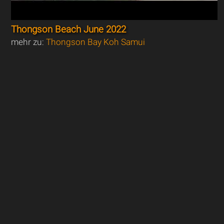
Thongson Beach June 2022
mehr zu:
Thongson Bay Koh Samui