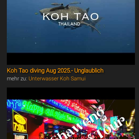
Koh Tao diving Aug 2025.- Unglaublich
mehr zu:
Unterwasser Koh Samui