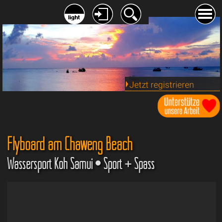
Jetzt registrieren
Flyboard am Chaweng Beach
Wassersport Koh Samui • Sport + Spass