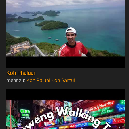
Koh Phaluai
mehr zu:
Koh Paluai Koh Samui