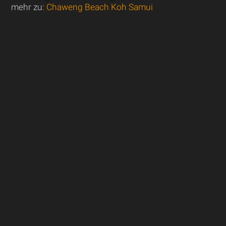
mehr zu:
Chaweng Beach Koh Samui