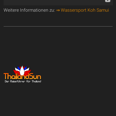
Weitere Informationen zu:
⇒ Wassersport Koh Samui