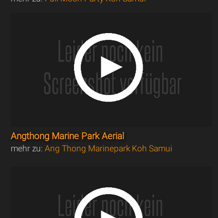
Angthong Marine Park Aerial
mehr zu:
Ang Thong Marinepark Koh Samui