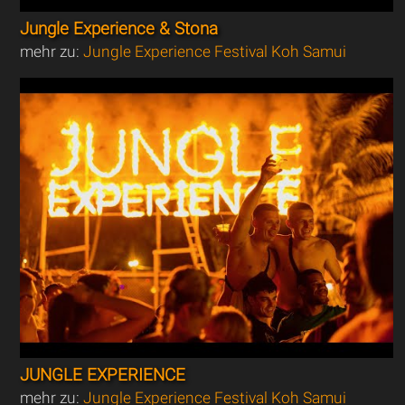
Jungle Experience & Stona
mehr zu:
Jungle Experience Festival Koh Samui
JUNGLE EXPERIENCE
mehr zu:
Jungle Experience Festival Koh Samui