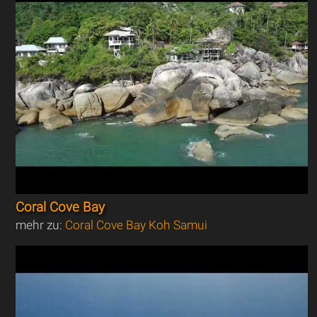
Coral Cove Bay
mehr zu:
Coral Cove Bay Koh Samui