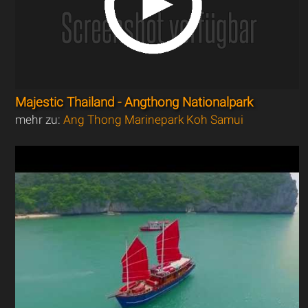
Majestic Thailand - Angthong Nationalpark
mehr zu:
Ang Thong Marinepark Koh Samui