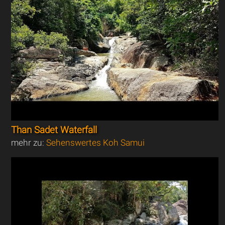
Than Sadet Waterfall
mehr zu:
Sehenswertes Koh Samui