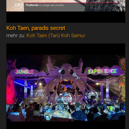
Koh Taen, paradis secret
mehr zu:
Koh Taen (Tan) Koh Samui