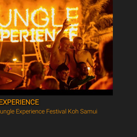
EXPERIENCE
ungle Experience Festival Koh Samui