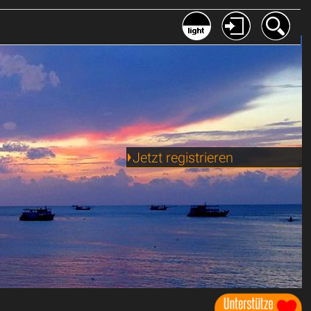
Jetzt registrieren