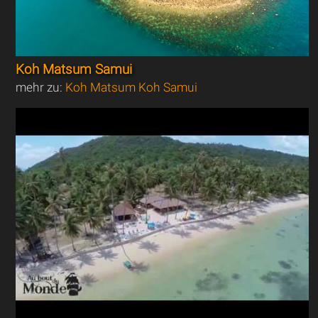
Koh Matsum Samui
mehr zu:
Koh Matsum Koh Samui