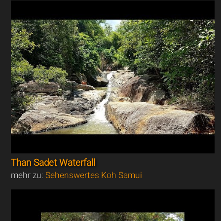
Than Sadet Waterfall
mehr zu:
Sehenswertes Koh Samui