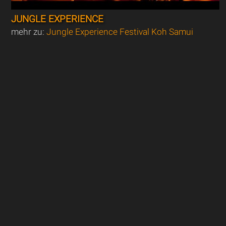
JUNGLE EXPERIENCE
mehr zu:
Jungle Experience Festival Koh Samui