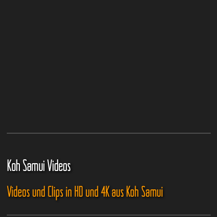
Koh Samui Videos
Videos und Clips in HD und 4K aus Koh Samui