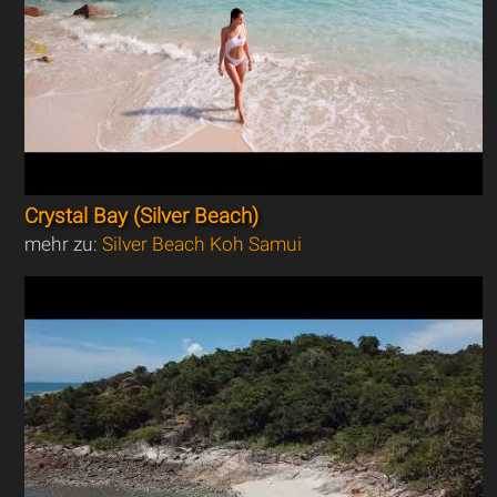
Crystal Bay (Silver Beach)
mehr zu:
Silver Beach Koh Samui