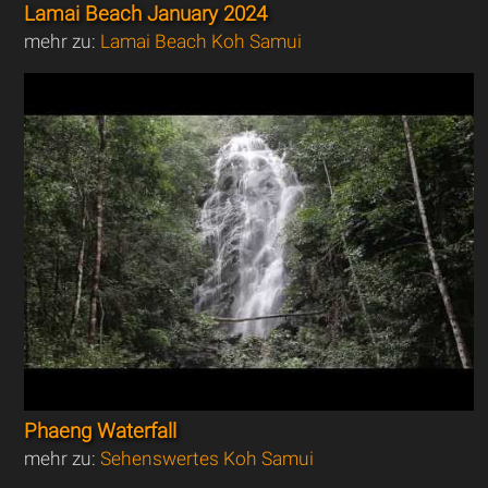
Lamai Beach January 2024
mehr zu:
Lamai Beach Koh Samui
Phaeng Waterfall
mehr zu:
Sehenswertes Koh Samui