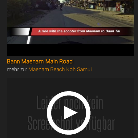
Bann Maenam Main Road
mehr zu:
Maenam Beach Koh Samui