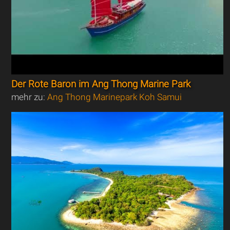
Der Rote Baron im Ang Thong Marine Park
mehr zu:
Ang Thong Marinepark Koh Samui