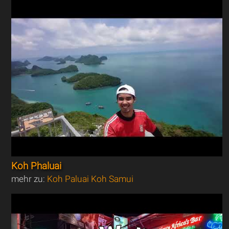
Koh Phaluai
mehr zu:
Koh Paluai Koh Samui