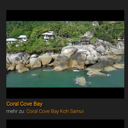
Coral Cove Bay
mehr zu:
Coral Cove Bay Koh Samui