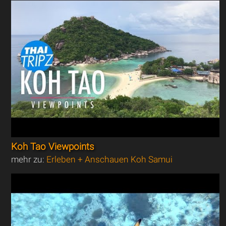
Koh Tao Viewpoints
mehr zu:
Erleben + Anschauen Koh Samui