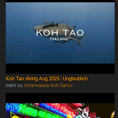
Koh Tao diving Aug 2025.- Unglaublich
mehr zu:
Unterwasser Koh Samui