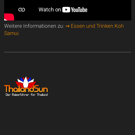
Weitere Informationen zu:
⇒ Essen und Trinken Koh
Samui