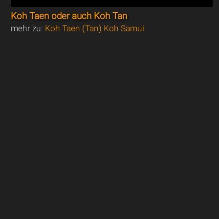
Koh Taen oder auch Koh Tan
mehr zu:
Koh Taen (Tan) Koh Samui