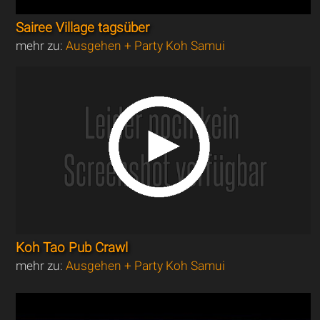
Sairee Village tagsüber
mehr zu:
Ausgehen + Party Koh Samui
Koh Tao Pub Crawl
mehr zu:
Ausgehen + Party Koh Samui