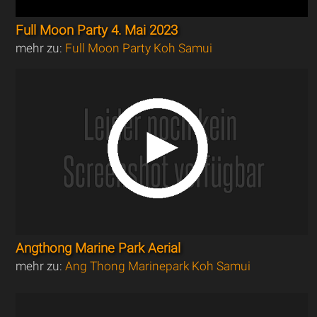
Full Moon Party 4. Mai 2023
mehr zu:
Full Moon Party Koh Samui
Angthong Marine Park Aerial
mehr zu:
Ang Thong Marinepark Koh Samui