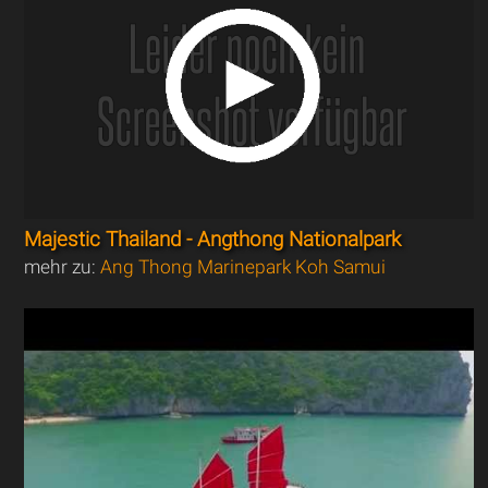
Majestic Thailand - Angthong Nationalpark
mehr zu:
Ang Thong Marinepark Koh Samui