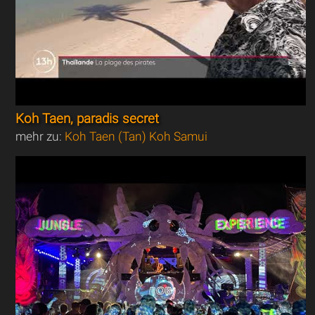
Koh Taen, paradis secret
mehr zu:
Koh Taen (Tan) Koh Samui