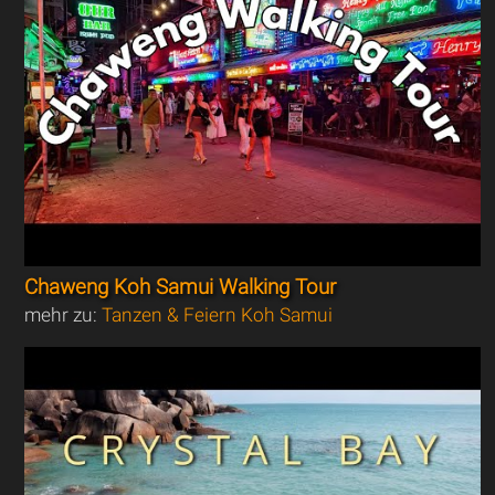
Chaweng Koh Samui Walking Tour
mehr zu:
Tanzen & Feiern Koh Samui