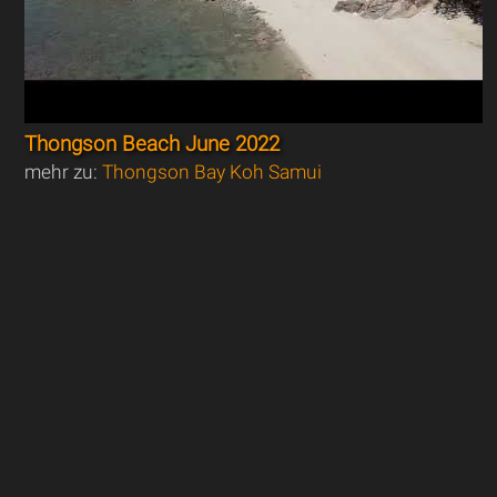
Thongson Beach June 2022
mehr zu:
Thongson Bay Koh Samui