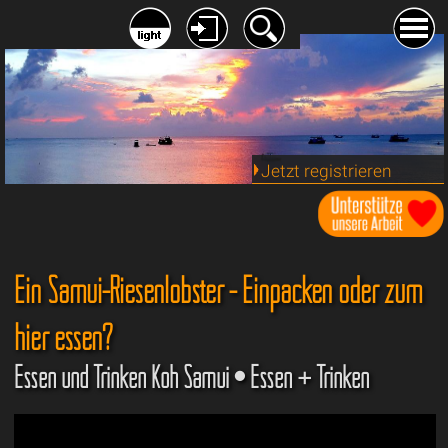
Jetzt registrieren
Ein Samui-Riesenlobster - Einpacken oder zum
hier essen?
Essen und Trinken Koh Samui • Essen + Trinken