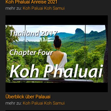
Koh Phaluai Anreise 2021
mehr zu:
Koh Paluai Koh Samui
Überblick über Palauai
mehr zu:
Koh Paluai Koh Samui