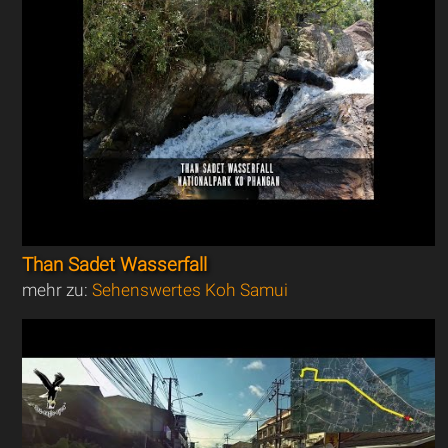
Than Sadet Wasserfall
mehr zu:
Sehenswertes Koh Samui