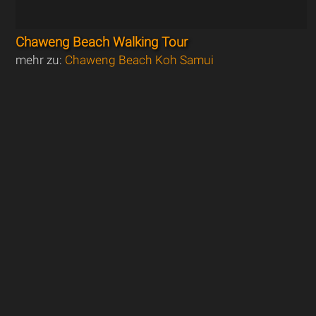
Chaweng Beach Walking Tour
mehr zu:
Chaweng Beach Koh Samui