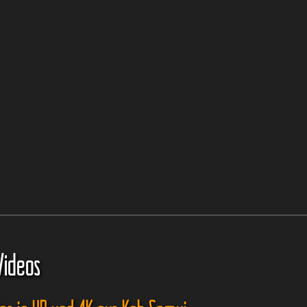
Videos