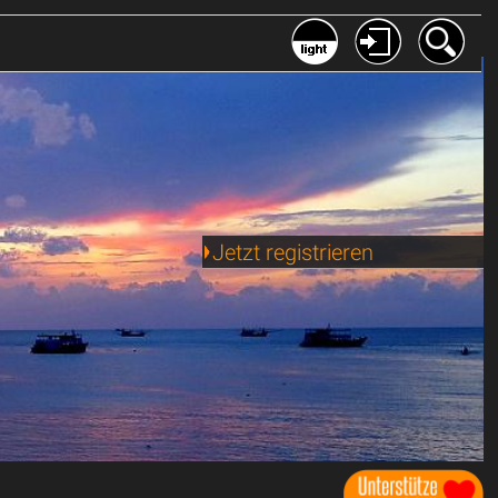
Jetzt registrieren