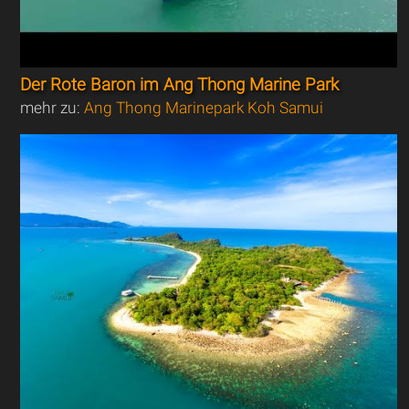
Der Rote Baron im Ang Thong Marine Park
mehr zu:
Ang Thong Marinepark Koh Samui