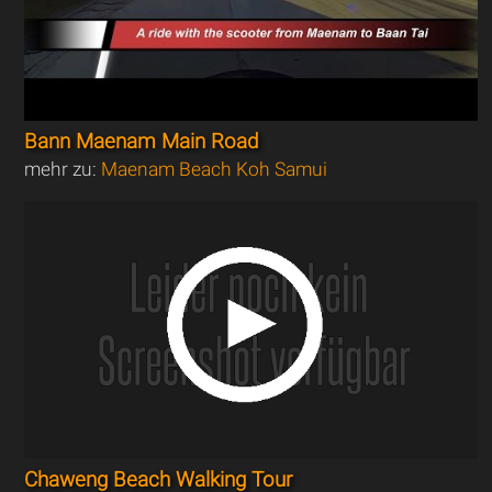
Bann Maenam Main Road
mehr zu:
Maenam Beach Koh Samui
Chaweng Beach Walking Tour