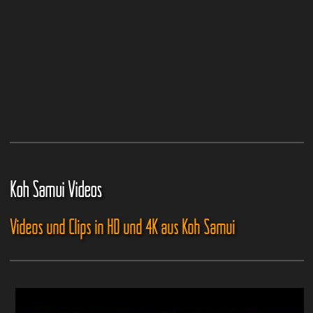
Koh Samui Videos
Videos und Clips in HD und 4K aus Koh Samui