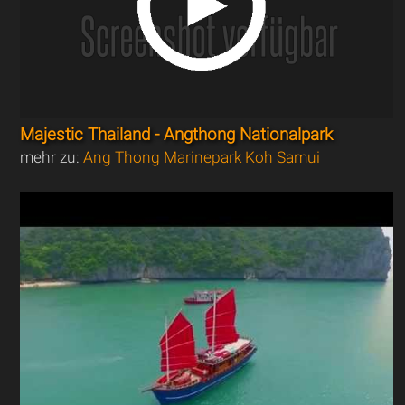
Majestic Thailand - Angthong Nationalpark
mehr zu:
Ang Thong Marinepark Koh Samui