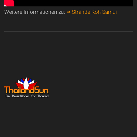
Weitere Informationen zu:
⇒ Strände Koh Samui