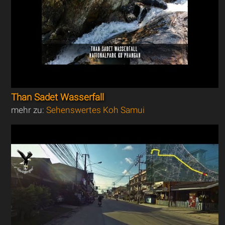
Than Sadet Wasserfall
mehr zu:
Sehenswertes Koh Samui