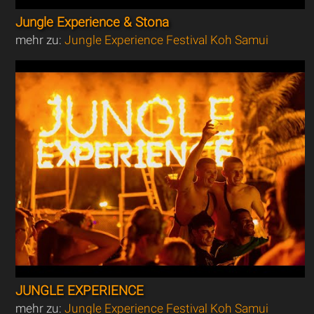
Jungle Experience & Stona
mehr zu:
Jungle Experience Festival Koh Samui
JUNGLE EXPERIENCE
mehr zu:
Jungle Experience Festival Koh Samui