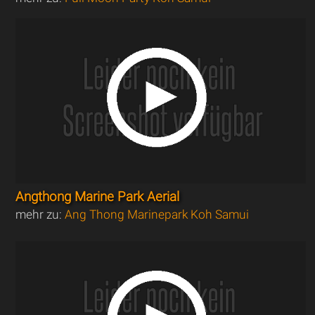
Angthong Marine Park Aerial
mehr zu:
Ang Thong Marinepark Koh Samui