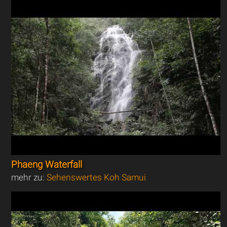
Phaeng Waterfall
mehr zu:
Sehenswertes Koh Samui