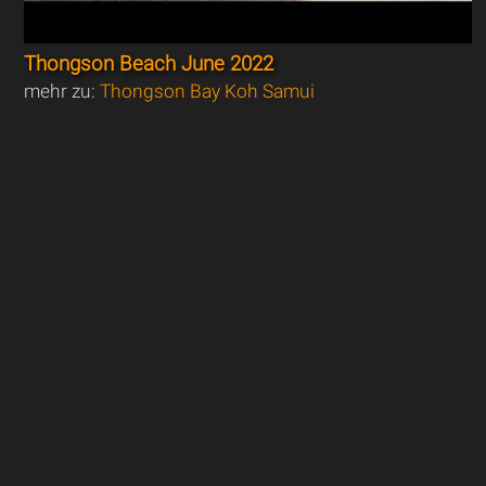
Thongson Beach June 2022
mehr zu:
Thongson Bay Koh Samui