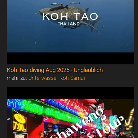
Koh Tao diving Aug 2025.- Unglaublich
mehr zu:
Unterwasser Koh Samui