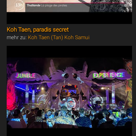
Koh Taen, paradis secret
mehr zu:
Koh Taen (Tan) Koh Samui