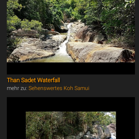
Than Sadet Waterfall
mehr zu:
Sehenswertes Koh Samui