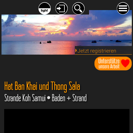
Jetzt registrieren
Hat Ban Khai und Thong Sala
Strände Koh Samui • Baden + Strand