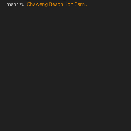
mehr zu:
Chaweng Beach Koh Samui