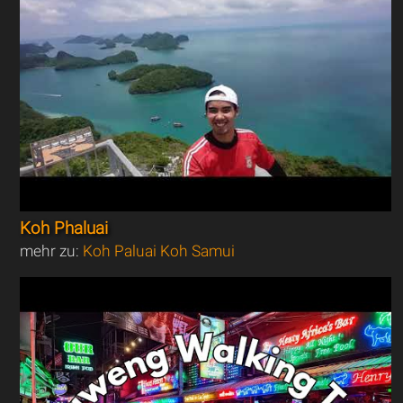
Koh Phaluai
mehr zu:
Koh Paluai Koh Samui