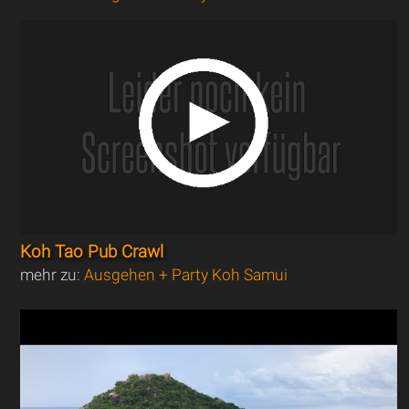
Koh Tao Pub Crawl
mehr zu:
Ausgehen + Party Koh Samui