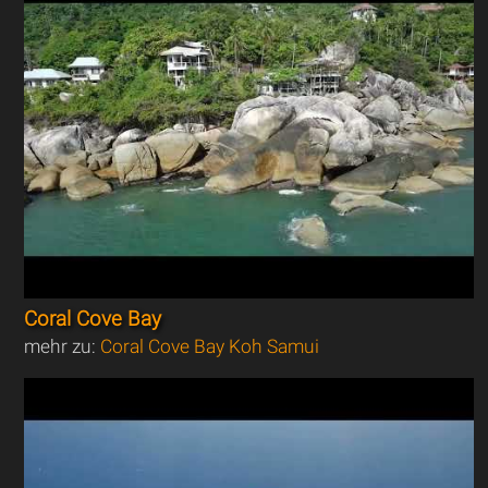
Coral Cove Bay
mehr zu:
Coral Cove Bay Koh Samui