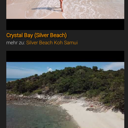
Crystal Bay (Silver Beach)
mehr zu:
Silver Beach Koh Samui