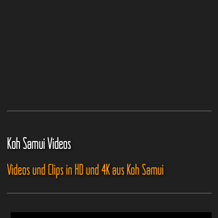
Koh Samui Videos
Videos und Clips in HD und 4K aus Koh Samui