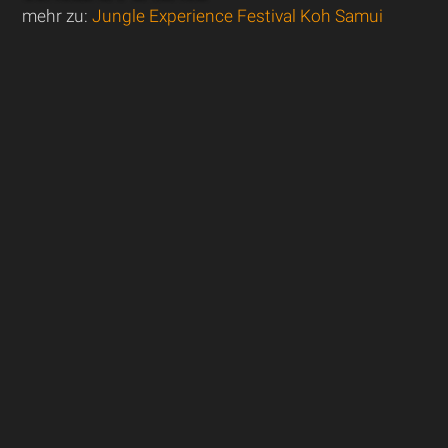
mehr zu:
Jungle Experience Festival Koh Samui