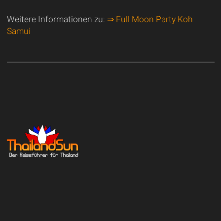
Weitere Informationen zu:
⇒ Full Moon Party Koh
Samui