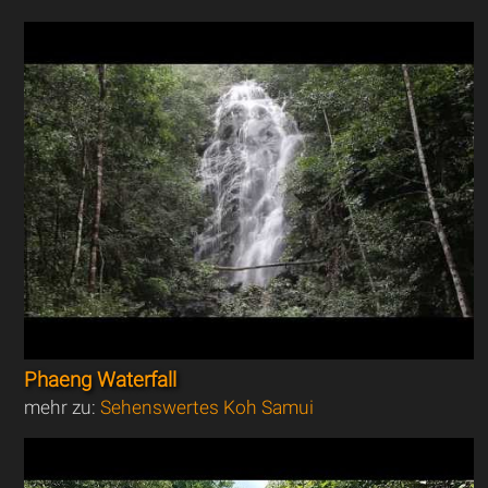
Phaeng Waterfall
mehr zu:
Sehenswertes Koh Samui