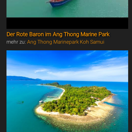
Der Rote Baron im Ang Thong Marine Park
mehr zu:
Ang Thong Marinepark Koh Samui