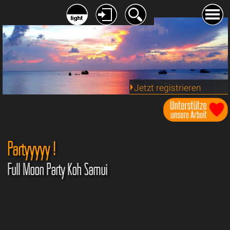
Jetzt registrieren
Partyyyyy !
Full Moon Party Koh Samui