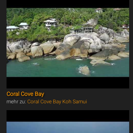
Coral Cove Bay
mehr zu:
Coral Cove Bay Koh Samui