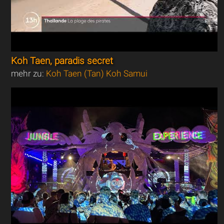
Koh Taen, paradis secret
mehr zu:
Koh Taen (Tan) Koh Samui