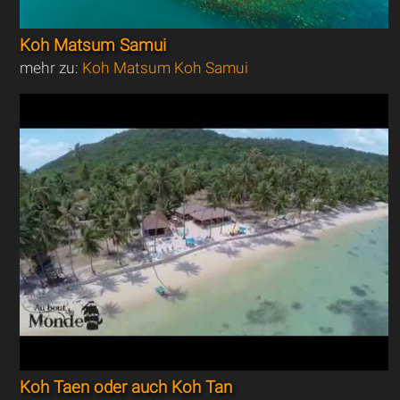
Koh Matsum Samui
mehr zu:
Koh Matsum Koh Samui
Koh Taen oder auch Koh Tan