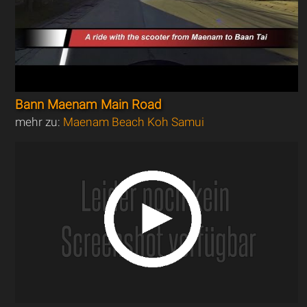
Bann Maenam Main Road
mehr zu:
Maenam Beach Koh Samui