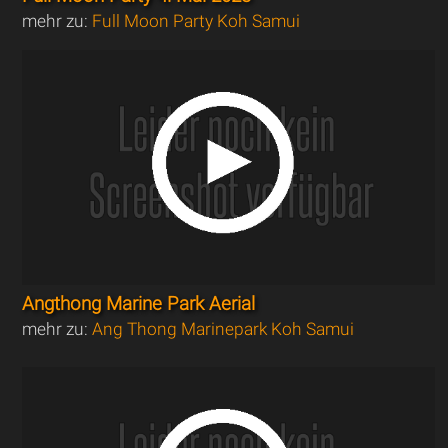
mehr zu:
Full Moon Party Koh Samui
Angthong Marine Park Aerial
mehr zu:
Ang Thong Marinepark Koh Samui