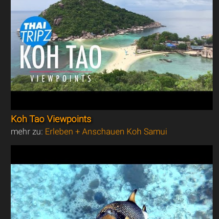
Koh Tao Viewpoints
mehr zu:
Erleben + Anschauen Koh Samui