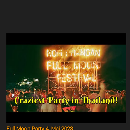
Full Moon Party 4. Mai 2023