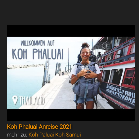
Koh Phaluai Anreise 2021
mehr zu:
Koh Paluai Koh Samui