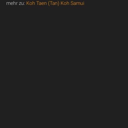
mehr zu:
Koh Taen (Tan) Koh Samui