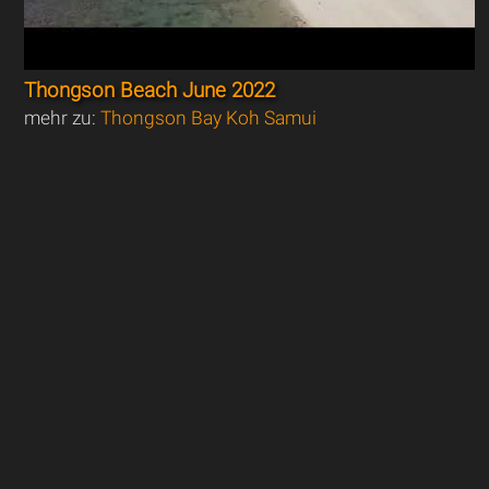
Thongson Beach June 2022
mehr zu:
Thongson Bay Koh Samui