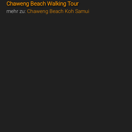
Chaweng Beach Walking Tour
mehr zu:
Chaweng Beach Koh Samui