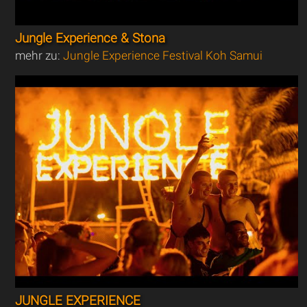
Jungle Experience & Stona
mehr zu:
Jungle Experience Festival Koh Samui
JUNGLE EXPERIENCE