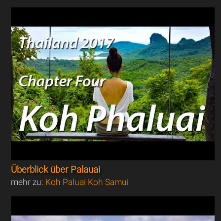
Überblick über Palauai
mehr zu:
Koh Paluai Koh Samui