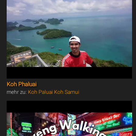
Koh Phaluai
mehr zu:
Koh Paluai Koh Samui