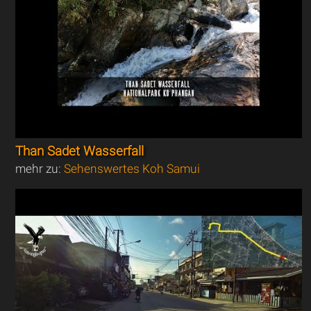
Than Sadet Wasserfall
mehr zu:
Sehenswertes Koh Samui