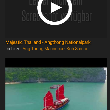
Majestic Thailand - Angthong Nationalpark
mehr zu:
Ang Thong Marinepark Koh Samui