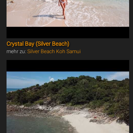
Crystal Bay (Silver Beach)
mehr zu:
Silver Beach Koh Samui