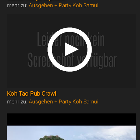
mehr zu:
Ausgehen + Party Koh Samui
Koh Tao Pub Crawl
mehr zu:
Ausgehen + Party Koh Samui