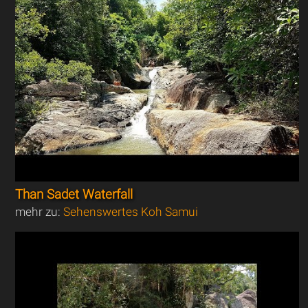
Than Sadet Waterfall
mehr zu:
Sehenswertes Koh Samui