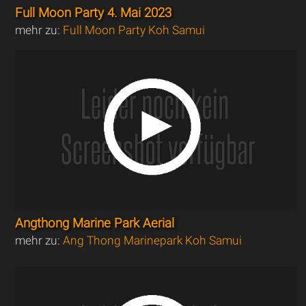
Full Moon Party 4. Mai 2023
mehr zu:
Full Moon Party Koh Samui
Angthong Marine Park Aerial
mehr zu:
Ang Thong Marinepark Koh Samui