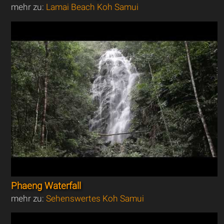
mehr zu:
Lamai Beach Koh Samui
Phaeng Waterfall
mehr zu:
Sehenswertes Koh Samui