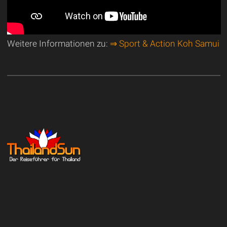
Weitere Informationen zu:
⇒ Sport & Action Koh Samui