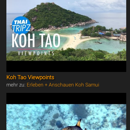
Koh Tao Viewpoints
mehr zu:
Erleben + Anschauen Koh Samui