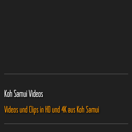
Koh Samui Videos
Videos und Clips in HD und 4K aus Koh Samui