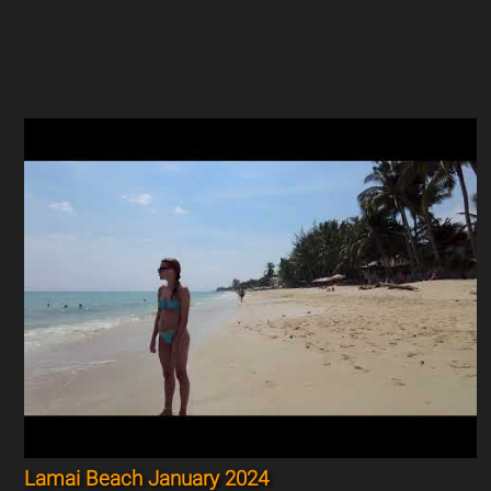
Lamai Beach January 2024