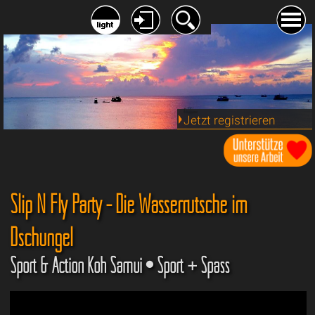
Jetzt registrieren
Slip N Fly Party - Die Wasserrutsche im
Dschungel
Sport & Action Koh Samui • Sport + Spass