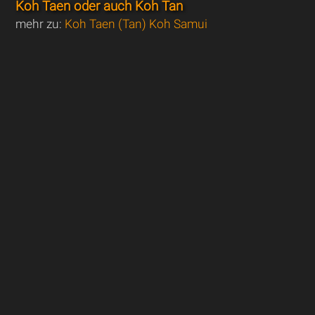
Koh Taen oder auch Koh Tan
mehr zu:
Koh Taen (Tan) Koh Samui