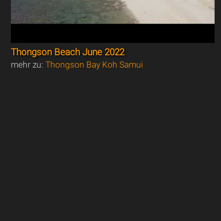
Thongson Beach June 2022
mehr zu:
Thongson Bay Koh Samui