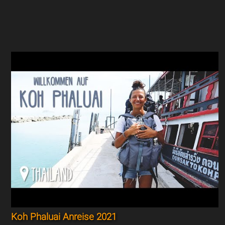
Koh Phaluai Anreise 2021