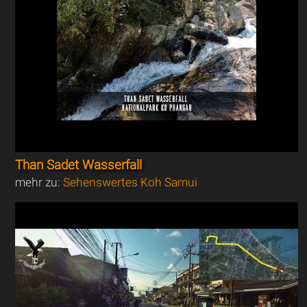
Than Sadet Wasserfall
mehr zu:
Sehenswertes Koh Samui