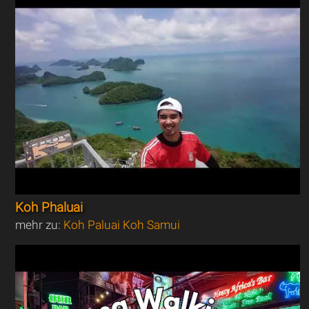
Koh Phaluai
mehr zu:
Koh Paluai Koh Samui