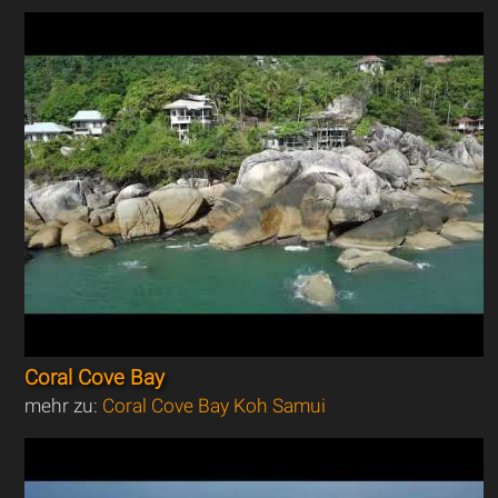
Coral Cove Bay
mehr zu:
Coral Cove Bay Koh Samui