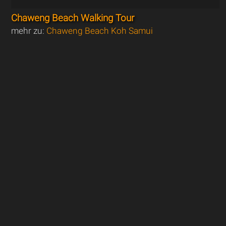
Chaweng Beach Walking Tour
mehr zu:
Chaweng Beach Koh Samui