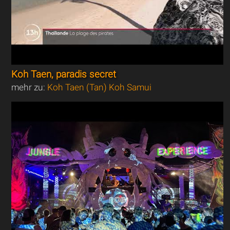
Koh Taen, paradis secret
mehr zu:
Koh Taen (Tan) Koh Samui