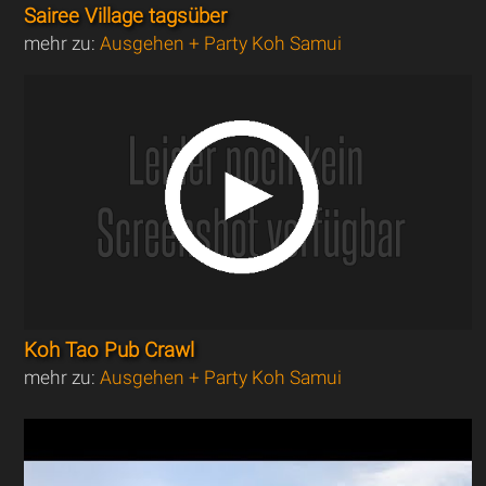
Sairee Village tagsüber
mehr zu:
Ausgehen + Party Koh Samui
Koh Tao Pub Crawl
mehr zu:
Ausgehen + Party Koh Samui