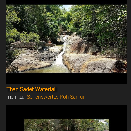
Than Sadet Waterfall
mehr zu:
Sehenswertes Koh Samui