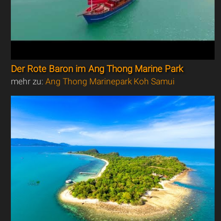
Der Rote Baron im Ang Thong Marine Park
mehr zu:
Ang Thong Marinepark Koh Samui