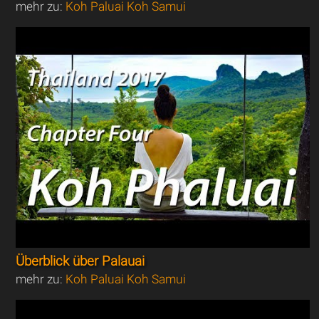
mehr zu:
Koh Paluai Koh Samui
Überblick über Palauai
mehr zu:
Koh Paluai Koh Samui