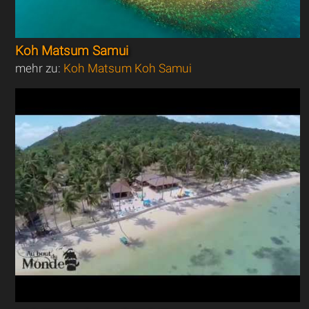
Koh Matsum Samui
mehr zu:
Koh Matsum Koh Samui