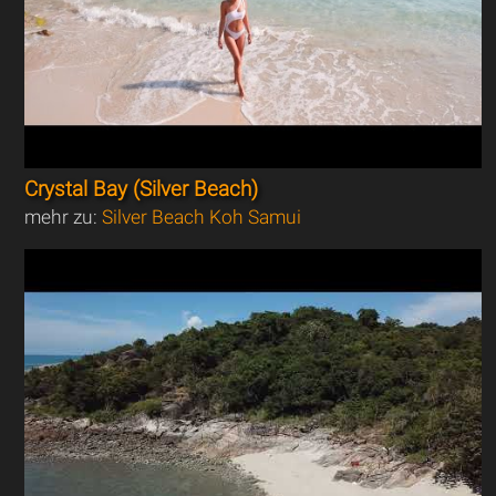
Crystal Bay (Silver Beach)
mehr zu:
Silver Beach Koh Samui