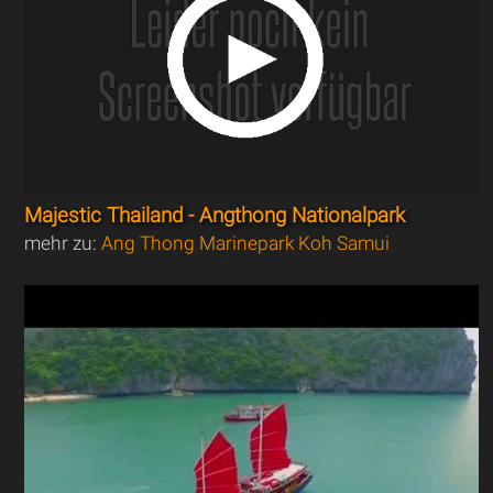
Majestic Thailand - Angthong Nationalpark
mehr zu:
Ang Thong Marinepark Koh Samui