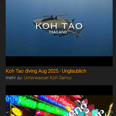
Koh Tao diving Aug 2025.- Unglaublich
mehr zu:
Unterwasser Koh Samui