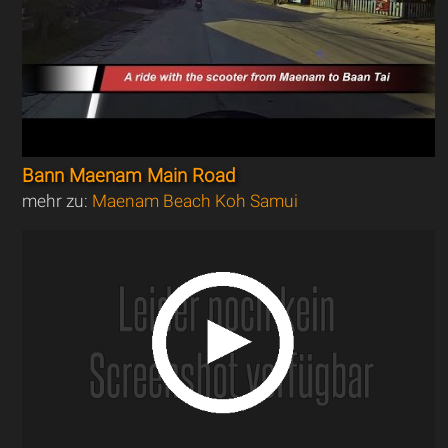
Bann Maenam Main Road
mehr zu:
Maenam Beach Koh Samui