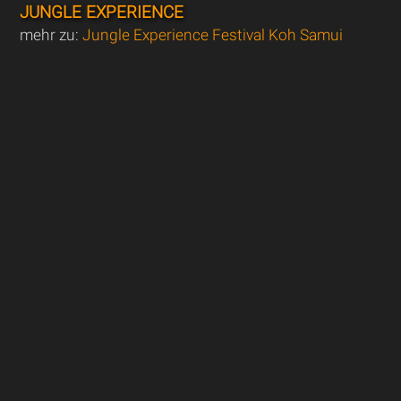
JUNGLE EXPERIENCE
mehr zu:
Jungle Experience Festival Koh Samui