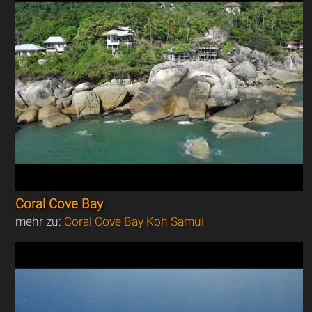
Coral Cove Bay
mehr zu:
Coral Cove Bay Koh Samui