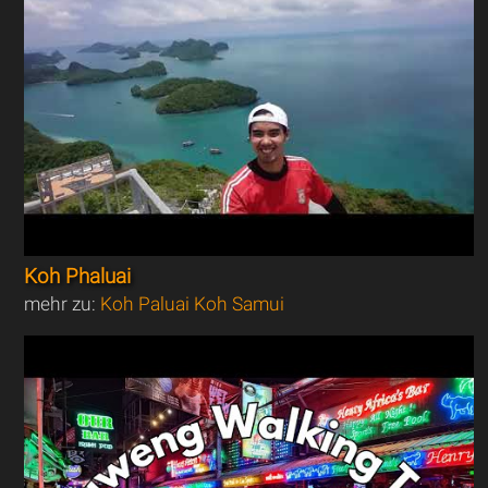
Koh Phaluai
mehr zu:
Koh Paluai Koh Samui