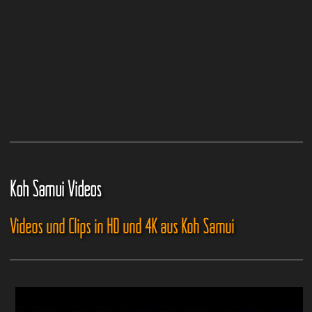
Koh Samui Videos
Videos und Clips in HD und 4K aus Koh Samui