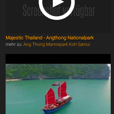
Majestic Thailand - Angthong Nationalpark
mehr zu:
Ang Thong Marinepark Koh Samui