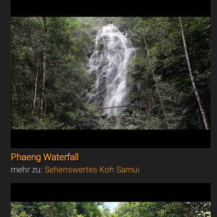
Phaeng Waterfall
mehr zu:
Sehenswertes Koh Samui