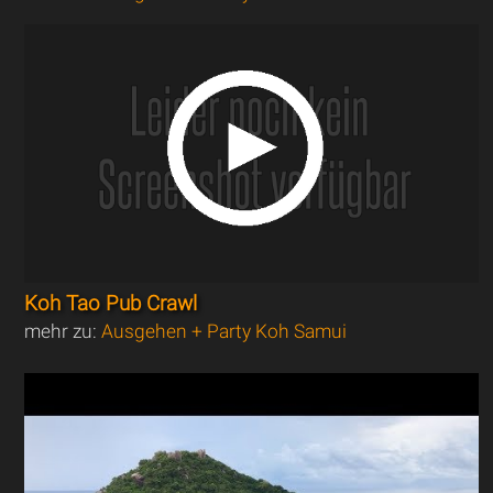
Koh Tao Pub Crawl
mehr zu:
Ausgehen + Party Koh Samui