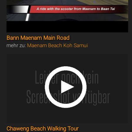
Bann Maenam Main Road
mehr zu:
Maenam Beach Koh Samui
Chaweng Beach Walking Tour