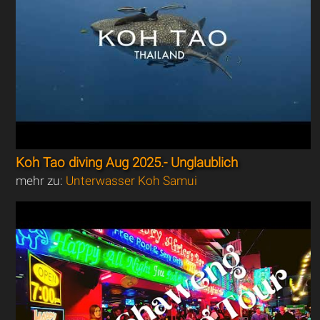
Koh Tao diving Aug 2025.- Unglaublich
mehr zu:
Unterwasser Koh Samui