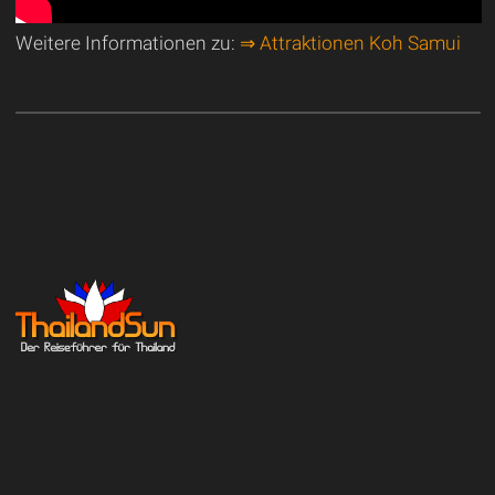
Weitere Informationen zu:
⇒ Attraktionen Koh Samui