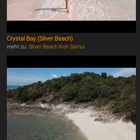
Crystal Bay (Silver Beach)
mehr zu:
Silver Beach Koh Samui