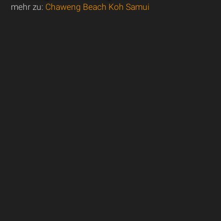
mehr zu:
Chaweng Beach Koh Samui