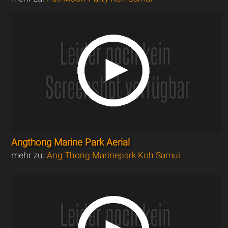
Angthong Marine Park Aerial
mehr zu:
Ang Thong Marinepark Koh Samui