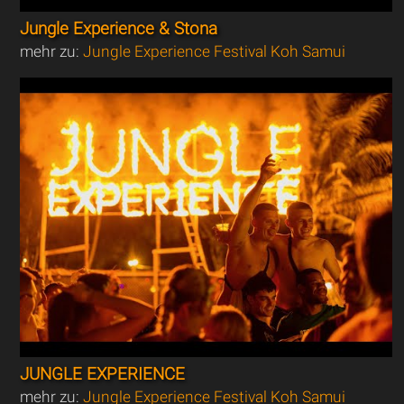
Jungle Experience & Stona
mehr zu:
Jungle Experience Festival Koh Samui
JUNGLE EXPERIENCE
mehr zu:
Jungle Experience Festival Koh Samui