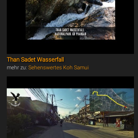
Than Sadet Wasserfall
mehr zu:
Sehenswertes Koh Samui