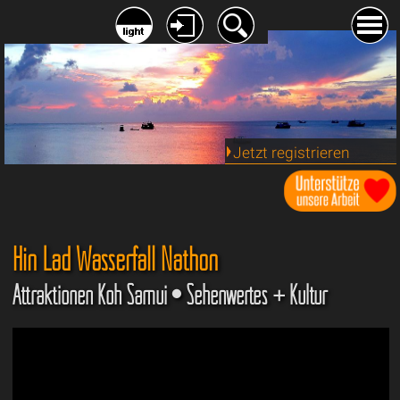
Jetzt registrieren
Hin Lad Wasserfall Nathon
Attraktionen Koh Samui • Sehenwertes + Kultur