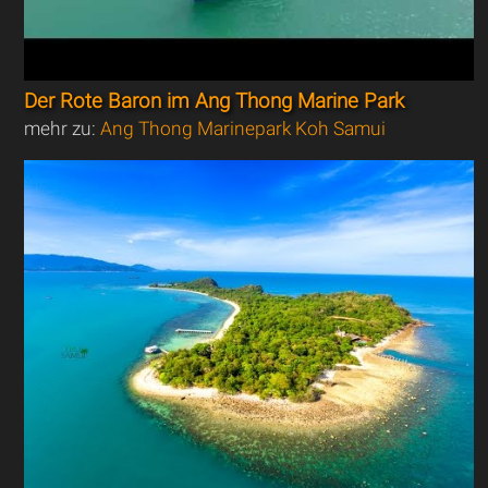
Der Rote Baron im Ang Thong Marine Park
mehr zu:
Ang Thong Marinepark Koh Samui