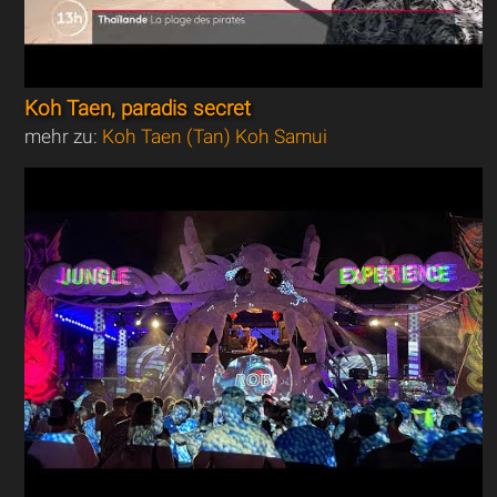
Koh Taen, paradis secret
mehr zu:
Koh Taen (Tan) Koh Samui