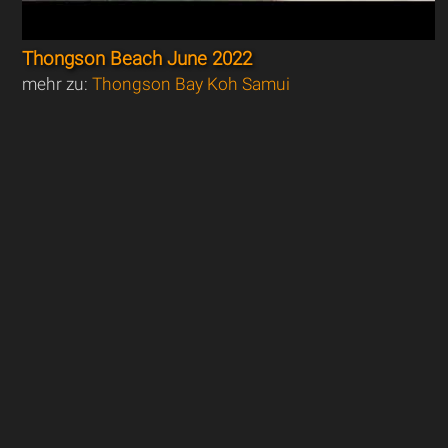
Thongson Beach June 2022
mehr zu:
Thongson Bay Koh Samui