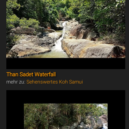
Than Sadet Waterfall
mehr zu:
Sehenswertes Koh Samui