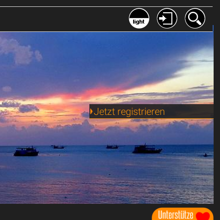
Jetzt registrieren