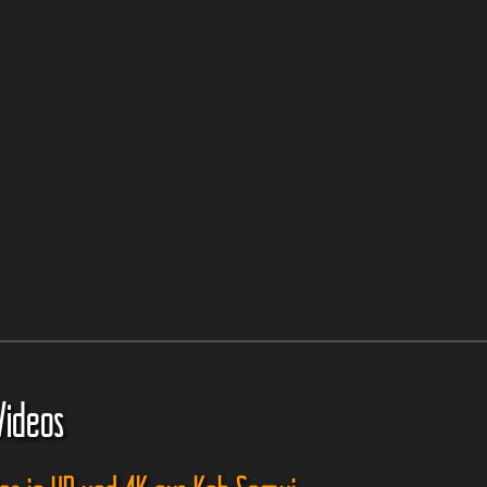
Videos