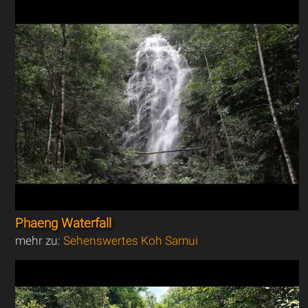
Phaeng Waterfall
mehr zu:
Sehenswertes Koh Samui