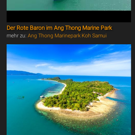
Der Rote Baron im Ang Thong Marine Park
mehr zu:
Ang Thong Marinepark Koh Samui