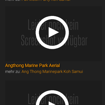
Angthong Marine Park Aerial
mehr zu:
Ang Thong Marinepark Koh Samui