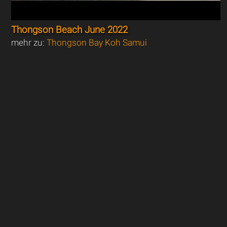
Thongson Beach June 2022
mehr zu:
Thongson Bay Koh Samui