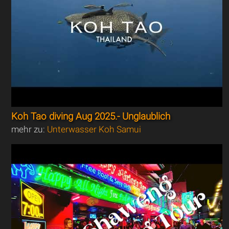
Koh Tao diving Aug 2025.- Unglaublich
mehr zu:
Unterwasser Koh Samui