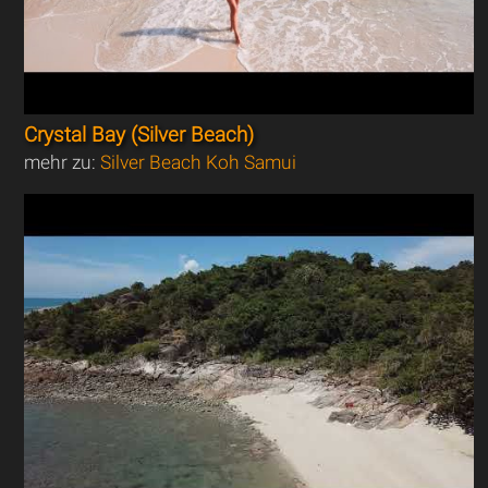
Crystal Bay (Silver Beach)
mehr zu:
Silver Beach Koh Samui