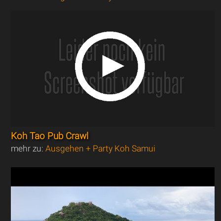
Koh Tao Pub Crawl
mehr zu:
Ausgehen + Party Koh Samui