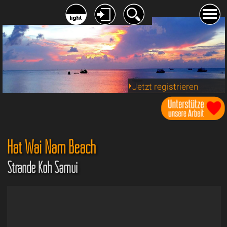
Jetzt registrieren
Hat Wai Nam Beach
Strände Koh Samui