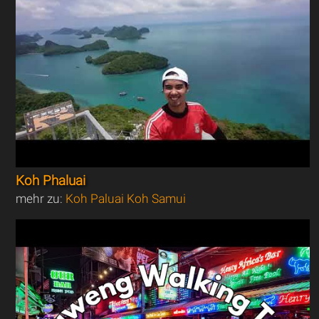
Koh Phaluai
mehr zu:
Koh Paluai Koh Samui