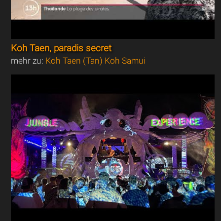
Koh Taen, paradis secret
mehr zu:
Koh Taen (Tan) Koh Samui