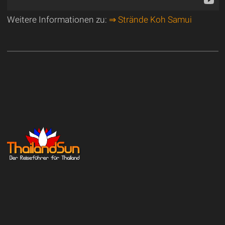
Weitere Informationen zu:
⇒ Strände Koh Samui