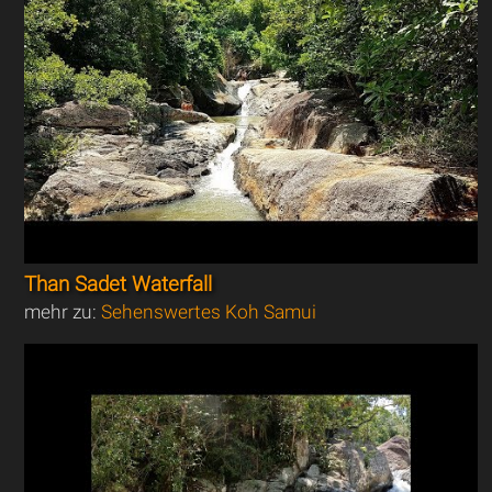
Than Sadet Waterfall
mehr zu:
Sehenswertes Koh Samui