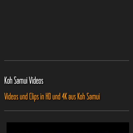
Koh Samui Videos
Videos und Clips in HD und 4K aus Koh Samui