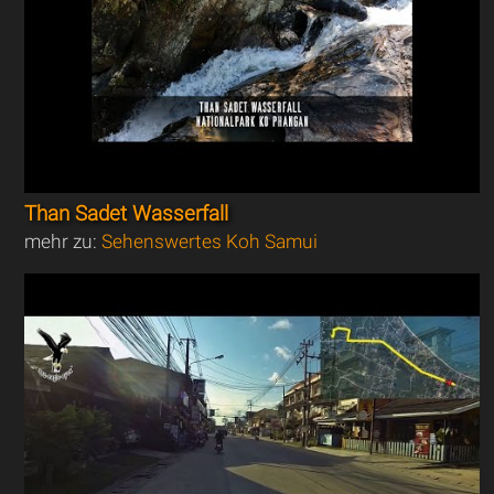
Than Sadet Wasserfall
mehr zu:
Sehenswertes Koh Samui