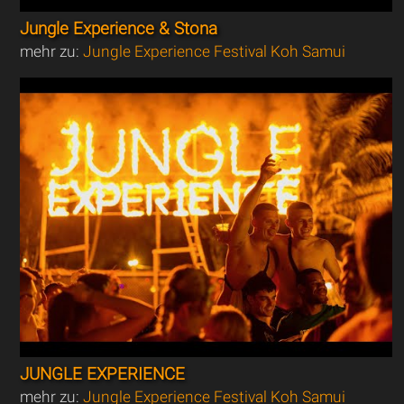
Jungle Experience & Stona
mehr zu:
Jungle Experience Festival Koh Samui
JUNGLE EXPERIENCE
mehr zu:
Jungle Experience Festival Koh Samui