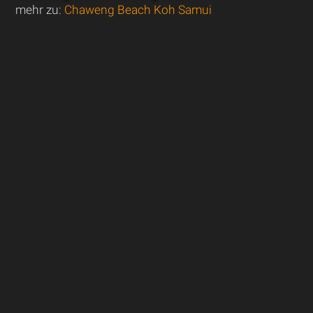
mehr zu:
Chaweng Beach Koh Samui