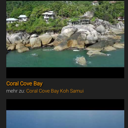
Coral Cove Bay
mehr zu:
Coral Cove Bay Koh Samui