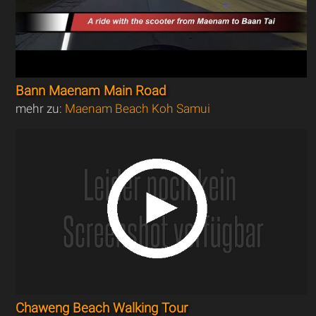
Bann Maenam Main Road
mehr zu:
Maenam Beach Koh Samui
Chaweng Beach Walking Tour