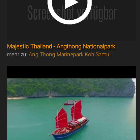
Majestic Thailand - Angthong Nationalpark
mehr zu:
Ang Thong Marinepark Koh Samui