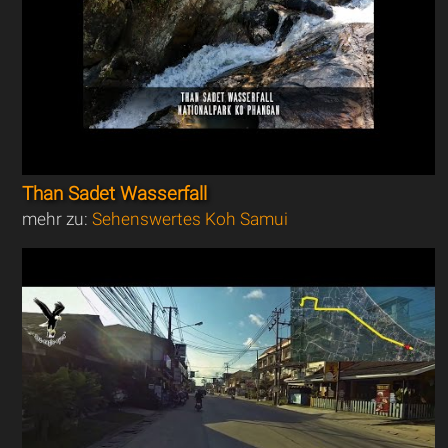
Than Sadet Wasserfall
mehr zu:
Sehenswertes Koh Samui