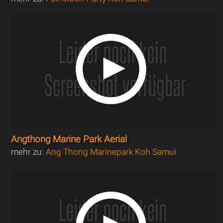
Angthong Marine Park Aerial
mehr zu:
Ang Thong Marinepark Koh Samui