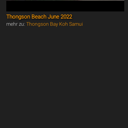
Thongson Beach June 2022
mehr zu:
Thongson Bay Koh Samui