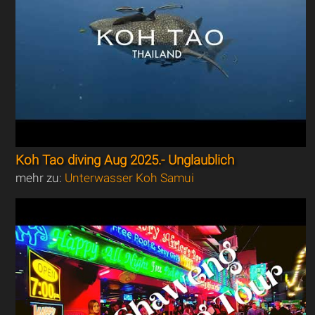
Koh Tao diving Aug 2025.- Unglaublich
mehr zu:
Unterwasser Koh Samui