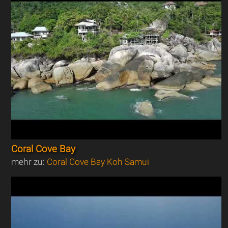
Coral Cove Bay
mehr zu:
Coral Cove Bay Koh Samui