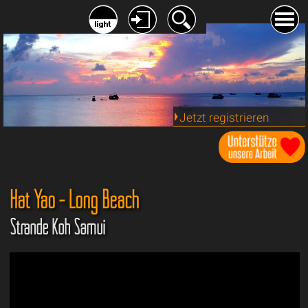
Jetzt registrieren
Hat Yao - Long Beach
Strände Koh Samui