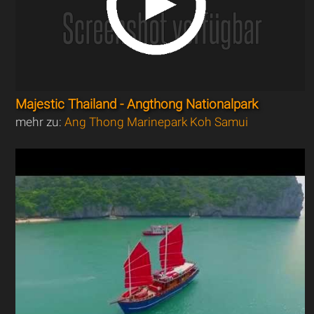
Majestic Thailand - Angthong Nationalpark
mehr zu:
Ang Thong Marinepark Koh Samui