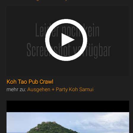
Koh Tao Pub Crawl
mehr zu:
Ausgehen + Party Koh Samui