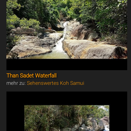
Than Sadet Waterfall
mehr zu:
Sehenswertes Koh Samui