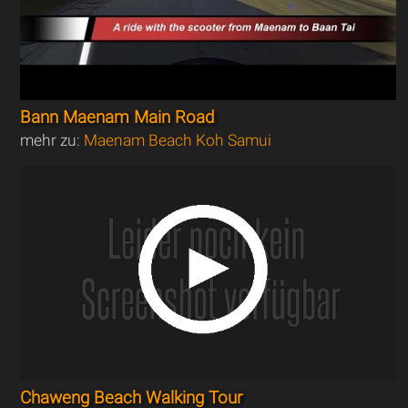
Bann Maenam Main Road
mehr zu:
Maenam Beach Koh Samui
Chaweng Beach Walking Tour