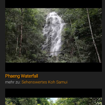
Phaeng Waterfall
mehr zu:
Sehenswertes Koh Samui