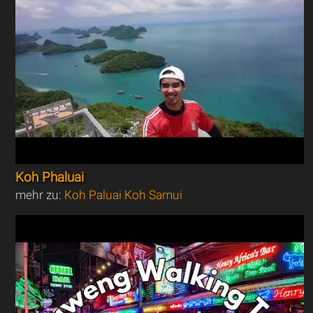
Koh Phaluai
mehr zu:
Koh Paluai Koh Samui