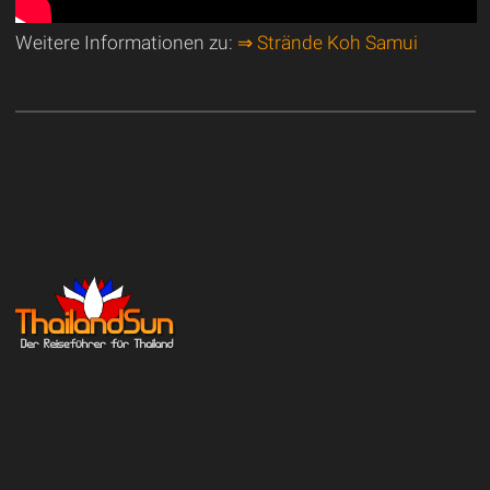
Weitere Informationen zu:
⇒ Strände Koh Samui