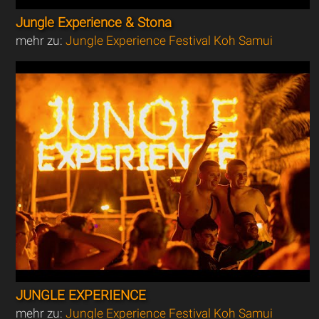
Jungle Experience & Stona
mehr zu:
Jungle Experience Festival Koh Samui
JUNGLE EXPERIENCE
mehr zu:
Jungle Experience Festival Koh Samui