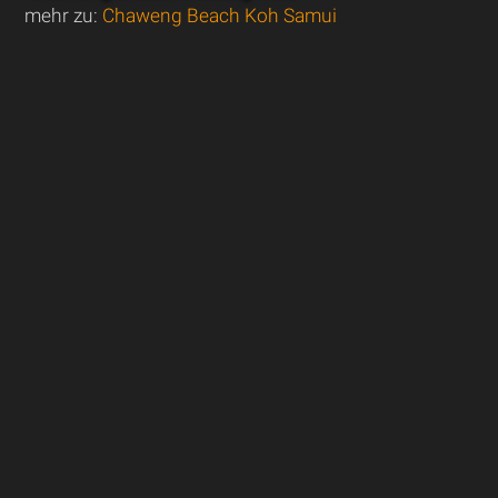
mehr zu:
Chaweng Beach Koh Samui