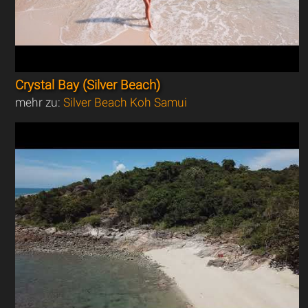
Crystal Bay (Silver Beach)
mehr zu:
Silver Beach Koh Samui