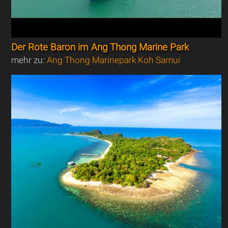
Der Rote Baron im Ang Thong Marine Park
mehr zu:
Ang Thong Marinepark Koh Samui