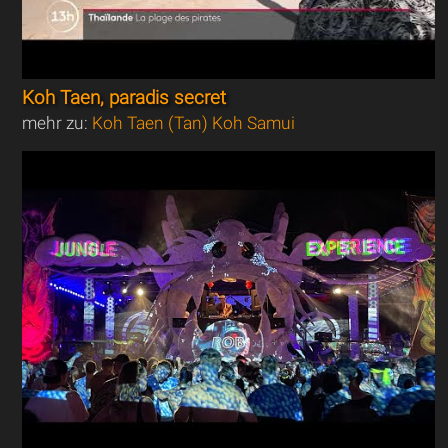
Koh Taen, paradis secret
mehr zu:
Koh Taen (Tan) Koh Samui